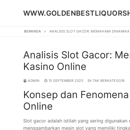
Lompat
ke
WWW.GOLDENBESTLIQUORS
konten
BERANDA
ANALISIS SLOT GACOR: MEMAHAMI DINAMIKA
Analisis Slot Gacor: 
Kasino Online
ADMIN
15 SEPTEMBER 2025
TAK BERKATEGORI
Konsep dan Fenomena 
Online
Slot gacor adalah istilah yang sering digunakan
menggambarkan mesin slot yang memiliki tingkat