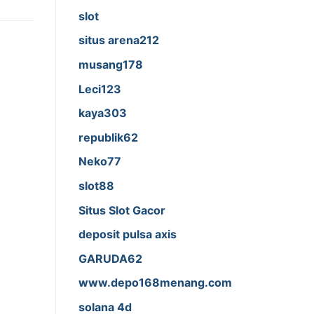
slot
situs arena212
musang178
Leci123
kaya303
republik62
Neko77
slot88
Situs Slot Gacor
deposit pulsa axis
GARUDA62
www.depo168menang.com
solana 4d