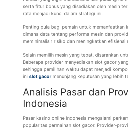
serta fitur bonus yang disediakan oleh mesin ter
rata menjadi kunci dalam strategi ini.
Penting pula bagi pemain untuk memanfaatkan in
dimana data tentang performa mesin dan provide
meminimalisir risiko dan meningkatkan efisiensi
Selain memilih mesin yang tepat, disarankan u
Beberapa provider menyediakan slot gacor yang
sehingga pemilihan waktu dapat menjadi kompon
ini
slot gacor
menunjang keputusan yang lebih te
Analisis Pasar dan Prov
Indonesia
Pasar kasino online Indonesia mengalami perke
popularitas permainan slot gacor. Provider-pro