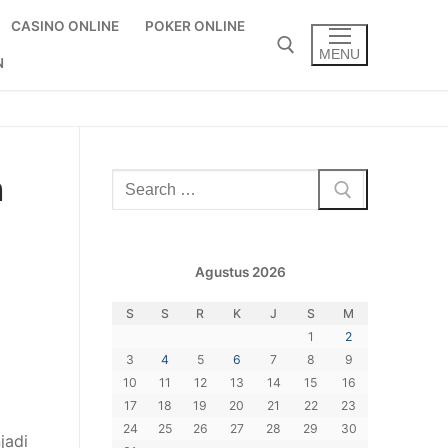
CASINO ONLINE
POKER ONLINE
MENU
N
Cari:
n
Cari:
Agustus 2026
S
S
R
K
J
S
M
1
2
3
4
5
6
7
8
9
10
11
12
13
14
15
16
17
18
19
20
21
22
23
24
25
26
27
28
29
30
jadi