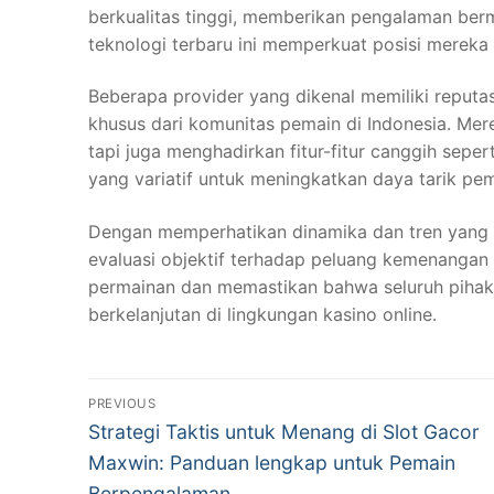
berkualitas tinggi, memberikan pengalaman berm
teknologi terbaru ini memperkuat posisi mereka 
Beberapa provider yang dikenal memiliki reputas
khusus dari komunitas pemain di Indonesia. Mer
tapi juga menghadirkan fitur-fitur canggih sepe
yang variatif untuk meningkatkan daya tarik pem
Dengan memperhatikan dinamika dan tren yang t
evaluasi objektif terhadap peluang kemenangan s
permainan dan memastikan bahwa seluruh piha
berkelanjutan di lingkungan kasino online.
Navigasi
PREVIOUS
Previous
pos
Strategi Taktis untuk Menang di Slot Gacor
post:
Maxwin: Panduan lengkap untuk Pemain
Berpengalaman