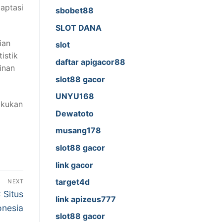
aptasi
sbobet88
SLOT DANA
ian
slot
istik
daftar apigacor88
inan
slot88 gacor
UNYU168
akukan
Dewatoto
musang178
slot88 gacor
link gacor
target4d
NEXT
 Situs
link apizeus777
onesia
slot88 gacor