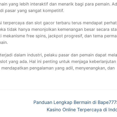
ain yang lebih interaktif dan menarik bagi para pemain. Ad
di pasar yang sangat kompetitif.
i terpercaya dan slot gacor terbaru terus mendapat perhat
eka tidak hanya menonjolkan kemenangan besar secara stat
rti mekanisme free spins, jackpot progresif, dan tema perma
ain.
erjadi dalam industri, pelaku pasar dan pemain dapat mel
lot yang ada. Hal ini penting untuk menjaga keberlanjutan
k mendapatkan pengalaman yang adil, menyenangkan, dan
Next
Panduan Lengkap Bermain di Bape777:
post:
Kasino Online Terpercaya di Ind