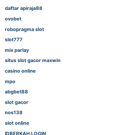
daftar apiraja88
ovobet
robopragma slot
slot777
mix parlay
situs slot gacor maxwin
casino online
mpo
abgbet88
slot gacor
nos138
slot online
IDBERKAH LOGIN