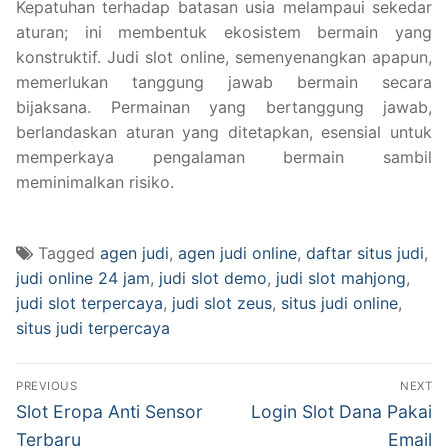
Kepatuhan terhadap batasan usia melampaui sekedar
aturan; ini membentuk ekosistem bermain yang
konstruktif. Judi slot online, semenyenangkan apapun,
memerlukan tanggung jawab bermain secara
bijaksana. Permainan yang bertanggung jawab,
berlandaskan aturan yang ditetapkan, esensial untuk
memperkaya pengalaman bermain sambil
meminimalkan risiko.
Tagged
agen judi
,
agen judi online
,
daftar situs judi
,
judi online 24 jam
,
judi slot demo
,
judi slot mahjong
,
judi slot terpercaya
,
judi slot zeus
,
situs judi online
,
situs judi terpercaya
Navigasi
PREVIOUS
NEXT
pos
Previous
Next
Slot Eropa Anti Sensor
Login Slot Dana Pakai
post:
post:
Terbaru
Email