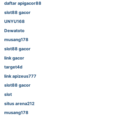
daftar apigacor88
slot88 gacor
UNYU168
Dewatoto
musang178
slot88 gacor
link gacor
target4d
link apizeus777
slot88 gacor
slot
situs arena212
musang178