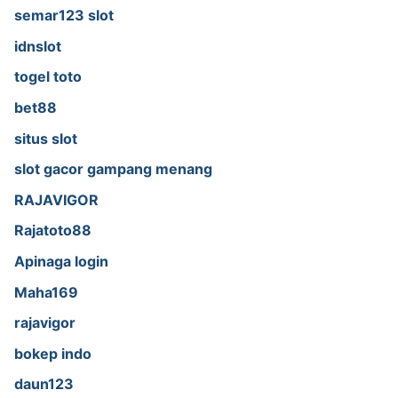
semar123 slot
idnslot
togel toto
bet88
situs slot
slot gacor gampang menang
RAJAVIGOR
Rajatoto88
Apinaga login
Maha169
rajavigor
bokep indo
daun123