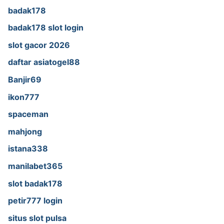
badak178
badak178 slot login
slot gacor 2026
daftar asiatogel88
Banjir69
ikon777
spaceman
mahjong
istana338
manilabet365
slot badak178
petir777 login
situs slot pulsa