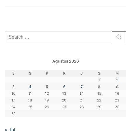
Cari:
Agustus 2026
S
S
R
K
J
S
M
1
2
3
4
5
6
7
8
9
10
11
12
13
14
15
16
17
18
19
20
21
22
23
24
25
26
27
28
29
30
31
« Jul