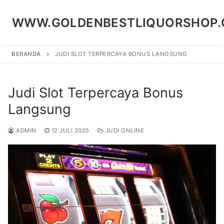
Lompat
ke
WWW.GOLDENBESTLIQUORSHOP
konten
BERANDA
JUDI SLOT TERPERCAYA BONUS LANGSUNG
Cari:
Judi Slot Terpercaya Bonus
Langsung
ADMIN
12 JULI 2025
JUDI ONLINE