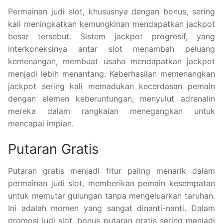
Permainan judi slot, khususnya dengan bonus, sering
kali meningkatkan kemungkinan mendapatkan jackpot
besar tersebut. Sistem jackpot progresif, yang
interkoneksinya antar slot menambah peluang
kemenangan, membuat usaha mendapatkan jackpot
menjadi lebih menantang. Keberhasilan memenangkan
jackpot sering kali memadukan kecerdasan pemain
dengan elemen keberuntungan, menyulut adrenalin
mereka dalam rangkaian menegangkan untuk
mencapai impian.
Putaran Gratis
Putaran gratis menjadi fitur paling menarik dalam
permainan judi slot, memberikan pemain kesempatan
untuk memutar gulungan tanpa mengeluarkan taruhan.
Ini adalah momen yang sangat dinanti-nanti. Dalam
promosi judi slot, bonus putaran gratis sering menjadi