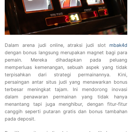
Dalam arena judi online, atraksi judi slot
mbak4d
dengan bonus langsung merupakan magnet bagi para
pemain. Mereka dihadapkan pada peluang
memperluas kemenangan, sebuah aspek yang tidak
terpisahkan dari strategi permainannya. Kini,
persaingan antar situs judi yang menawarkan bonus
terbesar meningkat tajam. Ini mendorong inovasi
dalam penawaran permainan yang tidak hanya
menantang tapi juga menghibur, dengan fitur-fitur
canggih seperti putaran gratis dan bonus tambahan
pada deposit.