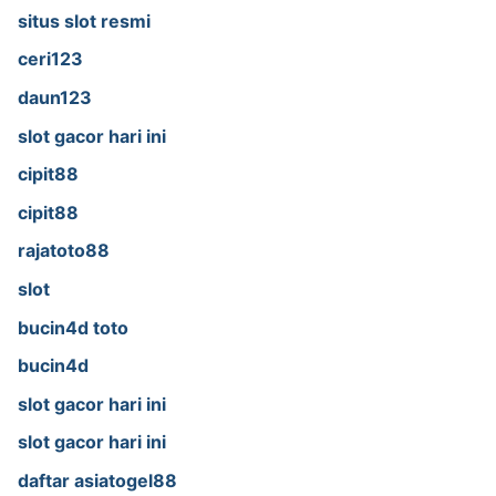
situs slot resmi
ceri123
daun123
slot gacor hari ini
cipit88
cipit88
rajatoto88
slot
bucin4d toto
bucin4d
slot gacor hari ini
slot gacor hari ini
daftar asiatogel88