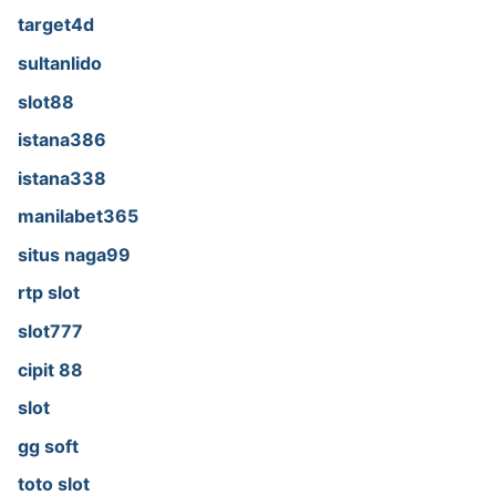
target4d
sultanlido
slot88
istana386
istana338
manilabet365
situs naga99
rtp slot
slot777
cipit 88
slot
gg soft
toto slot