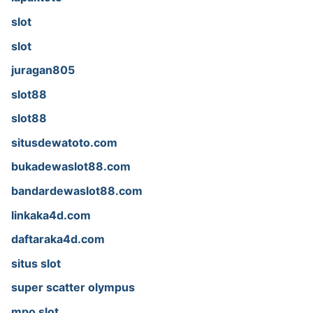
slot
slot
juragan805
slot88
slot88
situsdewatoto.com
bukadewaslot88.com
bandardewaslot88.com
linkaka4d.com
daftaraka4d.com
situs slot
super scatter olympus
mpo slot