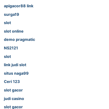
apigacor88 link
surga19
slot
slot online
demo pragmatic
NS2121
slot
link judi slot
situs naga99
Ceri 123
slot gacor
judi casino
slot gacor