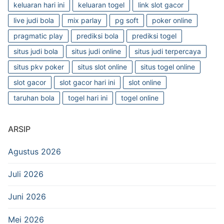
keluaran hari ini
keluaran togel
link slot gacor
live judi bola
mix parlay
pg soft
poker online
pragmatic play
prediksi bola
prediksi togel
situs judi bola
situs judi online
situs judi terpercaya
situs pkv poker
situs slot online
situs togel online
slot gacor
slot gacor hari ini
slot online
taruhan bola
togel hari ini
togel online
ARSIP
Agustus 2026
Juli 2026
Juni 2026
Mei 2026