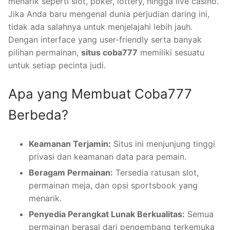
menarik seperti slot, poker, lottery, hingga live casino.
Jika Anda baru mengenal dunia perjudian daring ini,
tidak ada salahnya untuk menjelajahi lebih jauh.
Dengan interface yang user-friendly serta banyak
pilihan permainan,
situs coba777
memiliki sesuatu
untuk setiap pecinta judi.
Apa yang Membuat Coba777
Berbeda?
Keamanan Terjamin:
Situs ini menjunjung tinggi
privasi dan keamanan data para pemain.
Beragam Permainan:
Tersedia ratusan slot,
permainan meja, dan opsi sportsbook yang
menarik.
Penyedia Perangkat Lunak Berkualitas:
Semua
permainan berasal dari pengembang terkemuka