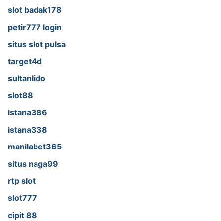
slot badak178
petir777 login
situs slot pulsa
target4d
sultanlido
slot88
istana386
istana338
manilabet365
situs naga99
rtp slot
slot777
cipit 88