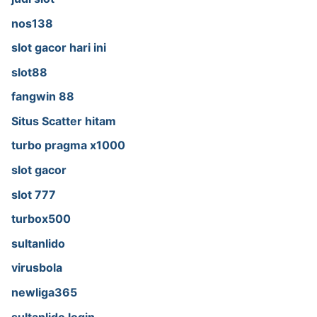
nos138
slot gacor hari ini
slot88
fangwin 88
Situs Scatter hitam
turbo pragma x1000
slot gacor
slot 777
turbox500
sultanlido
virusbola
newliga365
sultanlido login