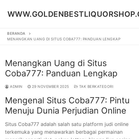
Lompat
ke
WWW.GOLDENBESTLIQUORSHOP
konten
BERANDA
Cari:
MENANGKAN UANG DI SITUS COBA777: PANDUAN LENGKAP
Menangkan Uang di Situs
Coba777: Panduan Lengkap
ADMIN
29 NOVEMBER 2025
TAK BERKATEGORI
Mengenal Situs Coba777: Pintu
Menuju Dunia Perjudian Online
Situs Coba777 adalah salah satu platform judi online
terkemuka yang menawarkan berbagai permainan