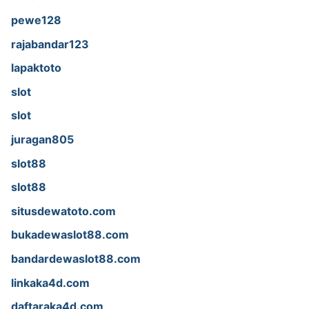
pewe128
rajabandar123
lapaktoto
slot
slot
juragan805
slot88
slot88
situsdewatoto.com
bukadewaslot88.com
bandardewaslot88.com
linkaka4d.com
daftaraka4d.com