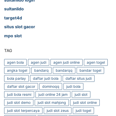
sultanlido
target4d
situs slot gacor
mpo slot
TAG
agen bola
agen judi
agen judi online
agen togel
angka togel
bandarq
bandarqq
bandar togel
bola parlay
daftar judi bola
daftar situs judi
daftar slot gacor
dominoqq
judi bola
judi bola resmi
judi online 24 jam
judi slot
judi slot demo
judi slot mahjong
judi slot online
judi slot terpercaya
judi slot zeus
judi togel