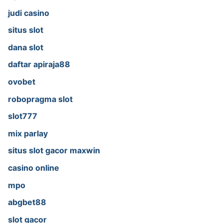
judi casino
situs slot
dana slot
daftar apiraja88
ovobet
robopragma slot
slot777
mix parlay
situs slot gacor maxwin
casino online
mpo
abgbet88
slot gacor