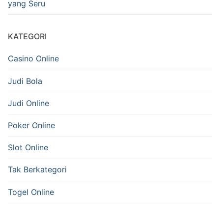
yang Seru
KATEGORI
Casino Online
Judi Bola
Judi Online
Poker Online
Slot Online
Tak Berkategori
Togel Online