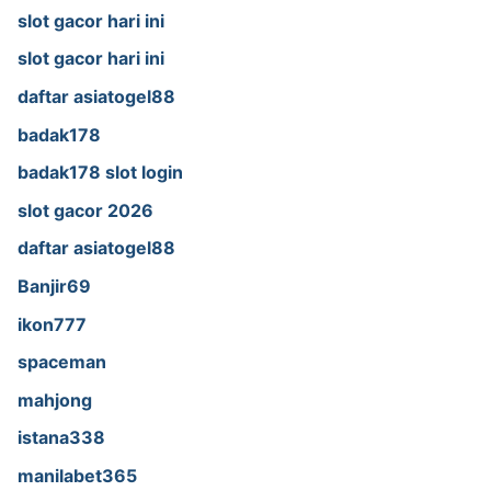
slot gacor hari ini
slot gacor hari ini
daftar asiatogel88
badak178
badak178 slot login
slot gacor 2026
daftar asiatogel88
Banjir69
ikon777
spaceman
mahjong
istana338
manilabet365