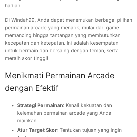
hadiah.
Di Windah99, Anda dapat menemukan berbagai pilihan
permainan arcade yang menarik, mulai dari game
memancing hingga tantangan yang membutuhkan
kecepatan dan ketepatan. Ini adalah kesempatan
untuk bermain dan bersaing dengan teman, serta
meraih skor tinggi!
Menikmati Permainan Arcade
dengan Efektif
Strategi Permainan
: Kenali kekuatan dan
kelemahan permainan arcade yang Anda
mainkan.
Atur Target Skor
: Tentukan tujuan yang ingin