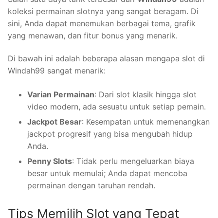
koleksi permainan slotnya yang sangat beragam. Di
sini, Anda dapat menemukan berbagai tema, grafik
yang menawan, dan fitur bonus yang menarik.
Di bawah ini adalah beberapa alasan mengapa slot di
Windah99 sangat menarik:
Varian Permainan
: Dari slot klasik hingga slot
video modern, ada sesuatu untuk setiap pemain.
Jackpot Besar
: Kesempatan untuk memenangkan
jackpot progresif yang bisa mengubah hidup
Anda.
Penny Slots
: Tidak perlu mengeluarkan biaya
besar untuk memulai; Anda dapat mencoba
permainan dengan taruhan rendah.
Tips Memilih Slot yang Tepat