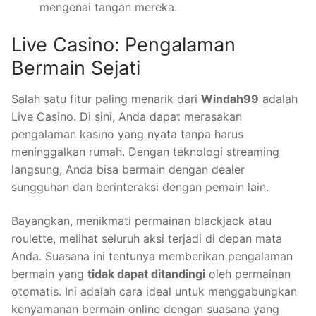
mengenai tangan mereka.
Live Casino: Pengalaman
Bermain Sejati
Salah satu fitur paling menarik dari
Windah99
adalah
Live Casino. Di sini, Anda dapat merasakan
pengalaman kasino yang nyata tanpa harus
meninggalkan rumah. Dengan teknologi streaming
langsung, Anda bisa bermain dengan dealer
sungguhan dan berinteraksi dengan pemain lain.
Bayangkan, menikmati permainan blackjack atau
roulette, melihat seluruh aksi terjadi di depan mata
Anda. Suasana ini tentunya memberikan pengalaman
bermain yang
tidak dapat ditandingi
oleh permainan
otomatis. Ini adalah cara ideal untuk menggabungkan
kenyamanan bermain online dengan suasana yang