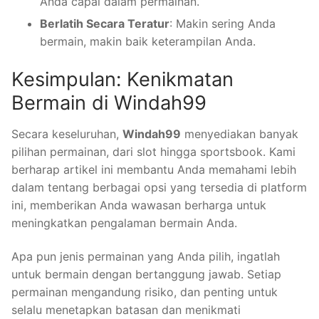
Anda capai dalam permainan.
Berlatih Secara Teratur
: Makin sering Anda
bermain, makin baik keterampilan Anda.
Kesimpulan: Kenikmatan
Bermain di Windah99
Secara keseluruhan,
Windah99
menyediakan banyak
pilihan permainan, dari slot hingga sportsbook. Kami
berharap artikel ini membantu Anda memahami lebih
dalam tentang berbagai opsi yang tersedia di platform
ini, memberikan Anda wawasan berharga untuk
meningkatkan pengalaman bermain Anda.
Apa pun jenis permainan yang Anda pilih, ingatlah
untuk bermain dengan bertanggung jawab. Setiap
permainan mengandung risiko, dan penting untuk
selalu menetapkan batasan dan menikmati