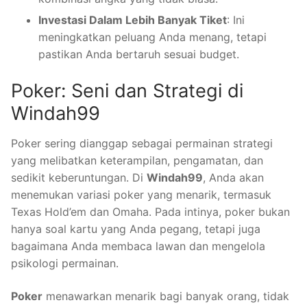
Investasi Dalam Lebih Banyak Tiket
: Ini
meningkatkan peluang Anda menang, tetapi
pastikan Anda bertaruh sesuai budget.
Poker: Seni dan Strategi di
Windah99
Poker sering dianggap sebagai permainan strategi
yang melibatkan keterampilan, pengamatan, dan
sedikit keberuntungan. Di
Windah99
, Anda akan
menemukan variasi poker yang menarik, termasuk
Texas Hold’em dan Omaha. Pada intinya, poker bukan
hanya soal kartu yang Anda pegang, tetapi juga
bagaimana Anda membaca lawan dan mengelola
psikologi permainan.
Poker
menawarkan menarik bagi banyak orang, tidak