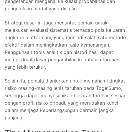
pengetahuan mengenai kalkulasi probabilitas dan
pengelolaan modal yang disiplin.
Strategi dasar ini juga menuntut pemain untuk
melakukan evaluasi sistematis terhadap pola keluaran
angka di platform ini, yang menjadi salah satu metode
efektif dalam meningkatkan rasio kemenangan.
Penggunaan tools analitik dan histori hasil dapat
memperkuat dasar pengambilan keputusan taruhan
yang lebih terukur.
Selain itu, pemula dianjurkan untuk memahami tingkat
risiko masing-masing jenis taruhan pada TogelSumo,
sehingga dapat menyesuaikan besaran taruhan sesuai
dengan profil risiko pribadi, yang merupakan kunci
dalam menjaga keberlangsungan bermain jangka
panjang.