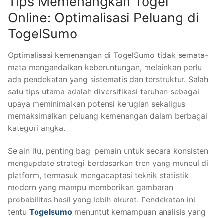
Tips Memenangkan Togel
Online: Optimalisasi Peluang di
TogelSumo
Optimalisasi kemenangan di TogelSumo tidak semata-
mata mengandalkan keberuntungan, melainkan perlu
ada pendekatan yang sistematis dan terstruktur. Salah
satu tips utama adalah diversifikasi taruhan sebagai
upaya meminimalkan potensi kerugian sekaligus
memaksimalkan peluang kemenangan dalam berbagai
kategori angka.
Selain itu, penting bagi pemain untuk secara konsisten
mengupdate strategi berdasarkan tren yang muncul di
platform, termasuk mengadaptasi teknik statistik
modern yang mampu memberikan gambaran
probabilitas hasil yang lebih akurat. Pendekatan ini
tentu
Togelsumo
menuntut kemampuan analisis yang