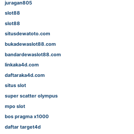
juragan805
slot88
slot88
situsdewatoto.com
bukadewaslot88.com
bandardewaslot88.com
linkaka4d.com
daftaraka4d.com
situs slot
super scatter olympus
mpo slot
bos pragma x1000
daftar target4d