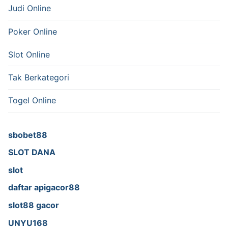
Judi Online
Poker Online
Slot Online
Tak Berkategori
Togel Online
sbobet88
SLOT DANA
slot
daftar apigacor88
slot88 gacor
UNYU168