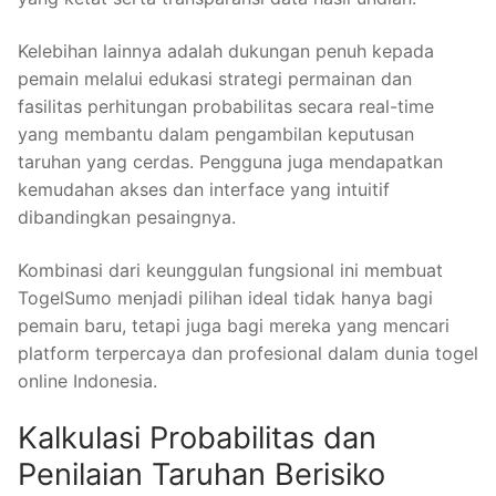
Kelebihan lainnya adalah dukungan penuh kepada
pemain melalui edukasi strategi permainan dan
fasilitas perhitungan probabilitas secara real-time
yang membantu dalam pengambilan keputusan
taruhan yang cerdas. Pengguna juga mendapatkan
kemudahan akses dan interface yang intuitif
dibandingkan pesaingnya.
Kombinasi dari keunggulan fungsional ini membuat
TogelSumo menjadi pilihan ideal tidak hanya bagi
pemain baru, tetapi juga bagi mereka yang mencari
platform terpercaya dan profesional dalam dunia togel
online Indonesia.
Kalkulasi Probabilitas dan
Penilaian Taruhan Berisiko