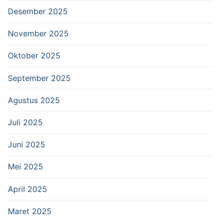
Desember 2025
November 2025
Oktober 2025
September 2025
Agustus 2025
Juli 2025
Juni 2025
Mei 2025
April 2025
Maret 2025