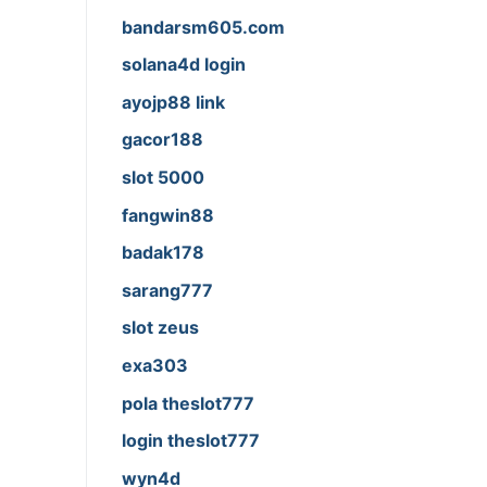
bandarsm605.com
solana4d login
ayojp88 link
gacor188
slot 5000
fangwin88
badak178
sarang777
slot zeus
exa303
pola theslot777
login theslot777
wyn4d