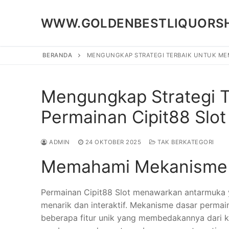
Lompat
ke
WWW.GOLDENBESTLIQUORS
konten
BERANDA
MENGUNGKAP STRATEGI TERBAIK UNTUK MEM
Mengungkap Strategi 
Permainan Cipit88 Slot
ADMIN
24 OKTOBER 2025
TAK BERKATEGORI
Memahami Mekanisme P
Permainan Cipit88 Slot menawarkan antarmuka
menarik dan interaktif. Mekanisme dasar permaina
beberapa fitur unik yang membedakannya dari 