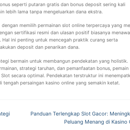
nus seperti putaran gratis dan bonus deposit sering kali
 lebih lama tanpa mengeluarkan dana ekstra.
dengan memilih permainan slot online terpercaya yang mem
engan sertifikasi resmi dan ulasan positif biasanya menaw
 Hal ini penting untuk mencegah praktik curang serta
akukan deposit dan penarikan dana.
trategi bermain untuk membangun pendekatan yang holistik.
nan, strategi taruhan, dan pemanfaatan bonus, pemain
lot secara optimal. Pendekatan terstruktur ini menempat
 tengah persaingan kasino online yang semakin ketat.
Next
ategi
Panduan Terlengkap Slot Gacor: Mening
post:
Peluang Menang di Kasino 