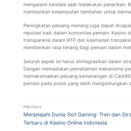
mengalami kendala saat melakukan penarikan. Bo
memberikan kesempatan tambahan untuk bermain
Peningkatan peluang menang juga dapat dicapai 
reputasi baik dalam komunitas pemain. Kasino d
transparansi dalam RTP dan keamanan transaksi.
memberikan rasa tenang bagi pemain dalam mel
Seluruh aspek ini harus diintegrasikan dalam s
Dengan memadukan pemahaman mekanisme permai
memaksimalkan peluang kemenangan di Cipit88 S
pemain pada posisi yang lebih menguntungkan di
Navigasi
PREVIOUS
Previous
pos
Menjelajahi Dunia Slot Gaming: Tren dan Str
post:
Terbaru di Kasino Online Indonesia