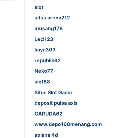
slot
situs arena212
musang178
Leci123
kaya303
republik62
Neko77
slot88
Situs Slot Gacor
deposit pulsa axis
GARUDA62
www.depo168menang.com
solana 4d