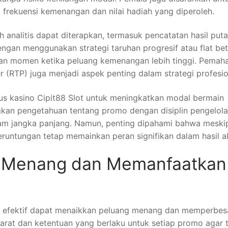
frekuensi kemenangan dan nilai hadiah yang diperoleh.
 analitis dapat diterapkan, termasuk pencatatan hasil put
ngan menggunakan strategi taruhan progresif atau flat bet
an momen ketika peluang kemenangan lebih tinggi. Pema
r (RTP) juga menjadi aspek penting dalam strategi profesio
nus kasino Cipit88 Slot untuk meningkatkan modal bermain
kan pengetahuan tentang promo dengan disiplin pengelol
lam jangka panjang. Namun, penting dipahami bahwa meski
runtungan tetap memainkan peran signifikan dalam hasil ak
g Menang dan Memanfaatkan
a efektif dapat menaikkan peluang menang dan memperbes
rat dan ketentuan yang berlaku untuk setiap promo agar 