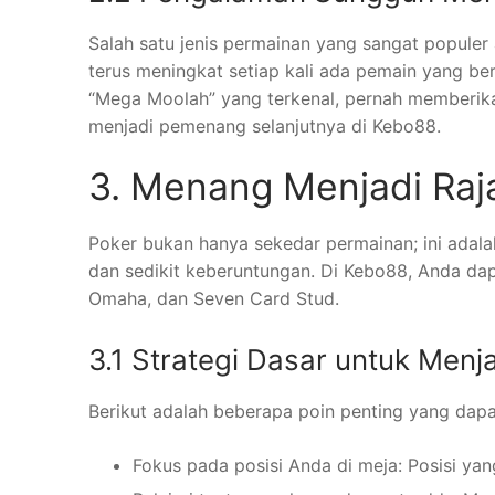
Salah satu jenis permainan yang sangat populer
terus meningkat setiap kali ada pemain yang be
“Mega Moolah” yang terkenal, pernah memberikan
menjadi pemenang selanjutnya di Kebo88.
3. Menang Menjadi Raj
Poker bukan hanya sekedar permainan; ini adala
dan sedikit keberuntungan. Di Kebo88, Anda dap
Omaha, dan Seven Card Stud.
3.1 Strategi Dasar untuk Men
Berikut adalah beberapa poin penting yang da
Fokus pada posisi Anda di meja: Posisi ya