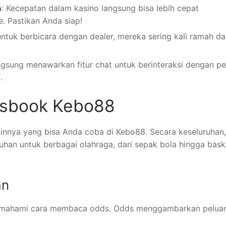
n
: Kecepatan dalam kasino langsung bisa lebih cepat
. Pastikan Anda siap!
untuk berbicara dengan dealer, mereka sering kali ramah d
ngsung menawarkan fitur chat untuk berinteraksi dengan p
.
rtsbook Kebo88
innya yang bisa Anda coba di Kebo88. Secara keseluruhan,
han untuk berbagai olahraga, dari sepak bola hingga bask
an
memahami cara membaca odds. Odds menggambarkan pelua