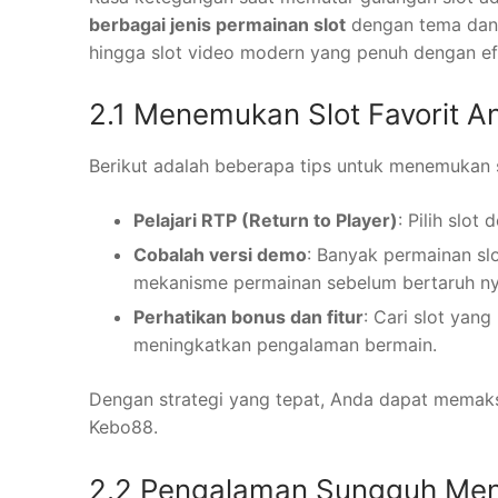
berbagai jenis permainan slot
dengan tema dan 
hingga slot video modern yang penuh dengan efe
2.1 Menemukan Slot Favorit A
Berikut adalah beberapa tips untuk menemukan s
Pelajari RTP (Return to Player)
: Pilih slo
Cobalah versi demo
: Banyak permainan s
mekanisme permainan sebelum bertaruh ny
Perhatikan bonus dan fitur
: Cari slot yan
meningkatkan pengalaman bermain.
Dengan strategi yang tepat, Anda dapat memaks
Kebo88.
2.2 Pengalaman Sungguh Mena