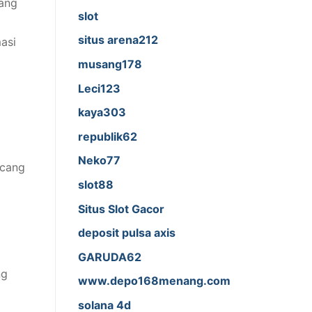
yang
slot
situs arena212
asi
musang178
Leci123
kaya303
republik62
Neko77
ncang
slot88
Situs Slot Gacor
deposit pulsa axis
GARUDA62
ng
www.depo168menang.com
solana 4d