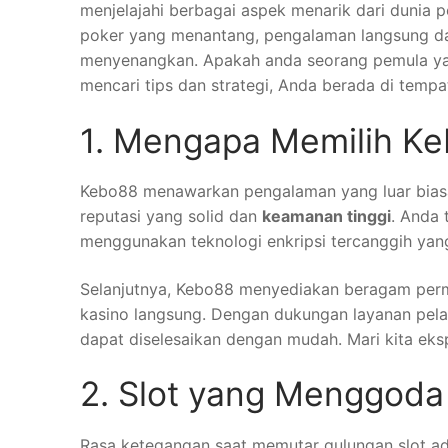
menjelajahi berbagai aspek menarik dari dunia p
poker yang menantang, pengalaman langsung dar
menyenangkan. Apakah anda seorang pemula ya
mencari tips dan strategi, Anda berada di tempa
1. Mengapa Memilih Ke
Kebo88 menawarkan pengalaman yang luar biasa 
reputasi yang solid dan
keamanan tinggi
. Anda 
menggunakan teknologi enkripsi tercanggih yang
Selanjutnya, Kebo88 menyediakan beragam perma
kasino langsung. Dengan dukungan layanan pela
dapat diselesaikan dengan mudah. Mari kita eksp
2. Slot yang Menggoda
Rasa ketegangan saat memutar gulungan slot ad