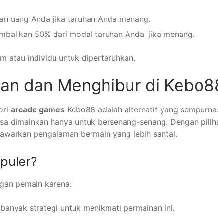
n uang Anda jika taruhan Anda menang.
balikan 50% dari modal taruhan Anda, jika menang.
im atau individu untuk dipertaruhkan.
kan dan Menghibur di Kebo8
ori
arcade games
Kebo88 adalah alternatif yang sempurna
isa dimainkan hanya untuk bersenang-senang. Dengan pilih
nawarkan pengalaman bermain yang lebih santai.
puler?
gan pemain karena:
banyak strategi untuk menikmati permainan ini.