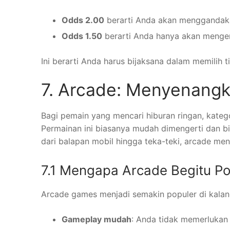
Odds 2.00
berarti Anda akan menggandaka
Odds 1.50
berarti Anda hanya akan mengem
Ini berarti Anda harus bijaksana dalam memilih t
7. Arcade: Menyenang
Bagi pemain yang mencari hiburan ringan, kateg
Permainan ini biasanya mudah dimengerti dan b
dari balapan mobil hingga teka-teki, arcade me
7.1 Mengapa Arcade Begitu Po
Arcade games menjadi semakin populer di kalan
Gameplay mudah
: Anda tidak memerlukan 