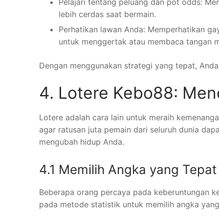
Pelajari tentang peluang dan pot odds: 
lebih cerdas saat bermain.
Perhatikan lawan Anda: Memperhatikan ga
untuk menggertak atau membaca tangan m
Dengan menggunakan strategi yang tepat, Anda 
4. Lotere Kebo88: Men
Lotere adalah cara lain untuk meraih kemenanga
agar ratusan juta pemain dari seluruh dunia dapa
mengubah hidup Anda.
4.1 Memilih Angka yang Tepat
Beberapa orang percaya pada keberuntungan ke
pada metode statistik untuk memilih angka yang