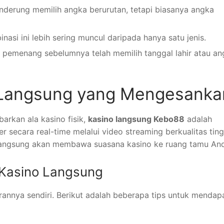
nderung memilih angka berurutan, tetapi biasanya angka
inasi ini lebih sering muncul daripada hanya satu jenis.
 pemenang sebelumnya telah memilih tanggal lahir atau an
 Langsung yang Mengesanka
rkan ala kasino fisik,
kasino langsung Kebo88
adalah
 secara real-time melalui video streaming berkualitas ting
er langsung akan membawa suasana kasino ke ruang tamu An
 Kasino Langsung
annya sendiri. Berikut adalah beberapa tips untuk mendap