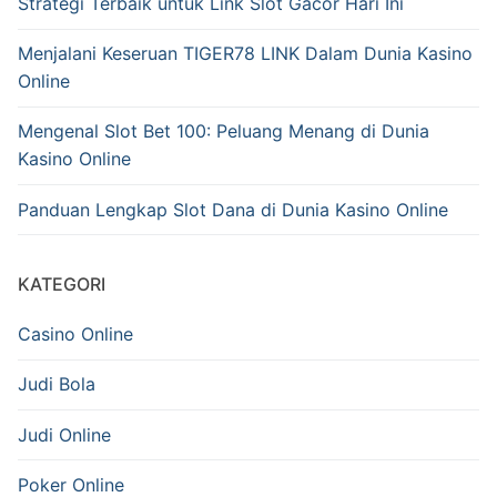
Strategi Terbaik untuk Link Slot Gacor Hari Ini
Menjalani Keseruan TIGER78 LINK Dalam Dunia Kasino
Online
Mengenal Slot Bet 100: Peluang Menang di Dunia
Kasino Online
Panduan Lengkap Slot Dana di Dunia Kasino Online
KATEGORI
Casino Online
Judi Bola
Judi Online
Poker Online