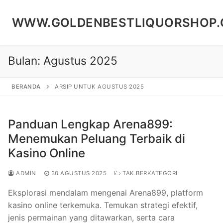
Lompat
ke
WWW.GOLDENBESTLIQUORSHOP
konten
Bulan:
Agustus 2025
Cari:
BERANDA
ARSIP UNTUK AGUSTUS 2025
Panduan Lengkap Arena899:
Menemukan Peluang Terbaik di
Kasino Online
ADMIN
30 AGUSTUS 2025
TAK BERKATEGORI
Eksplorasi mendalam mengenai Arena899, platform
kasino online terkemuka. Temukan strategi efektif,
jenis permainan yang ditawarkan, serta cara