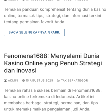
Temukan panduan komprehensif tentang dunia kasino
online, termasuk tips, strategi, dan informasi terkini
tentang permainan favorit Anda.
BACA SELENGKAPNYA %RARR;
Fenomena1688: Menyelami Dunia
Kasino Online yang Penuh Strategi
dan Inovasi
ADMIN
15 AGUSTUS 2025
TAK BERKATEGORI
Temukan rahasia sukses bermain di Fenomena1688,
kasino online terkemuka di Indonesia. Artikel ini
membahas berbagai strategi, permainan, dan tips
untuk memaksimalkan pengalaman judi Anda.