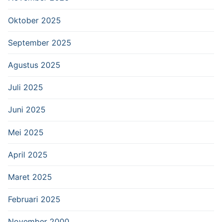
Oktober 2025
September 2025
Agustus 2025
Juli 2025
Juni 2025
Mei 2025
April 2025
Maret 2025
Februari 2025
November 2000