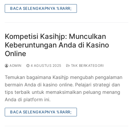
BACA SELENGKAPNYA %RARR;
Kompetisi Kasihjp: Munculkan
Keberuntungan Anda di Kasino
Online
ADMIN
4 AGUSTUS 2025
TAK BERKATEGORI
Temukan bagaimana Kasihjp mengubah pengalaman
bermain Anda di kasino online. Pelajari strategi dan
tips terbaik untuk memaksimalkan peluang menang
Anda di platform ini.
BACA SELENGKAPNYA %RARR;