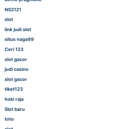
NS2121
slot
link judi slot
situs naga99
Ceri 123
slot gacor
judi casino
slot gacor
tiket123
hoki raja
Slot baru
toto
slot