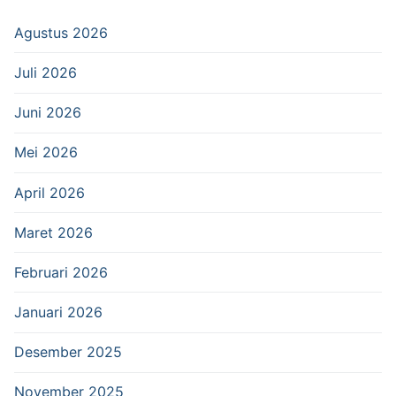
Agustus 2026
Juli 2026
Juni 2026
Mei 2026
April 2026
Maret 2026
Februari 2026
Januari 2026
Desember 2025
November 2025