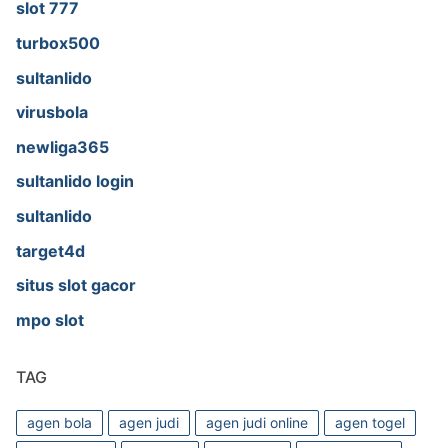
slot 777
turbox500
sultanlido
virusbola
newliga365
sultanlido login
sultanlido
target4d
situs slot gacor
mpo slot
TAG
agen bola
agen judi
agen judi online
agen togel