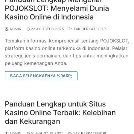
POJOKSLOT: Menyelami Dunia
Kasino Online di Indonesia
ADMIN
22 AGUSTUS 2025
TAK BERKATEGORI
Temukan informasi komprehensif tentang POJOKSLOT,
platform kasino online terkemuka di Indonesia. Pelajari
strategi, jenis permainan, dan tips untuk meningkatkan
peluang kemenangan Anda.
BACA SELENGKAPNYA %RARR;
Panduan Lengkap untuk Situs
Kasino Online Terbaik: Kelebihan
dan Kekurangan
ADMIN
16 AGUSTUS 2025
TAK BERKATEGORI