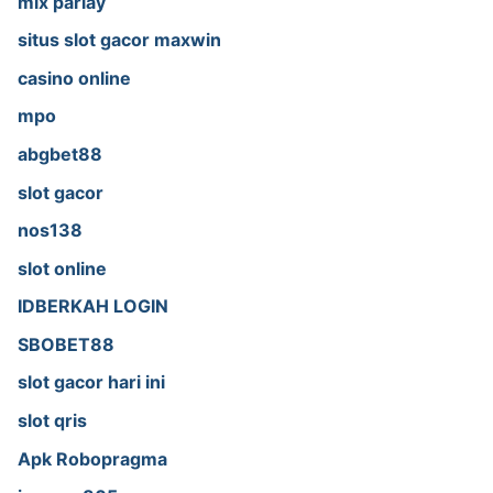
mix parlay
situs slot gacor maxwin
casino online
mpo
abgbet88
slot gacor
nos138
slot online
IDBERKAH LOGIN
SBOBET88
slot gacor hari ini
slot qris
Apk Robopragma