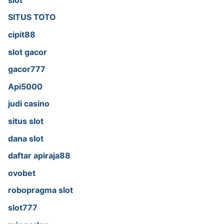
SITUS TOTO
cipit88
slot gacor
gacor777
Api5000
judi casino
situs slot
dana slot
daftar apiraja88
ovobet
robopragma slot
slot777