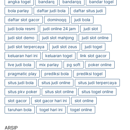
angka togel
bandarq
bandarqq
bandar togel
bola parlay
daftar judi bola
daftar situs judi
daftar slot gacor
dominoqq
judi bola
judi bola resmi
judi online 24 jam
judi slot
judi slot demo
judi slot mahjong
judi slot online
judi slot terpercaya
judi slot zeus
judi togel
keluaran hari ini
keluaran togel
link slot gacor
live judi bola
mix parlay
pg soft
poker online
pragmatic play
prediksi bola
prediksi togel
situs judi bola
situs judi online
situs judi terpercaya
situs pkv poker
situs slot online
situs togel online
slot gacor
slot gacor hari ini
slot online
taruhan bola
togel hari ini
togel online
ARSIP