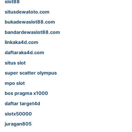
slot88
situsdewatoto.com
bukadewaslot88.com
bandardewaslot88.com
linkaka4d.com
daftaraka4d.com
situs slot
super scatter olympus
mpo slot
bos pragma x1000
daftar target4d
slotx50000
juragan805