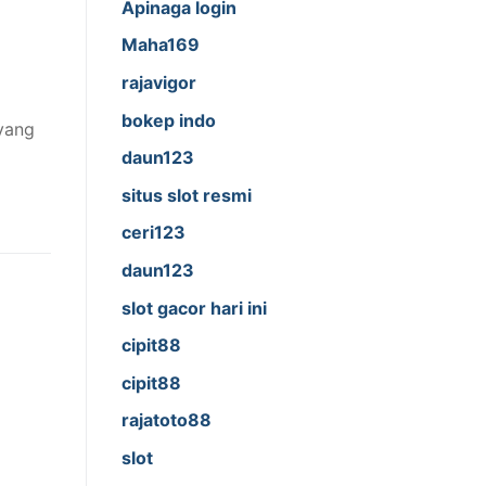
Apinaga login
Maha169
rajavigor
bokep indo
yang
daun123
situs slot resmi
ceri123
daun123
slot gacor hari ini
cipit88
cipit88
rajatoto88
slot