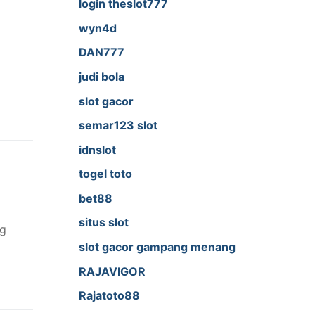
login theslot777
wyn4d
DAN777
judi bola
slot gacor
semar123 slot
idnslot
togel toto
bet88
situs slot
ng
slot gacor gampang menang
RAJAVIGOR
Rajatoto88