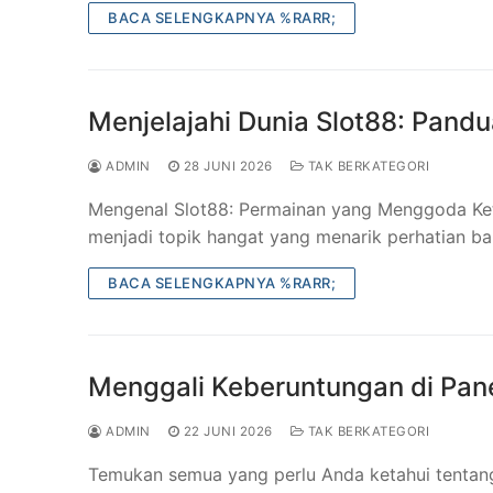
BACA SELENGKAPNYA %RARR;
Menjelajahi Dunia Slot88: Pand
ADMIN
28 JUNI 2026
TAK BERKATEGORI
Mengenal Slot88: Permainan yang Menggoda Ketik
menjadi topik hangat yang menarik perhatian b
BACA SELENGKAPNYA %RARR;
Menggali Keberuntungan di Pa
ADMIN
22 JUNI 2026
TAK BERKATEGORI
Temukan semua yang perlu Anda ketahui tentang