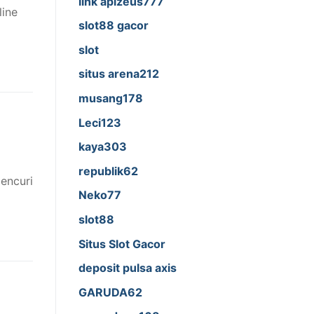
link apizeus777
line
slot88 gacor
slot
situs arena212
musang178
Leci123
kaya303
republik62
encuri
Neko77
slot88
Situs Slot Gacor
deposit pulsa axis
GARUDA62