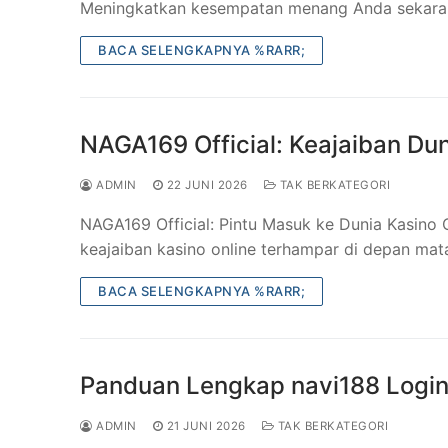
Meningkatkan kesempatan menang Anda sekara
BACA SELENGKAPNYA %RARR;
NAGA169 Official: Keajaiban Dun
ADMIN
22 JUNI 2026
TAK BERKATEGORI
NAGA169 Official: Pintu Masuk ke Dunia Kasino 
keajaiban kasino online terhampar di depan ma
BACA SELENGKAPNYA %RARR;
Panduan Lengkap navi188 Login
ADMIN
21 JUNI 2026
TAK BERKATEGORI