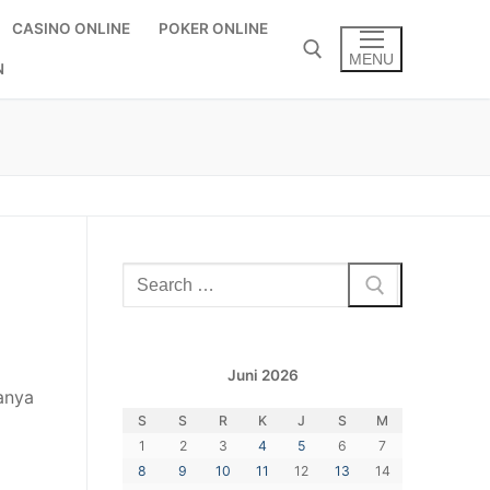
CASINO ONLINE
POKER ONLINE
MENU
N
Cari:
Cari:
Juni 2026
anya
S
S
R
K
J
S
M
1
2
3
4
5
6
7
8
9
10
11
12
13
14