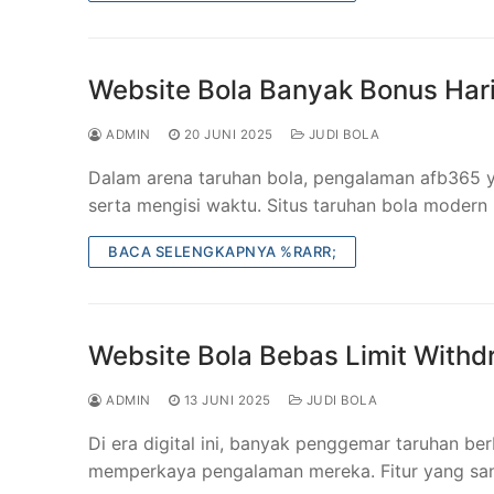
Website Bola Banyak Bonus Har
ADMIN
20 JUNI 2025
JUDI BOLA
Dalam arena taruhan bola, pengalaman afb365 
serta mengisi waktu. Situs taruhan bola mode
BACA SELENGKAPNYA %RARR;
Website Bola Bebas Limit With
ADMIN
13 JUNI 2025
JUDI BOLA
Di era digital ini, banyak penggemar taruhan ber
memperkaya pengalaman mereka. Fitur yang san