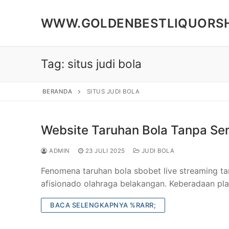
Lompat
ke
WWW.GOLDENBESTLIQUORS
konten
Tag:
situs judi bola
BERANDA
SITUS JUDI BOLA
Website Taruhan Bola Tanpa Se
ADMIN
23 JULI 2025
JUDI BOLA
Fenomena taruhan bola sbobet live streaming tan
afisionado olahraga belakangan. Keberadaan p
BACA SELENGKAPNYA %RARR;