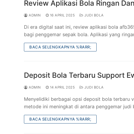
Review Aplikasi Bola Ringan Da
ADMIN
16 APRIL 2025
JUDI BOLA
Di era digital saat ini, review aplikasi bola af
bagi penggemar sepak bola. Aplikasi yang rin
BACA SELENGKAPNYA %RARR;
Deposit Bola Terbaru Support Ew
ADMIN
14 APRIL 2025
JUDI BOLA
Menyelidiki berbagai opsi deposit bola terbaru
metode ini meningkat di antara penggemar jud
BACA SELENGKAPNYA %RARR;