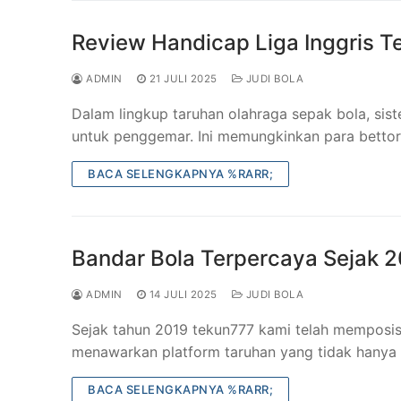
Review Handicap Liga Inggris T
ADMIN
21 JULI 2025
JUDI BOLA
Dalam lingkup taruhan olahraga sepak bola, sist
untuk penggemar. Ini memungkinkan para bettor 
BACA SELENGKAPNYA %RARR;
Bandar Bola Terpercaya Sejak 
ADMIN
14 JULI 2025
JUDI BOLA
Sejak tahun 2019 tekun777 kami telah memposisi
menawarkan platform taruhan yang tidak hanya 
BACA SELENGKAPNYA %RARR;