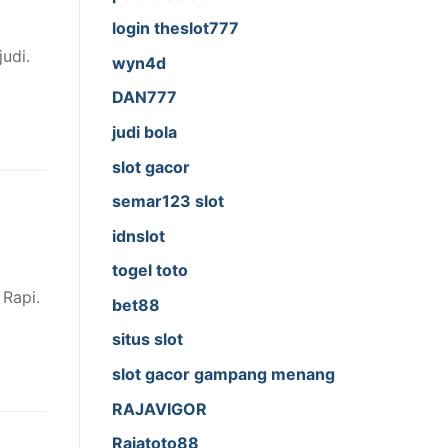
login theslot777
udi.
wyn4d
DAN777
judi bola
slot gacor
semar123 slot
idnslot
togel toto
 Rapi.
bet88
situs slot
slot gacor gampang menang
RAJAVIGOR
Rajatoto88