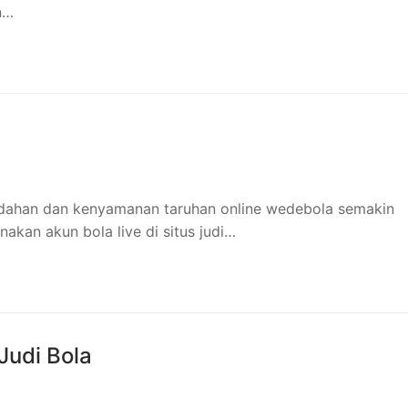
n…
udahan dan kenyamanan taruhan online wedebola semakin
kan akun bola live di situs judi…
Judi Bola