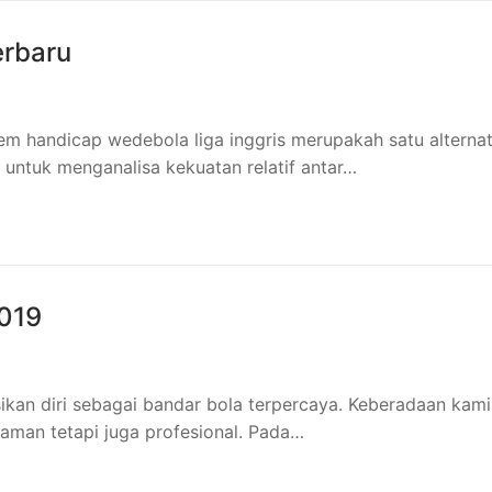
erbaru
em handicap wedebola liga inggris merupakah satu alternat
untuk menganalisa kekuatan relatif antar…
2019
kan diri sebagai bandar bola terpercaya. Keberadaan kami
aman tetapi juga profesional. Pada…