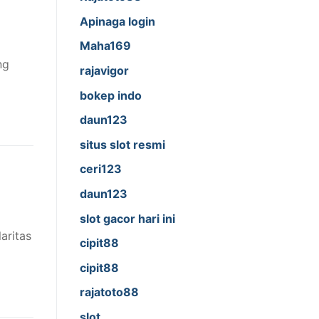
Apinaga login
Maha169
ng
rajavigor
bokep indo
daun123
situs slot resmi
ceri123
daun123
slot gacor hari ini
aritas
cipit88
cipit88
rajatoto88
slot