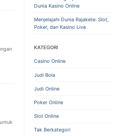
Dunia Kasino Online
Menjelajahi Dunia Rajakete: Slot,
Poker, dan Kasino Live
KATEGORI
ungan
Casino Online
Judi Bola
Judi Online
Poker Online
Slot Online
 untuk
Tak Berkategori