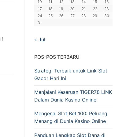
10
11
12
13
14
15
16
17
18
19
20
21
22
23
24
25
26
27
28
29
30
31
if
« Jul
POS-POS TERBARU
Strategi Terbaik untuk Link Slot
Gacor Hari Ini
Menjalani Keseruan TIGER78 LINK
Dalam Dunia Kasino Online
Mengenal Slot Bet 100: Peluang
Menang di Dunia Kasino Online
Panduan Lengkap Slot Dana di