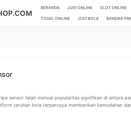
BERANDA
JUDI ONLINE
SLOT ONLINE
HOP.COM
TOGEL ONLINE
JUDI BOLA
BANDAR PB
nsor
pa sensor telah menuai popularitas signifikan di antara pa
latform taruhan bola terpercaya memberikan kemudahan d