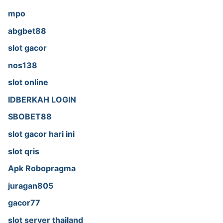
mpo
abgbet88
slot gacor
nos138
slot online
IDBERKAH LOGIN
SBOBET88
slot gacor hari ini
slot qris
Apk Robopragma
juragan805
gacor77
slot server thailand