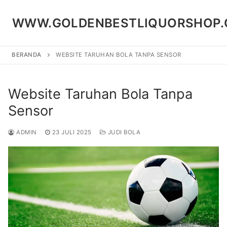
Lompat
ke
WWW.GOLDENBESTLIQUORSHOP
konten
BERANDA
WEBSITE TARUHAN BOLA TANPA SENSOR
Cari:
Website Taruhan Bola Tanpa
Sensor
ADMIN
23 JULI 2025
JUDI BOLA