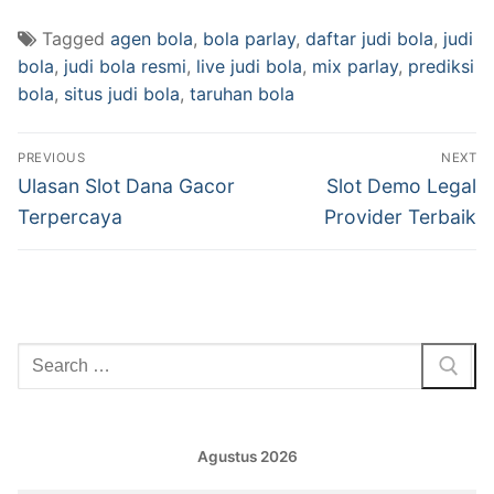
Tagged
agen bola
,
bola parlay
,
daftar judi bola
,
judi
bola
,
judi bola resmi
,
live judi bola
,
mix parlay
,
prediksi
bola
,
situs judi bola
,
taruhan bola
Navigasi
PREVIOUS
NEXT
pos
Previous
Next
Ulasan Slot Dana Gacor
Slot Demo Legal
post:
post:
Terpercaya
Provider Terbaik
Cari:
Agustus 2026