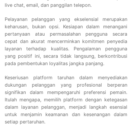
live chat, email, dan panggilan telepon.
Pelayanan pelanggan yang ekselensial merupakan
keharusan, bukan opsi. Kesiapan dalam menangani
pertanyaan atau permasalahan pengguna secara
cepat dan akurat mencerminkan komitmen penyedia
layanan terhadap kualitas. Pengalaman pengguna
yang positif ini, secara tidak langsung, berkontribusi
pada pembentukan loyalitas jangka panjang.
Keseriusan platform taruhan dalam menyediakan
dukungan pelanggan yang profesional berperan
signifikan dalam mempengaruhi preferensi pemain.
Itulah mengapa, memilih platform dengan ketegasan
dalam layanan pelanggan, menjadi langkah esensial
untuk menjamin keamanan dan kesenangan dalam
setiap pertaruhan.