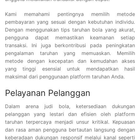
Kami memahami pentingnya memilih metode
pembayaran yang sesuai dengan kebutuhan individu.
Dengan menggunakan tips taruhan bola yang akurat,
pengguna dapat memastikan keamanan setiap
transaksi. Ini juga berkontribusi pada peningkatan
pengalaman taruhan yang memuaskan. Memilih
metode dengan kecepatan dan kemudahan akses
yang tinggi esensial untuk mendapatkan hasil
maksimal dari penggunaan platform taruhan Anda.
Pelayanan Pelanggan
Dalam arena judi bola, ketersediaan dukungan
pelanggan yang lestari dan efisien oleh platform
taruhan terpercaya menjadi unsur kritikal. Kepuasan
dan rasa aman pengguna bertautan langsung dengan
keberadaan dukungan responsif melalui kanal seperti