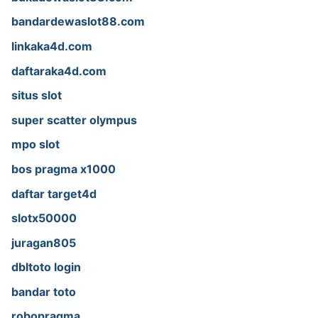
bandardewaslot88.com
linkaka4d.com
daftaraka4d.com
situs slot
super scatter olympus
mpo slot
bos pragma x1000
daftar target4d
slotx50000
juragan805
dbltoto login
bandar toto
robopragma