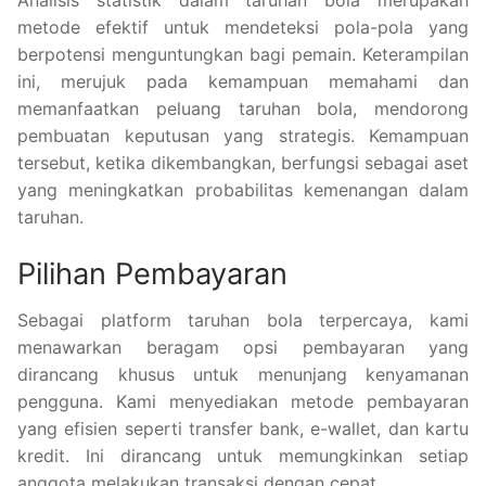
metode efektif untuk mendeteksi pola-pola yang
berpotensi menguntungkan bagi pemain. Keterampilan
ini, merujuk pada kemampuan memahami dan
memanfaatkan peluang taruhan bola, mendorong
pembuatan keputusan yang strategis. Kemampuan
tersebut, ketika dikembangkan, berfungsi sebagai aset
yang meningkatkan probabilitas kemenangan dalam
taruhan.
Pilihan Pembayaran
Sebagai platform taruhan bola terpercaya, kami
menawarkan beragam opsi pembayaran yang
dirancang khusus untuk menunjang kenyamanan
pengguna. Kami menyediakan metode pembayaran
yang efisien seperti transfer bank, e-wallet, dan kartu
kredit. Ini dirancang untuk memungkinkan setiap
anggota melakukan transaksi dengan cepat.