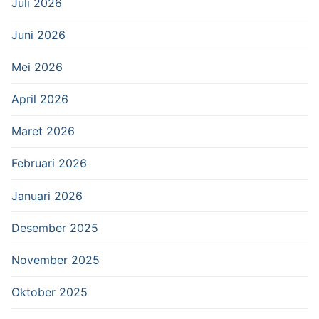
Juli 2026
Juni 2026
Mei 2026
April 2026
Maret 2026
Februari 2026
Januari 2026
Desember 2025
November 2025
Oktober 2025