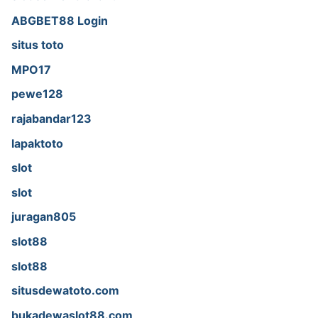
ABGBET88 Login
situs toto
MPO17
pewe128
rajabandar123
lapaktoto
slot
slot
juragan805
slot88
slot88
situsdewatoto.com
bukadewaslot88.com