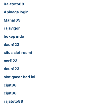
Rajatoto88
Apinaga login
Maha169
rajavigor
bokep indo
daun123
situs slot resmi
ceri123
daun123
slot gacor hari ini
cipit88
cipit88
rajatoto88