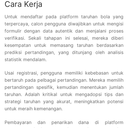
Cara Kerja
Untuk mendaftar pada platform taruhan bola yang
terpercaya, calon pengguna diwajibkan untuk mengisi
formulir dengan data autentik dan menjalani proses
verifikasi. Sekali tahapan ini selesai, mereka diberi
kesempatan untuk memasang taruhan berdasarkan
prediksi pertandingan, yang ditunjang oleh analisis
statistik mendalam.
Usai registrasi, pengguna memiliki kebebasan untuk
bertaruh pada pelbagai pertandingan. Mereka memilih
pertandingan spesifik, kemudian menentukan jumlah
taruhan. Adalah kritikal untuk mengadopsi tips dan
strategi taruhan yang akurat, meningkatkan potensi
untuk meraih kemenangan.
Pembayaran dan penarikan dana di platform