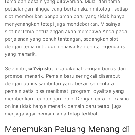
tema dan desain yang ditawarkan. Mulai dari tema
petualangan hingga yang bertemakan mitologi, setiap
slot memberikan pengalaman baru yang tidak hanya
menyenangkan tetapi juga mendebarkan. Misalnya,
slot bertema petualangan akan membawa Anda pada
perjalanan yang penuh tantangan, sedangkan slot
dengan tema mitologi menawarkan cerita legendaris
yang menarik.
Selain itu,
cr7vip slot
juga dikenal dengan bonus dan
promosi menarik. Pemain baru seringkali disambut
dengan bonus sambutan yang besar, sementara
pemain setia bisa menikmati program loyalitas yang
memberikan keuntungan lebih. Dengan cara ini, kasino
online tidak hanya menarik pemain baru tetapi juga
menjaga agar pemain lama tetap terlibat.
Menemukan Peluang Menang di