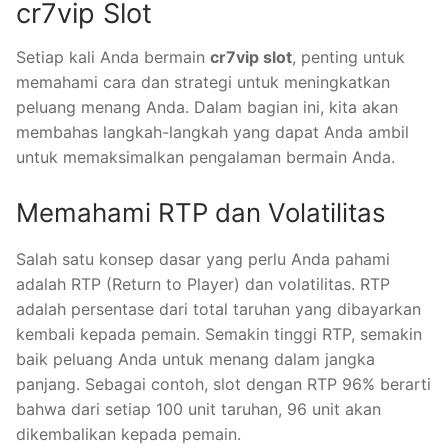
cr7vip Slot
Setiap kali Anda bermain
cr7vip slot
, penting untuk
memahami cara dan strategi untuk meningkatkan
peluang menang Anda. Dalam bagian ini, kita akan
membahas langkah-langkah yang dapat Anda ambil
untuk memaksimalkan pengalaman bermain Anda.
Memahami RTP dan Volatilitas
Salah satu konsep dasar yang perlu Anda pahami
adalah RTP (Return to Player) dan volatilitas. RTP
adalah persentase dari total taruhan yang dibayarkan
kembali kepada pemain. Semakin tinggi RTP, semakin
baik peluang Anda untuk menang dalam jangka
panjang. Sebagai contoh, slot dengan RTP 96% berarti
bahwa dari setiap 100 unit taruhan, 96 unit akan
dikembalikan kepada pemain.