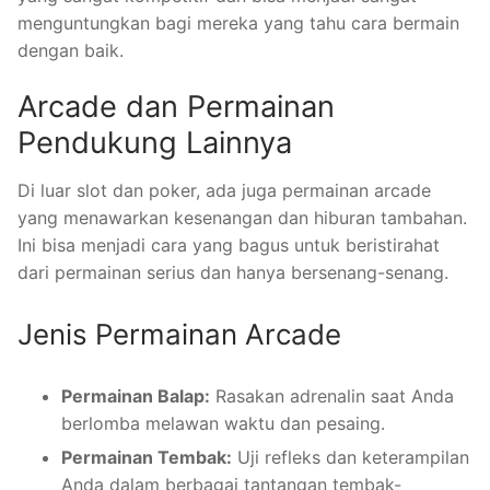
menguntungkan bagi mereka yang tahu cara bermain
dengan baik.
Arcade dan Permainan
Pendukung Lainnya
Di luar slot dan poker, ada juga permainan arcade
yang menawarkan kesenangan dan hiburan tambahan.
Ini bisa menjadi cara yang bagus untuk beristirahat
dari permainan serius dan hanya bersenang-senang.
Jenis Permainan Arcade
Permainan Balap:
Rasakan adrenalin saat Anda
berlomba melawan waktu dan pesaing.
Permainan Tembak:
Uji refleks dan keterampilan
Anda dalam berbagai tantangan tembak-