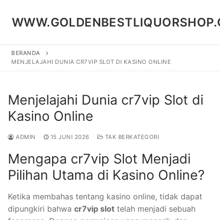
Lompat
ke
WWW.GOLDENBESTLIQUORSHOP
konten
BERANDA
Cari:
MENJELAJAHI DUNIA CR7VIP SLOT DI KASINO ONLINE
Menjelajahi Dunia cr7vip Slot di
Kasino Online
ADMIN
15 JUNI 2026
TAK BERKATEGORI
Mengapa cr7vip Slot Menjadi
Pilihan Utama di Kasino Online?
Ketika membahas tentang kasino online, tidak dapat
dipungkiri bahwa
cr7vip slot
telah menjadi sebuah