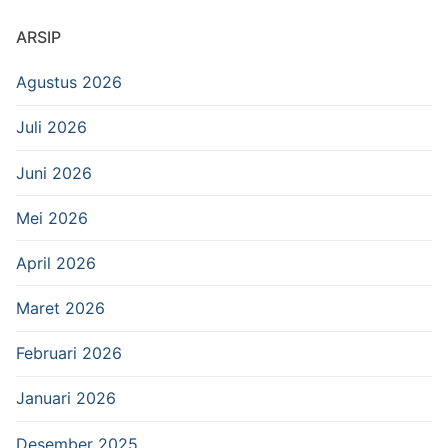
ARSIP
Agustus 2026
Juli 2026
Juni 2026
Mei 2026
April 2026
Maret 2026
Februari 2026
Januari 2026
Desember 2025