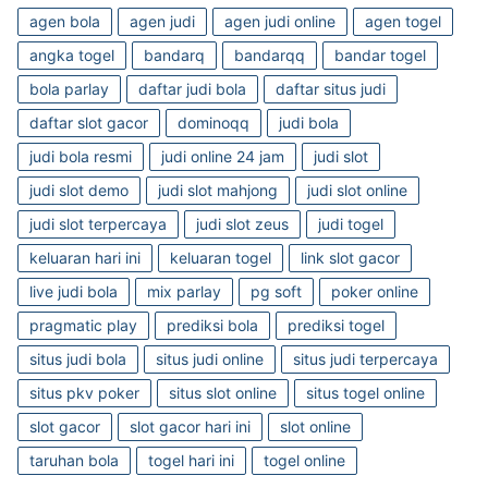
agen bola
agen judi
agen judi online
agen togel
angka togel
bandarq
bandarqq
bandar togel
bola parlay
daftar judi bola
daftar situs judi
daftar slot gacor
dominoqq
judi bola
judi bola resmi
judi online 24 jam
judi slot
judi slot demo
judi slot mahjong
judi slot online
judi slot terpercaya
judi slot zeus
judi togel
keluaran hari ini
keluaran togel
link slot gacor
live judi bola
mix parlay
pg soft
poker online
pragmatic play
prediksi bola
prediksi togel
situs judi bola
situs judi online
situs judi terpercaya
situs pkv poker
situs slot online
situs togel online
slot gacor
slot gacor hari ini
slot online
taruhan bola
togel hari ini
togel online