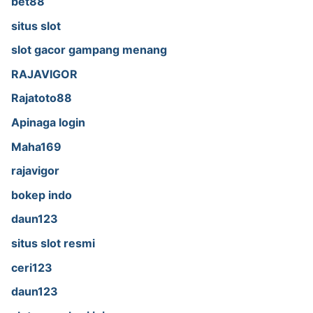
bet88
situs slot
slot gacor gampang menang
RAJAVIGOR
Rajatoto88
Apinaga login
Maha169
rajavigor
bokep indo
daun123
situs slot resmi
ceri123
daun123