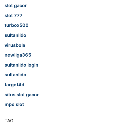
slot gacor
slot 777
turbox500
sultanlido
virusbola
newliga365
sultanlido login
sultanlido
target4d
situs slot gacor
mpo slot
TAG