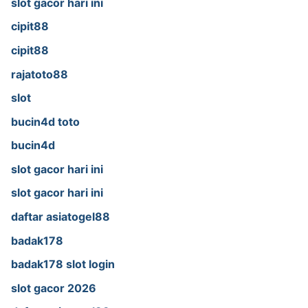
slot gacor hari ini
cipit88
cipit88
rajatoto88
slot
bucin4d toto
bucin4d
slot gacor hari ini
slot gacor hari ini
daftar asiatogel88
badak178
badak178 slot login
slot gacor 2026