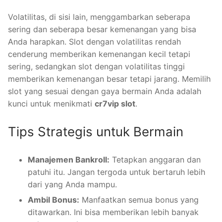
Volatilitas, di sisi lain, menggambarkan seberapa
sering dan seberapa besar kemenangan yang bisa
Anda harapkan. Slot dengan volatilitas rendah
cenderung memberikan kemenangan kecil tetapi
sering, sedangkan slot dengan volatilitas tinggi
memberikan kemenangan besar tetapi jarang. Memilih
slot yang sesuai dengan gaya bermain Anda adalah
kunci untuk menikmati
cr7vip slot
.
Tips Strategis untuk Bermain
Manajemen Bankroll:
Tetapkan anggaran dan
patuhi itu. Jangan tergoda untuk bertaruh lebih
dari yang Anda mampu.
Ambil Bonus:
Manfaatkan semua bonus yang
ditawarkan. Ini bisa memberikan lebih banyak