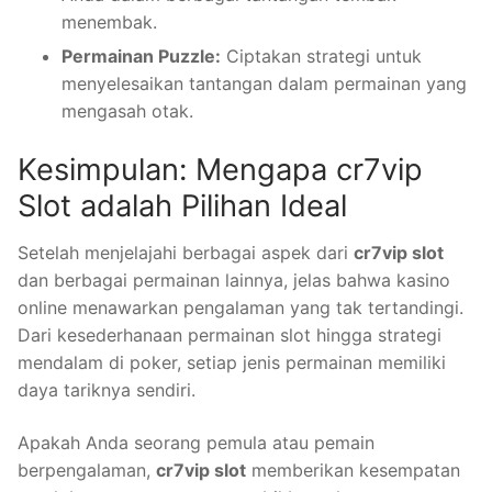
menembak.
Permainan Puzzle:
Ciptakan strategi untuk
menyelesaikan tantangan dalam permainan yang
mengasah otak.
Kesimpulan: Mengapa cr7vip
Slot adalah Pilihan Ideal
Setelah menjelajahi berbagai aspek dari
cr7vip slot
dan berbagai permainan lainnya, jelas bahwa kasino
online menawarkan pengalaman yang tak tertandingi.
Dari kesederhanaan permainan slot hingga strategi
mendalam di poker, setiap jenis permainan memiliki
daya tariknya sendiri.
Apakah Anda seorang pemula atau pemain
berpengalaman,
cr7vip slot
memberikan kesempatan