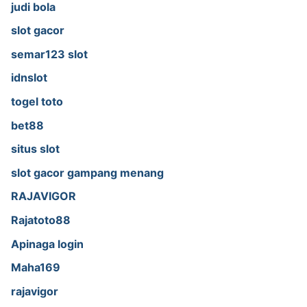
judi bola
slot gacor
semar123 slot
idnslot
togel toto
bet88
situs slot
slot gacor gampang menang
RAJAVIGOR
Rajatoto88
Apinaga login
Maha169
rajavigor