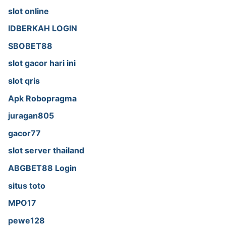
slot online
IDBERKAH LOGIN
SBOBET88
slot gacor hari ini
slot qris
Apk Robopragma
juragan805
gacor77
slot server thailand
ABGBET88 Login
situs toto
MPO17
pewe128