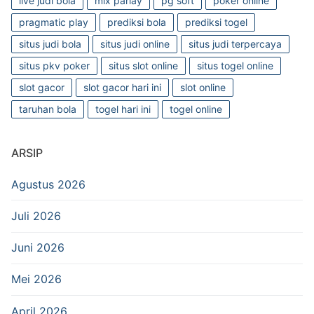
live judi bola
mix parlay
pg soft
poker online
pragmatic play
prediksi bola
prediksi togel
situs judi bola
situs judi online
situs judi terpercaya
situs pkv poker
situs slot online
situs togel online
slot gacor
slot gacor hari ini
slot online
taruhan bola
togel hari ini
togel online
ARSIP
Agustus 2026
Juli 2026
Juni 2026
Mei 2026
April 2026