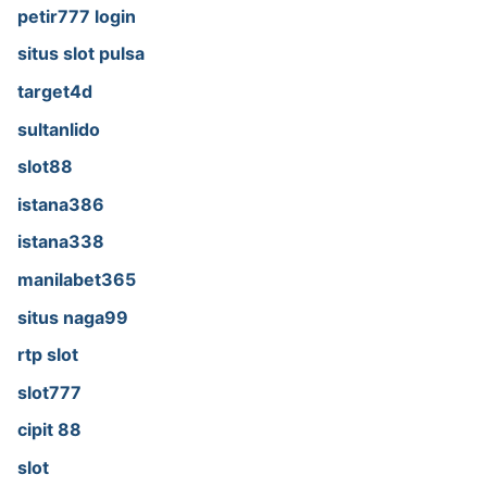
petir777 login
situs slot pulsa
target4d
sultanlido
slot88
istana386
istana338
manilabet365
situs naga99
rtp slot
slot777
cipit 88
slot