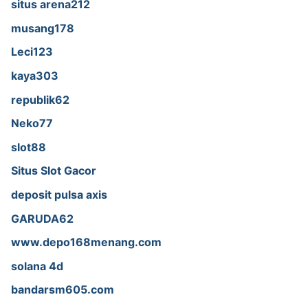
situs arena212
musang178
Leci123
kaya303
republik62
Neko77
slot88
Situs Slot Gacor
deposit pulsa axis
GARUDA62
www.depo168menang.com
solana 4d
bandarsm605.com