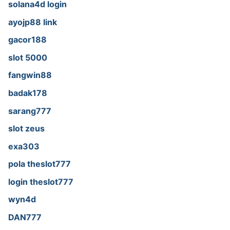
solana4d login
ayojp88 link
gacor188
slot 5000
fangwin88
badak178
sarang777
slot zeus
exa303
pola theslot777
login theslot777
wyn4d
DAN777