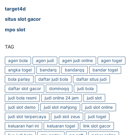
target4d
situs slot gacor
mpo slot
TAG
agen bola
agen judi
agen judi online
agen togel
angka togel
bandarq
bandarqq
bandar togel
bola parlay
daftar judi bola
daftar situs judi
daftar slot gacor
dominoqq
judi bola
judi bola resmi
judi online 24 jam
judi slot
judi slot demo
judi slot mahjong
judi slot online
judi slot terpercaya
judi slot zeus
judi togel
keluaran hari ini
keluaran togel
link slot gacor