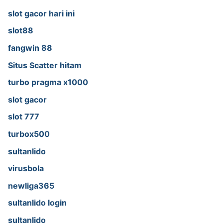
slot gacor hari ini
slot88
fangwin 88
Situs Scatter hitam
turbo pragma x1000
slot gacor
slot 777
turbox500
sultanlido
virusbola
newliga365
sultanlido login
sultanlido