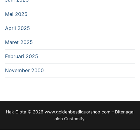
Mei 2025
April 2025
Maret 2025
Februari 2025
November 2000
Hak Cipta © 2026 www.goldenbestliquorshop.com – Ditenagai
oleh
Customify
.