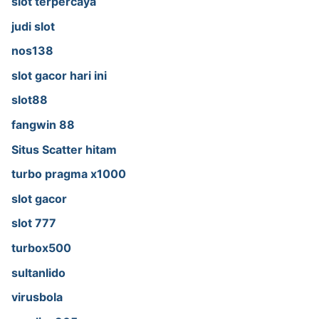
slot terpercaya
judi slot
nos138
slot gacor hari ini
slot88
fangwin 88
Situs Scatter hitam
turbo pragma x1000
slot gacor
slot 777
turbox500
sultanlido
virusbola