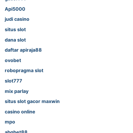
Api5000
judi casino
situs slot
dana slot
daftar apiraja88
ovobet
robopragma slot
slot777
mix parlay
situs slot gacor maxwin
casino online
mpo
abgbet88