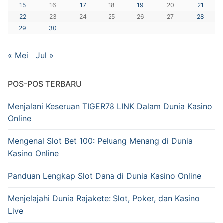
15
16
17
18
19
20
21
22
23
24
25
26
27
28
29
30
« Mei
Jul »
POS-POS TERBARU
Menjalani Keseruan TIGER78 LINK Dalam Dunia Kasino
Online
Mengenal Slot Bet 100: Peluang Menang di Dunia
Kasino Online
Panduan Lengkap Slot Dana di Dunia Kasino Online
Menjelajahi Dunia Rajakete: Slot, Poker, dan Kasino
Live