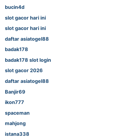
bucin4d
slot gacor hari ini
slot gacor hari ini
daftar asiatogel88
badak178
badak178 slot login
slot gacor 2026
daftar asiatogel88
Banjir69
ikon777
spaceman
mahjong
istana338