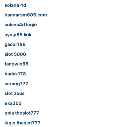
solana 4d
bandarsm605.com
solana4d login
ayojp88 link
gacor188
slot 5000
fangwin88
badak178
sarang777
slot zeus
exa303
pola theslot777
login theslot777