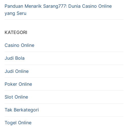
Panduan Menarik Sarang777: Dunia Casino Online
yang Seru
KATEGORI
Casino Online
Judi Bola
Judi Online
Poker Online
Slot Online
Tak Berkategori
Togel Online