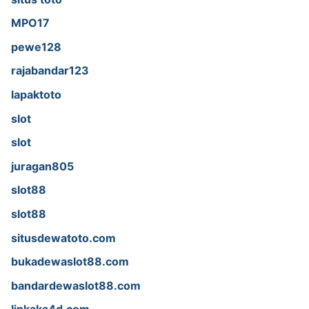
MPO17
pewe128
rajabandar123
lapaktoto
slot
slot
juragan805
slot88
slot88
situsdewatoto.com
bukadewaslot88.com
bandardewaslot88.com