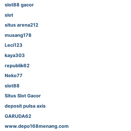
slot88 gacor
slot
situs arena212
musang178
Leci123
kaya303
republik62
Neko77
slot88
Situs Slot Gacor
deposit pulsa axis
GARUDA62
www.depo168menang.com