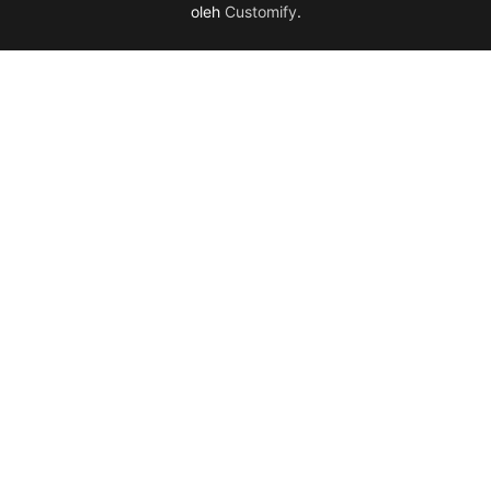
oleh
Customify
.