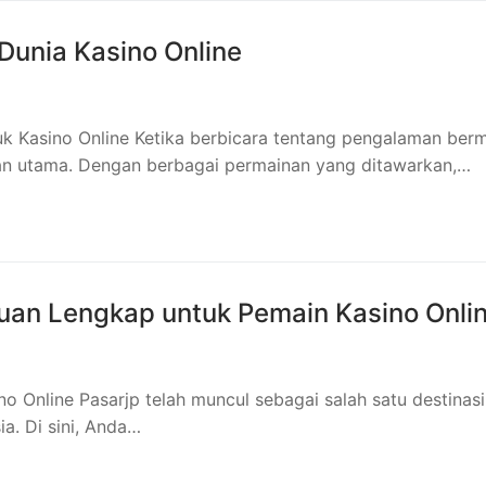
Dunia Kasino Online
k Kasino Online Ketika berbicara tentang pengalaman ber
ihan utama. Dengan berbagai permainan yang ditawarkan,…
duan Lengkap untuk Pemain Kasino Onli
no Online Pasarjp telah muncul sebagai salah satu destinasi
a. Di sini, Anda…