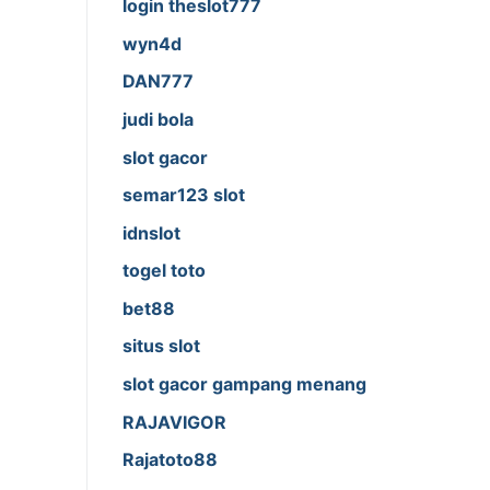
login theslot777
wyn4d
DAN777
judi bola
slot gacor
semar123 slot
idnslot
togel toto
bet88
situs slot
slot gacor gampang menang
RAJAVIGOR
Rajatoto88