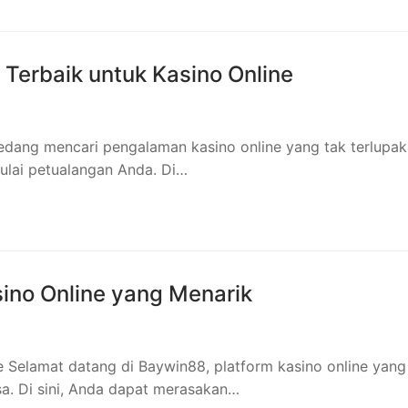
 Terbaik untuk Kasino Online
edang mencari pengalaman kasino online yang tak terlupak
ulai petualangan Anda. Di…
ino Online yang Menarik
 Selamat datang di Baywin88, platform kasino online yang
a. Di sini, Anda dapat merasakan…