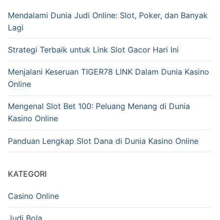
Mendalami Dunia Judi Online: Slot, Poker, dan Banyak
Lagi
Strategi Terbaik untuk Link Slot Gacor Hari Ini
Menjalani Keseruan TIGER78 LINK Dalam Dunia Kasino
Online
Mengenal Slot Bet 100: Peluang Menang di Dunia
Kasino Online
Panduan Lengkap Slot Dana di Dunia Kasino Online
KATEGORI
Casino Online
Judi Bola