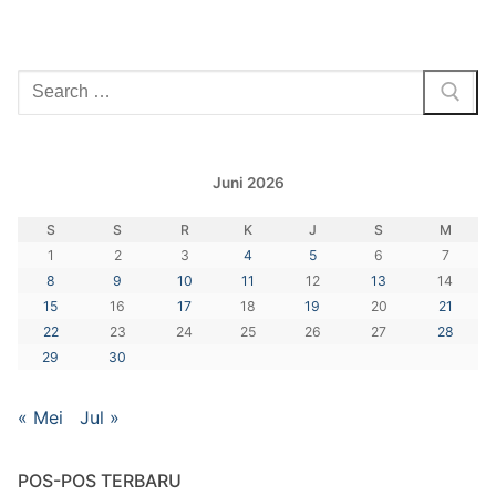
Cari:
Juni 2026
S
S
R
K
J
S
M
1
2
3
4
5
6
7
8
9
10
11
12
13
14
15
16
17
18
19
20
21
22
23
24
25
26
27
28
29
30
« Mei
Jul »
POS-POS TERBARU