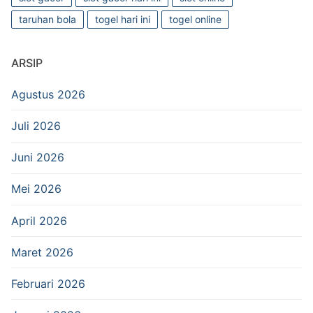
taruhan bola
togel hari ini
togel online
ARSIP
Agustus 2026
Juli 2026
Juni 2026
Mei 2026
April 2026
Maret 2026
Februari 2026