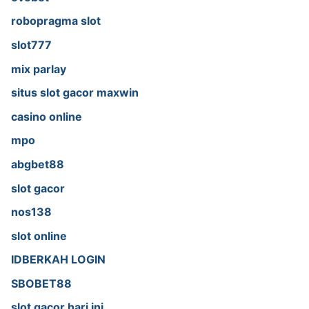
robopragma slot
slot777
mix parlay
situs slot gacor maxwin
casino online
mpo
abgbet88
slot gacor
nos138
slot online
IDBERKAH LOGIN
SBOBET88
slot gacor hari ini