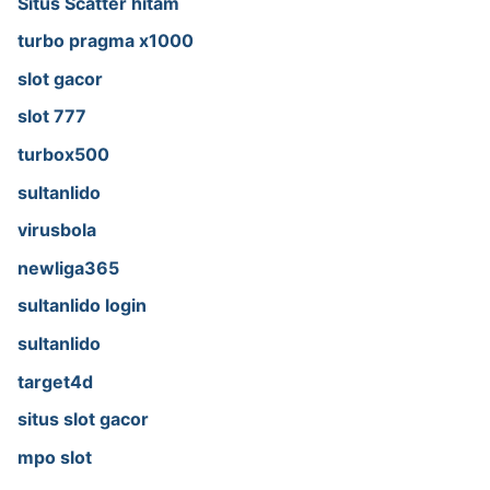
Situs Scatter hitam
turbo pragma x1000
slot gacor
slot 777
turbox500
sultanlido
virusbola
newliga365
sultanlido login
sultanlido
target4d
situs slot gacor
mpo slot