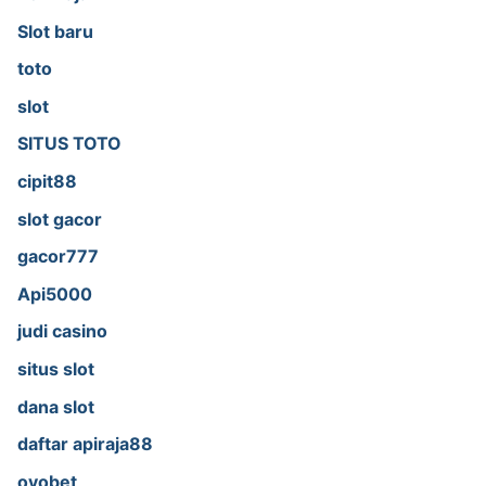
Slot baru
toto
slot
SITUS TOTO
cipit88
slot gacor
gacor777
Api5000
judi casino
situs slot
dana slot
daftar apiraja88
ovobet