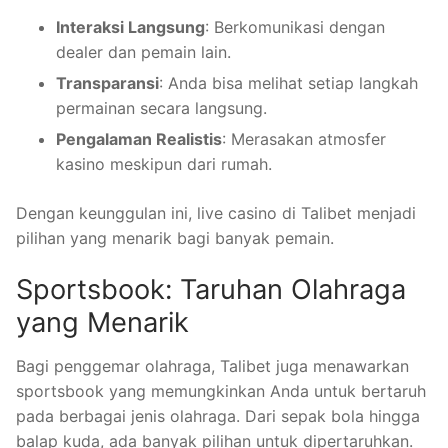
Interaksi Langsung
: Berkomunikasi dengan
dealer dan pemain lain.
Transparansi
: Anda bisa melihat setiap langkah
permainan secara langsung.
Pengalaman Realistis
: Merasakan atmosfer
kasino meskipun dari rumah.
Dengan keunggulan ini, live casino di Talibet menjadi
pilihan yang menarik bagi banyak pemain.
Sportsbook: Taruhan Olahraga
yang Menarik
Bagi penggemar olahraga, Talibet juga menawarkan
sportsbook yang memungkinkan Anda untuk bertaruh
pada berbagai jenis olahraga. Dari sepak bola hingga
balap kuda, ada banyak pilihan untuk dipertaruhkan.