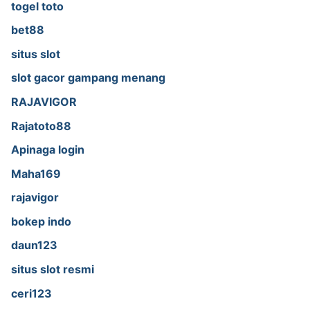
togel toto
bet88
situs slot
slot gacor gampang menang
RAJAVIGOR
Rajatoto88
Apinaga login
Maha169
rajavigor
bokep indo
daun123
situs slot resmi
ceri123