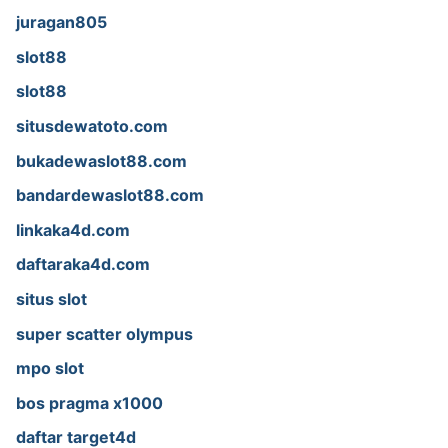
juragan805
slot88
slot88
situsdewatoto.com
bukadewaslot88.com
bandardewaslot88.com
linkaka4d.com
daftaraka4d.com
situs slot
super scatter olympus
mpo slot
bos pragma x1000
daftar target4d