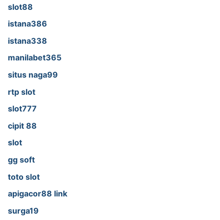
slot88
istana386
istana338
manilabet365
situs naga99
rtp slot
slot777
cipit 88
slot
gg soft
toto slot
apigacor88 link
surga19