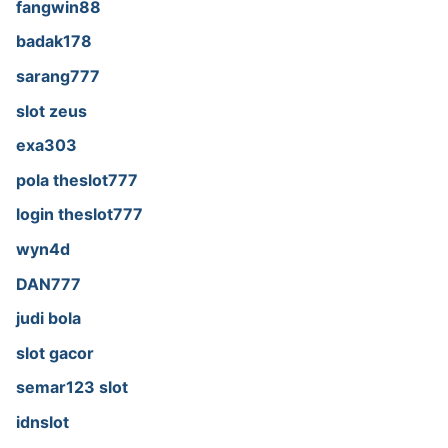
fangwin88
badak178
sarang777
slot zeus
exa303
pola theslot777
login theslot777
wyn4d
DAN777
judi bola
slot gacor
semar123 slot
idnslot