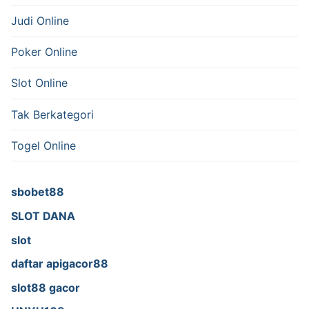
Judi Online
Poker Online
Slot Online
Tak Berkategori
Togel Online
sbobet88
SLOT DANA
slot
daftar apigacor88
slot88 gacor