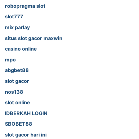
robopragma slot
slot777
mix parlay
situs slot gacor maxwin
casino online
mpo
abgbet88
slot gacor
nos138
slot online
IDBERKAH LOGIN
SBOBET88
slot gacor hari ini