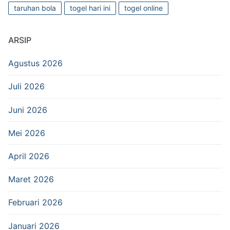
taruhan bola
togel hari ini
togel online
ARSIP
Agustus 2026
Juli 2026
Juni 2026
Mei 2026
April 2026
Maret 2026
Februari 2026
Januari 2026