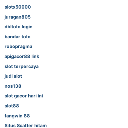
slotx50000
juragan805
dbltoto login
bandar toto
robopragma
apigacor88 link
slot terpercaya
judi slot
nos138
slot gacor hari ini
slot88
fangwin 88
Situs Scatter hitam