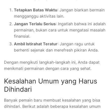
Tetapkan Batas Waktu
: Jangan biarkan bermain
mengganggu aktivitas lain.
Jangan Terlalu Serius
: Ingatlah bahwa ini adalah
permainan, bukan cara untuk mengatasi masalah
finansial.
Ambil Istirahat Teratur
: Jangan ragu untuk
berhenti sejenak dan merefresh pikiran Anda.
Dengan mengikuti langkah-langkah ini, Anda dapat
menikmati permainan dengan cara yang sehat.
Kesalahan Umum yang Harus
Dihindari
Banyak pemain baru membuat kesalahan yang bisa
dihindari. Berikut adalah beberapa kesalahan umum