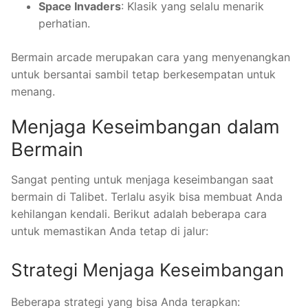
Space Invaders
: Klasik yang selalu menarik
perhatian.
Bermain arcade merupakan cara yang menyenangkan
untuk bersantai sambil tetap berkesempatan untuk
menang.
Menjaga Keseimbangan dalam
Bermain
Sangat penting untuk menjaga keseimbangan saat
bermain di Talibet. Terlalu asyik bisa membuat Anda
kehilangan kendali. Berikut adalah beberapa cara
untuk memastikan Anda tetap di jalur:
Strategi Menjaga Keseimbangan
Beberapa strategi yang bisa Anda terapkan: