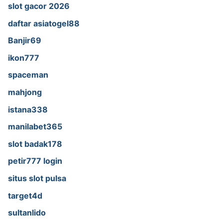
slot gacor 2026
daftar asiatogel88
Banjir69
ikon777
spaceman
mahjong
istana338
manilabet365
slot badak178
petir777 login
situs slot pulsa
target4d
sultanlido