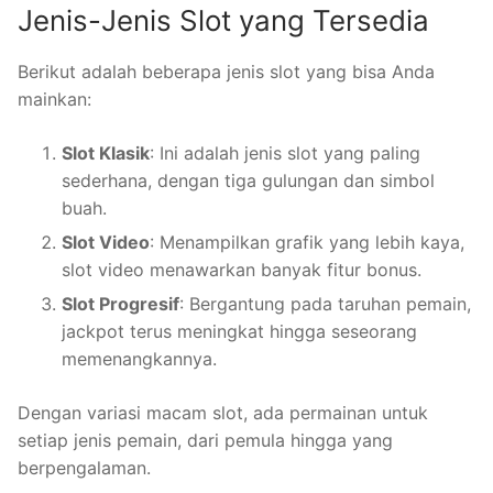
Jenis-Jenis Slot yang Tersedia
Berikut adalah beberapa jenis slot yang bisa Anda
mainkan:
Slot Klasik
: Ini adalah jenis slot yang paling
sederhana, dengan tiga gulungan dan simbol
buah.
Slot Video
: Menampilkan grafik yang lebih kaya,
slot video menawarkan banyak fitur bonus.
Slot Progresif
: Bergantung pada taruhan pemain,
jackpot terus meningkat hingga seseorang
memenangkannya.
Dengan variasi macam slot, ada permainan untuk
setiap jenis pemain, dari pemula hingga yang
berpengalaman.