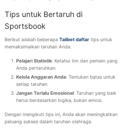
Tips untuk Bertaruh di
Sportsbook
Berikut adalah beberapa
Talibet daftar
tips untuk
memaksimalkan taruhan Anda:
Pelajari Statistik
: Ketahui tim dan pemain yang
Anda pertaruhkan.
Kelola Anggaran Anda
: Tentukan batas untuk
setiap taruhan.
Jangan Terlalu Emosional
: Taruhan yang baik
harus berdasarkan logika, bukan emosi.
Dengan mengikuti tips ini, Anda akan meningkatkan
peluang sukses dalam taruhan olahraga.