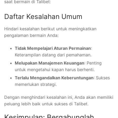
saat bermain di Talibet:
Daftar Kesalahan Umum
Hindari kesalahan berikut untuk meningkatkan
pengalaman bermain Anda:
Tidak Mempelajari Aturan Permainan
:
Keterampilan datang dari pemahaman.
Melupakan Manajemen Keuangan
: Penting
untuk mengetahui kapan harus berhenti.
Terlalu Mengandalkan Keberuntungan
: Sukses
memerlukan strategi.
Dengan menghindari kesalahan ini, Anda akan memiliki
peluang lebih baik untuk sukses di Talibet.
Kesimpulan: Bergabunglah