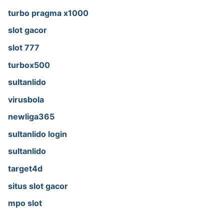
turbo pragma x1000
slot gacor
slot 777
turbox500
sultanlido
virusbola
newliga365
sultanlido login
sultanlido
target4d
situs slot gacor
mpo slot