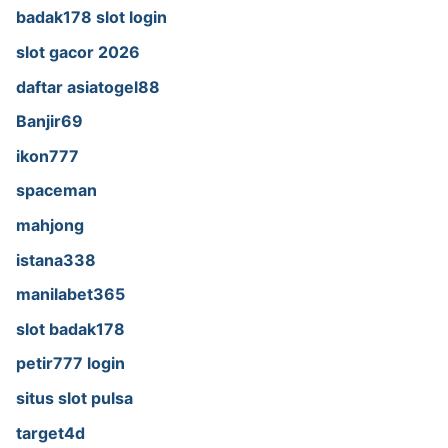
badak178 slot login
slot gacor 2026
daftar asiatogel88
Banjir69
ikon777
spaceman
mahjong
istana338
manilabet365
slot badak178
petir777 login
situs slot pulsa
target4d