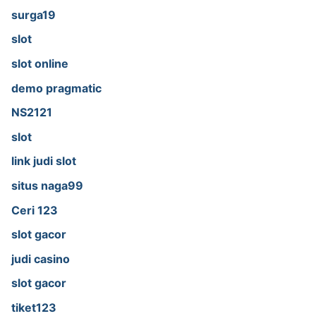
surga19
slot
slot online
demo pragmatic
NS2121
slot
link judi slot
situs naga99
Ceri 123
slot gacor
judi casino
slot gacor
tiket123