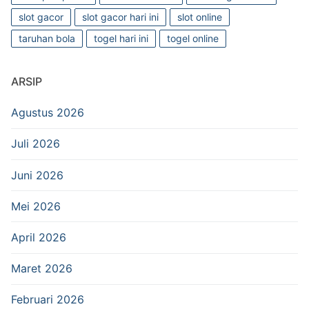
slot gacor
slot gacor hari ini
slot online
taruhan bola
togel hari ini
togel online
ARSIP
Agustus 2026
Juli 2026
Juni 2026
Mei 2026
April 2026
Maret 2026
Februari 2026