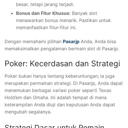
besar, tetapi jarang terjadi.
Bonus dan Fitur Khusus:
Banyak slot
menawarkan bonus menarik. Pastikan untuk
memanfaatkan fitur-fitur ini.
Dengan memahami pilihan
Pasarjp
Anda, Anda bisa
memaksimalkan pengalaman bermain slot di Pasarjp.
Poker: Kecerdasan dan Strategi
Poker bukan hanya tentang keberuntungan; ia juga
merupakan permainan strategi. Di Pasarjp, Anda dapat
menemukan berbagai variasi poker seperti Texas
Hold’em dan Omaha. Ini adalah tempat di mana
keterampilan Anda diuji dan keputusan Anda dapat
mengubah segalanya.
Strategi Dasar untuk Pemain