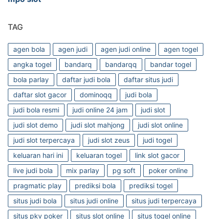
TAG
agen bola
agen judi
agen judi online
agen togel
angka togel
bandarq
bandarqq
bandar togel
bola parlay
daftar judi bola
daftar situs judi
daftar slot gacor
dominoqq
judi bola
judi bola resmi
judi online 24 jam
judi slot
judi slot demo
judi slot mahjong
judi slot online
judi slot terpercaya
judi slot zeus
judi togel
keluaran hari ini
keluaran togel
link slot gacor
live judi bola
mix parlay
pg soft
poker online
pragmatic play
prediksi bola
prediksi togel
situs judi bola
situs judi online
situs judi terpercaya
situs pkv poker
situs slot online
situs togel online