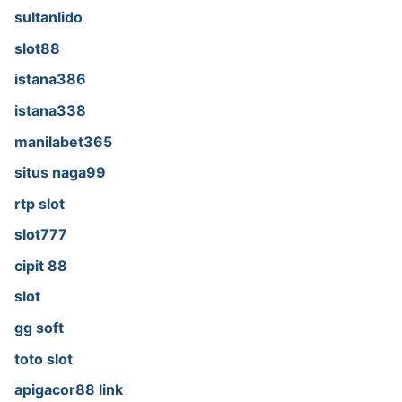
sultanlido
slot88
istana386
istana338
manilabet365
situs naga99
rtp slot
slot777
cipit 88
slot
gg soft
toto slot
apigacor88 link