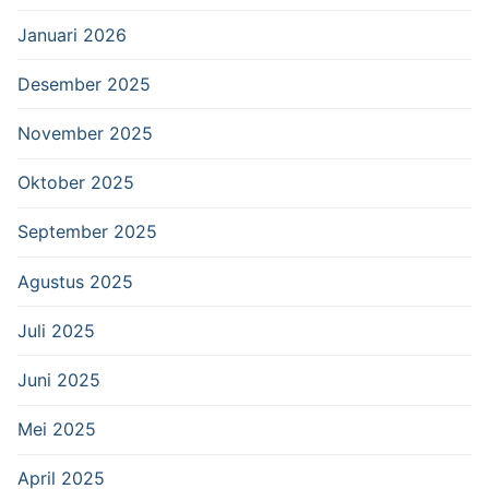
Januari 2026
Desember 2025
November 2025
Oktober 2025
September 2025
Agustus 2025
Juli 2025
Juni 2025
Mei 2025
April 2025