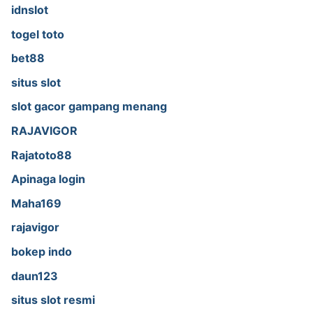
idnslot
togel toto
bet88
situs slot
slot gacor gampang menang
RAJAVIGOR
Rajatoto88
Apinaga login
Maha169
rajavigor
bokep indo
daun123
situs slot resmi