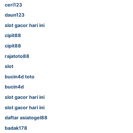
ceri123
daun123
slot gacor hari ini
cipit88
cipit88
rajatoto88
slot
bucin4d toto
bucin4d
slot gacor hari ini
slot gacor hari ini
daftar asiatogel88
badak178