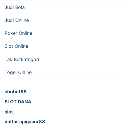
Judi Bola
Judi Online
Poker Online
Slot Online
Tak Berkategori
Togel Online
sbobet88
SLOT DANA
slot
daftar apigacor88