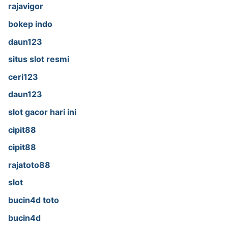
rajavigor
bokep indo
daun123
situs slot resmi
ceri123
daun123
slot gacor hari ini
cipit88
cipit88
rajatoto88
slot
bucin4d toto
bucin4d