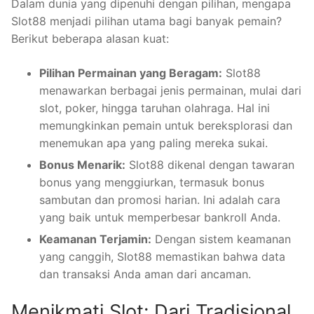
Dalam dunia yang dipenuhi dengan pilihan, mengapa
Slot88 menjadi pilihan utama bagi banyak pemain?
Berikut beberapa alasan kuat:
Pilihan Permainan yang Beragam:
Slot88
menawarkan berbagai jenis permainan, mulai dari
slot, poker, hingga taruhan olahraga. Hal ini
memungkinkan pemain untuk bereksplorasi dan
menemukan apa yang paling mereka sukai.
Bonus Menarik:
Slot88 dikenal dengan tawaran
bonus yang menggiurkan, termasuk bonus
sambutan dan promosi harian. Ini adalah cara
yang baik untuk memperbesar bankroll Anda.
Keamanan Terjamin:
Dengan sistem keamanan
yang canggih, Slot88 memastikan bahwa data
dan transaksi Anda aman dari ancaman.
Menikmati Slot: Dari Tradisional