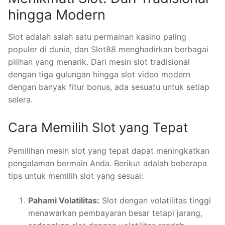
hingga Modern
Slot adalah salah satu permainan kasino paling
populer di dunia, dan Slot88 menghadirkan berbagai
pilihan yang menarik. Dari mesin slot tradisional
dengan tiga gulungan hingga slot video modern
dengan banyak fitur bonus, ada sesuatu untuk setiap
selera.
Cara Memilih Slot yang Tepat
Pemilihan mesin slot yang tepat dapat meningkatkan
pengalaman bermain Anda. Berikut adalah beberapa
tips untuk memilih slot yang sesuai:
Pahami Volatilitas:
Slot dengan volatilitas tinggi
menawarkan pembayaran besar tetapi jarang,