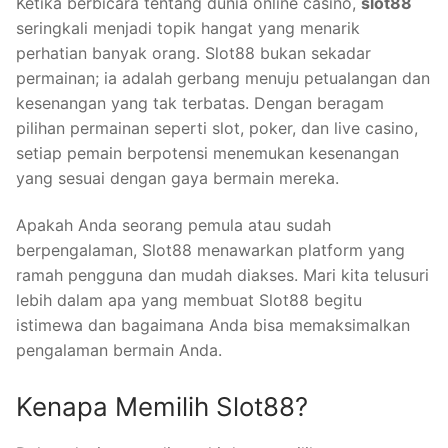
Ketika berbicara tentang dunia online casino,
slot88
seringkali menjadi topik hangat yang menarik
perhatian banyak orang. Slot88 bukan sekadar
permainan; ia adalah gerbang menuju petualangan dan
kesenangan yang tak terbatas. Dengan beragam
pilihan permainan seperti slot, poker, dan live casino,
setiap pemain berpotensi menemukan kesenangan
yang sesuai dengan gaya bermain mereka.
Apakah Anda seorang pemula atau sudah
berpengalaman, Slot88 menawarkan platform yang
ramah pengguna dan mudah diakses. Mari kita telusuri
lebih dalam apa yang membuat Slot88 begitu
istimewa dan bagaimana Anda bisa memaksimalkan
pengalaman bermain Anda.
Kenapa Memilih Slot88?