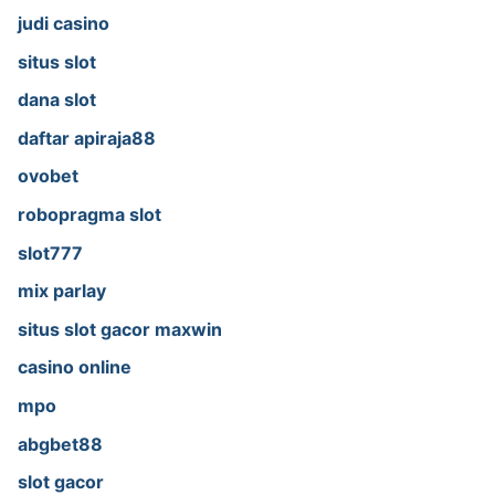
judi casino
situs slot
dana slot
daftar apiraja88
ovobet
robopragma slot
slot777
mix parlay
situs slot gacor maxwin
casino online
mpo
abgbet88
slot gacor