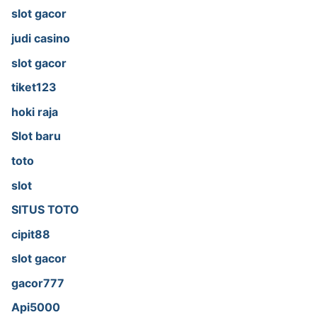
slot gacor
judi casino
slot gacor
tiket123
hoki raja
Slot baru
toto
slot
SITUS TOTO
cipit88
slot gacor
gacor777
Api5000