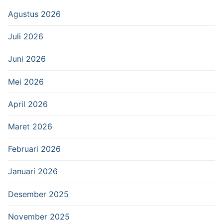
Agustus 2026
Juli 2026
Juni 2026
Mei 2026
April 2026
Maret 2026
Februari 2026
Januari 2026
Desember 2025
November 2025