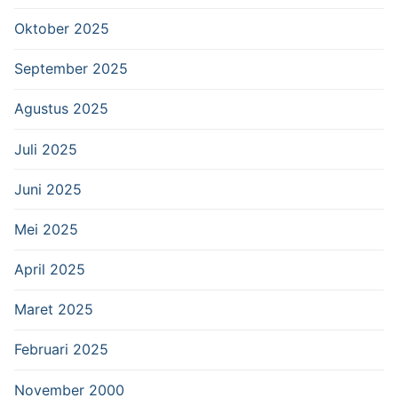
Oktober 2025
September 2025
Agustus 2025
Juli 2025
Juni 2025
Mei 2025
April 2025
Maret 2025
Februari 2025
November 2000