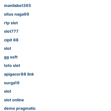
manilabet365
situs naga99
rtp slot
slot777
cipit 88
slot
gg soft
toto slot
apigacor88 link
surga19
slot
slot online
demo pragmatic