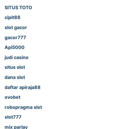
SITUS TOTO
cipit88
slot gacor
gacor777
Api5000
judi casino
situs slot
dana slot
daftar apiraja88
ovobet
robopragma slot
slot777
mix parlay