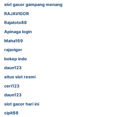
slot gacor gampang menang
RAJAVIGOR
Rajatoto88
Apinaga login
Maha169
rajavigor
bokep indo
daun123
situs slot resmi
ceri123
daun123
slot gacor hari ini
cipit88