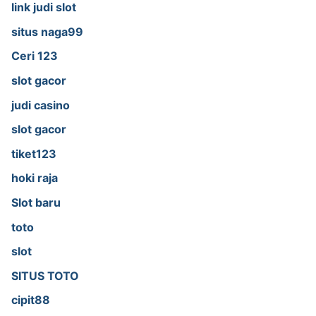
link judi slot
situs naga99
Ceri 123
slot gacor
judi casino
slot gacor
tiket123
hoki raja
Slot baru
toto
slot
SITUS TOTO
cipit88