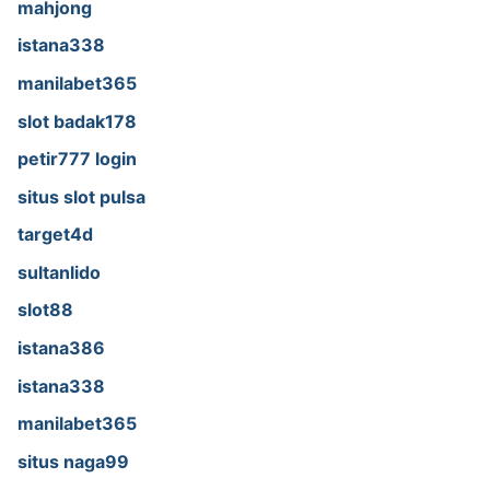
mahjong
istana338
manilabet365
slot badak178
petir777 login
situs slot pulsa
target4d
sultanlido
slot88
istana386
istana338
manilabet365
situs naga99