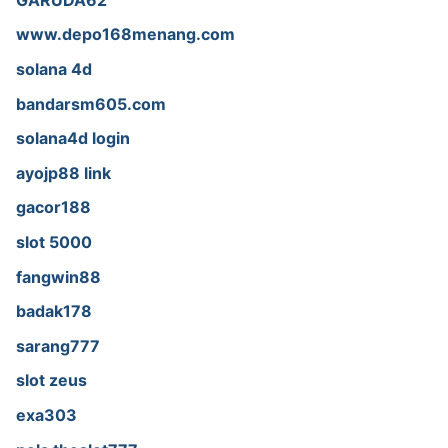
www.depo168menang.com
solana 4d
bandarsm605.com
solana4d login
ayojp88 link
gacor188
slot 5000
fangwin88
badak178
sarang777
slot zeus
exa303