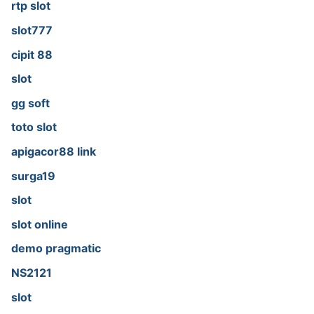
rtp slot
slot777
cipit 88
slot
gg soft
toto slot
apigacor88 link
surga19
slot
slot online
demo pragmatic
NS2121
slot