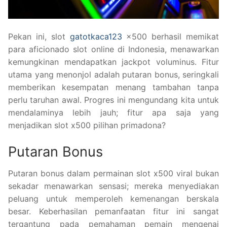
Pekan ini, slot
gatotkaca123
x500 berhasil memikat
para aficionado slot online di Indonesia, menawarkan
kemungkinan mendapatkan jackpot voluminus. Fitur
utama yang menonjol adalah putaran bonus, seringkali
memberikan kesempatan menang tambahan tanpa
perlu taruhan awal. Progres ini mengundang kita untuk
mendalaminya lebih jauh; fitur apa saja yang
menjadikan slot x500 pilihan primadona?
Putaran Bonus
Putaran bonus dalam permainan slot x500 viral bukan
sekadar menawarkan sensasi; mereka menyediakan
peluang untuk memperoleh kemenangan berskala
besar. Keberhasilan pemanfaatan fitur ini sangat
tergantung pada pemahaman pemain mengenai