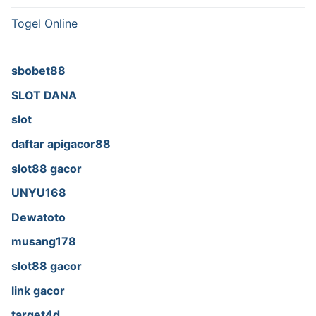
Togel Online
sbobet88
SLOT DANA
slot
daftar apigacor88
slot88 gacor
UNYU168
Dewatoto
musang178
slot88 gacor
link gacor
target4d