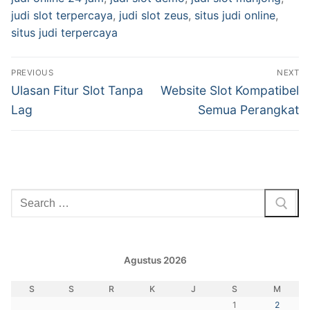
judi slot terpercaya
,
judi slot zeus
,
situs judi online
,
situs judi terpercaya
Navigasi
PREVIOUS
NEXT
pos
Previous
Next
Ulasan Fitur Slot Tanpa
Website Slot Kompatibel
post:
post:
Lag
Semua Perangkat
Cari:
Agustus 2026
S
S
R
K
J
S
M
1
2