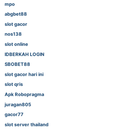
mpo
abgbet88
slot gacor
nos138
slot online
IDBERKAH LOGIN
SBOBET88
slot gacor hari ini
slot qris
Apk Robopragma
juragan805
gacor77
slot server thailand