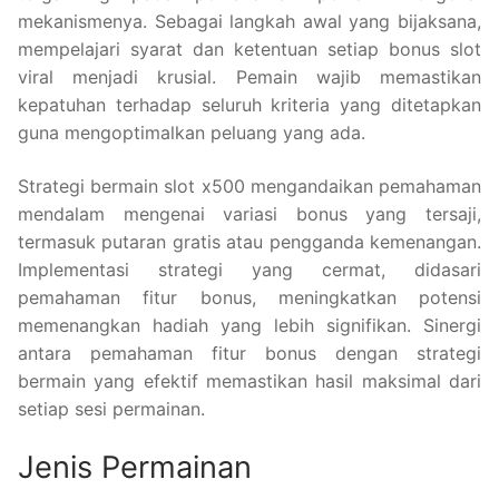
mekanismenya. Sebagai langkah awal yang bijaksana,
mempelajari syarat dan ketentuan setiap bonus slot
viral menjadi krusial. Pemain wajib memastikan
kepatuhan terhadap seluruh kriteria yang ditetapkan
guna mengoptimalkan peluang yang ada.
Strategi bermain slot x500 mengandaikan pemahaman
mendalam mengenai variasi bonus yang tersaji,
termasuk putaran gratis atau pengganda kemenangan.
Implementasi strategi yang cermat, didasari
pemahaman fitur bonus, meningkatkan potensi
memenangkan hadiah yang lebih signifikan. Sinergi
antara pemahaman fitur bonus dengan strategi
bermain yang efektif memastikan hasil maksimal dari
setiap sesi permainan.
Jenis Permainan