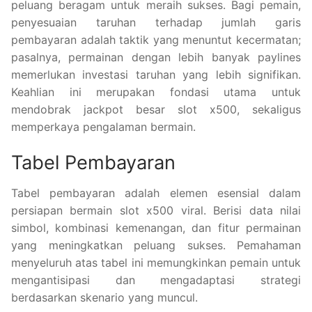
peluang beragam untuk meraih sukses. Bagi pemain,
penyesuaian taruhan terhadap jumlah garis
pembayaran adalah taktik yang menuntut kecermatan;
pasalnya, permainan dengan lebih banyak paylines
memerlukan investasi taruhan yang lebih signifikan.
Keahlian ini merupakan fondasi utama untuk
mendobrak jackpot besar slot x500, sekaligus
memperkaya pengalaman bermain.
Tabel Pembayaran
Tabel pembayaran adalah elemen esensial dalam
persiapan bermain slot x500 viral. Berisi data nilai
simbol, kombinasi kemenangan, dan fitur permainan
yang meningkatkan peluang sukses. Pemahaman
menyeluruh atas tabel ini memungkinkan pemain untuk
mengantisipasi dan mengadaptasi strategi
berdasarkan skenario yang muncul.