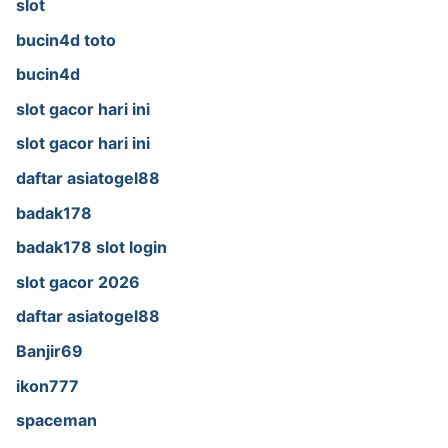
slot
bucin4d toto
bucin4d
slot gacor hari ini
slot gacor hari ini
daftar asiatogel88
badak178
badak178 slot login
slot gacor 2026
daftar asiatogel88
Banjir69
ikon777
spaceman