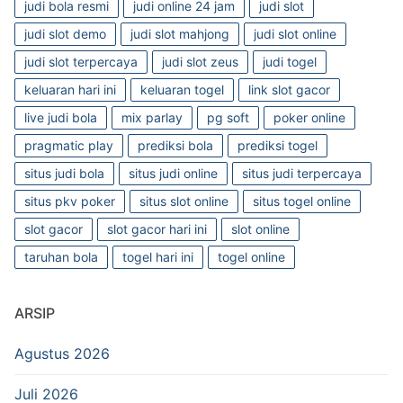
judi bola resmi
judi online 24 jam
judi slot
judi slot demo
judi slot mahjong
judi slot online
judi slot terpercaya
judi slot zeus
judi togel
keluaran hari ini
keluaran togel
link slot gacor
live judi bola
mix parlay
pg soft
poker online
pragmatic play
prediksi bola
prediksi togel
situs judi bola
situs judi online
situs judi terpercaya
situs pkv poker
situs slot online
situs togel online
slot gacor
slot gacor hari ini
slot online
taruhan bola
togel hari ini
togel online
ARSIP
Agustus 2026
Juli 2026