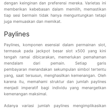
dengan keinginan dan preferensi mereka. Varietas ini
memberikan kebebasan dalam memilih, memastikan
tiap sesi bermain tidak hanya menguntungkan tetapi
juga memuaskan dan memikat.
Paylines
Paylines, komponen esensial dalam permainan slot,
termasuk pada jackpot besar slot x500 yang kini
tengah ramai dibicarakan, memerlukan pemahaman
mendalam dari pemain. Setiap garis
pembayaran menandakan sekumpulan simbol tertentu
yang, saat tersusun, menghasilkan kemenangan. Oleh
karena itu, memahami struktur dan jumlah paylines
menjadi imperatif bagi individu yang menargetkan
kemenangan maksimal.
Adanya variasi jumlah paylines mengimplikasikan