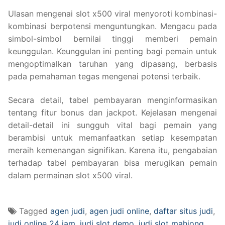
Ulasan mengenai slot x500 viral menyoroti kombinasi-
kombinasi berpotensi menguntungkan. Mengacu pada
simbol-simbol bernilai tinggi memberi pemain
keunggulan. Keunggulan ini penting bagi pemain untuk
mengoptimalkan taruhan yang dipasang, berbasis
pada pemahaman tegas mengenai potensi terbaik.
Secara detail, tabel pembayaran menginformasikan
tentang fitur bonus dan jackpot. Kejelasan mengenai
detail-detail ini sungguh vital bagi pemain yang
berambisi untuk memanfaatkan setiap kesempatan
meraih kemenangan signifikan. Karena itu, pengabaian
terhadap tabel pembayaran bisa merugikan pemain
dalam permainan slot x500 viral.
Tagged
agen judi
,
agen judi online
,
daftar situs judi
,
judi online 24 jam
,
judi slot demo
,
judi slot mahjong
,