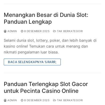
Menangkan Besar di Dunia Slot:
Panduan Lengkap
ADMIN
8 DESEMBER 2025
TAK BERKATEGORI
Selami dunia slot, lottery, poker, dan lebih banyak di
kasino online! Temukan cara untuk menang dan
nikmati pengalaman luar biasa.
BACA SELENGKAPNYA %RARR;
Panduan Terlengkap Slot Gacor
untuk Pecinta Casino Online
ADMIN
8 DESEMBER 2025
TAK BERKATEGORI