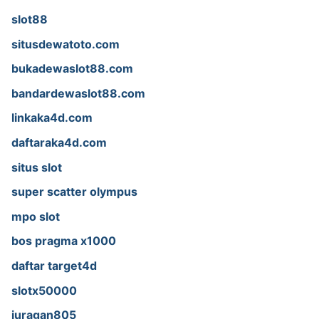
slot88
situsdewatoto.com
bukadewaslot88.com
bandardewaslot88.com
linkaka4d.com
daftaraka4d.com
situs slot
super scatter olympus
mpo slot
bos pragma x1000
daftar target4d
slotx50000
juragan805