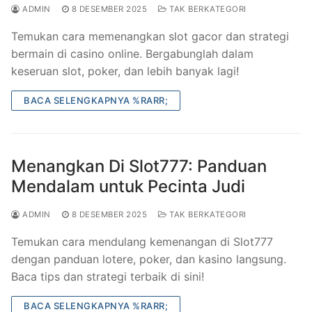
ADMIN
8 DESEMBER 2025
TAK BERKATEGORI
Temukan cara memenangkan slot gacor dan strategi
bermain di casino online. Bergabunglah dalam
keseruan slot, poker, dan lebih banyak lagi!
BACA SELENGKAPNYA %RARR;
Menangkan Di Slot777: Panduan
Mendalam untuk Pecinta Judi
ADMIN
8 DESEMBER 2025
TAK BERKATEGORI
Temukan cara mendulang kemenangan di Slot777
dengan panduan lotere, poker, dan kasino langsung.
Baca tips dan strategi terbaik di sini!
BACA SELENGKAPNYA %RARR;