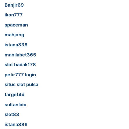
Banjir69
ikon777
spaceman
mahjong
istana338
manilabet365
slot badak178
petir777 login
situs slot pulsa
target4d
sultanlido
slot88
istana386