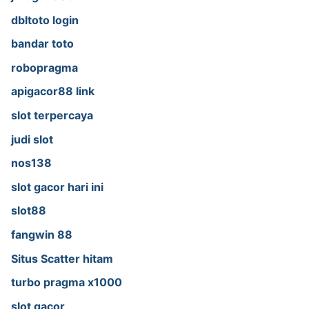
dbltoto login
bandar toto
robopragma
apigacor88 link
slot terpercaya
judi slot
nos138
slot gacor hari ini
slot88
fangwin 88
Situs Scatter hitam
turbo pragma x1000
slot gacor