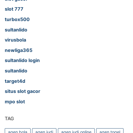
slot 777
turbox500
sultanlido
virusbola
newliga365
sultanlido login
sultanlido
target4d
situs slot gacor
mpo slot
TAG
agen bola
agen judi
agen judi online
agen togel