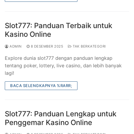
Slot777: Panduan Terbaik untuk
Kasino Online
ADMIN
8 DESEMBER 2025
TAK BERKATEGORI
Explore dunia slot777 dengan panduan lengkap
tentang poker, lottery, live casino, dan lebih banyak
lagi!
BACA SELENGKAPNYA %RARR;
Slot777: Panduan Lengkap untuk
Penggemar Kasino Online