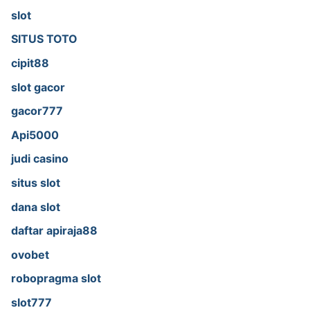
slot
SITUS TOTO
cipit88
slot gacor
gacor777
Api5000
judi casino
situs slot
dana slot
daftar apiraja88
ovobet
robopragma slot
slot777