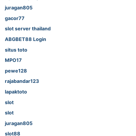
juragan805
gacor77
slot server thailand
ABGBET88 Login
situs toto
MPO17
pewe128
rajabandar123
lapaktoto
slot
slot
juragan805
slot88