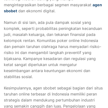
mengintegrasikan berbagai segmen masyarakat
agen
sbobet
dan ekonomi digital.
Namun di sisi lain, ada pula dampak sosial yang
komplek, seperti probabilitas peningkatan kecanduan
judi, masalah keluarga, dan tekanan finansial pada
kelompok rentan. Komunitas poker online Indonesia
dan pemain taruhan olahraga harus menyadari risiko-
risiko ini dan mengambil langkah preventif yang
bijaksana. Kampanye kesadaran dan regulasi yang
ketat sangat diperlukan untuk mengatur
keseimbangan antara keuntungan ekonomi dan
stabilitas sosial.
Kesimpulannya, agen sbobet sebagai bagian dari situs
taruhan online terbesar di Indonesia memiliki peran
strategis dalam mendukung pertumbuhan industri
yang semakin canggih dan luas. Pengelolaan yang