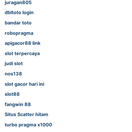
juragan805
dbltoto login
bandar toto
robopragma
apigacor88 link
slot terpercaya
judi slot
nos138
slot gacor hari ini
slot88
fangwin 88
Situs Scatter hitam
turbo pragma x1000