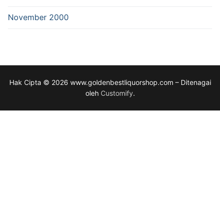
November 2000
Hak Cipta © 2026 www.goldenbestliquorshop.com – Ditenagai
oleh
Customify
.