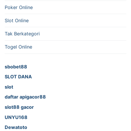
Poker Online
Slot Online
Tak Berkategori
Togel Online
sbobet88
SLOT DANA
slot
daftar apigacor88
slot88 gacor
UNYU168
Dewatoto