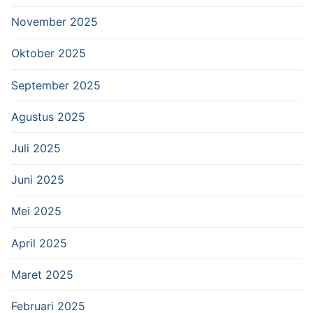
November 2025
Oktober 2025
September 2025
Agustus 2025
Juli 2025
Juni 2025
Mei 2025
April 2025
Maret 2025
Februari 2025