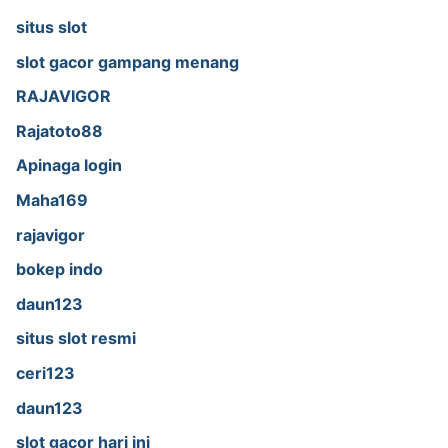
situs slot
slot gacor gampang menang
RAJAVIGOR
Rajatoto88
Apinaga login
Maha169
rajavigor
bokep indo
daun123
situs slot resmi
ceri123
daun123
slot gacor hari ini