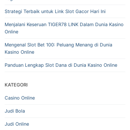
Strategi Terbaik untuk Link Slot Gacor Hari Ini
Menjalani Keseruan TIGER78 LINK Dalam Dunia Kasino
Online
Mengenal Slot Bet 100: Peluang Menang di Dunia
Kasino Online
Panduan Lengkap Slot Dana di Dunia Kasino Online
KATEGORI
Casino Online
Judi Bola
Judi Online