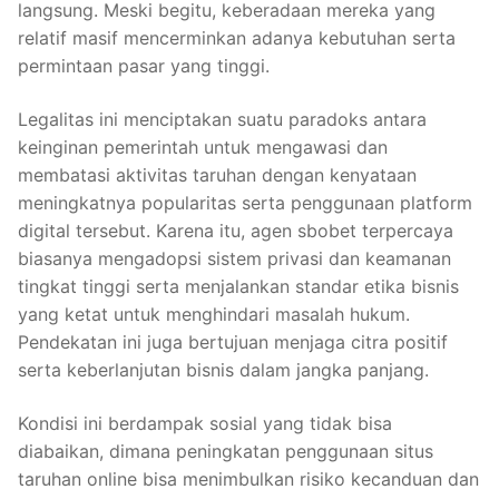
langsung. Meski begitu, keberadaan mereka yang
relatif masif mencerminkan adanya kebutuhan serta
permintaan pasar yang tinggi.
Legalitas ini menciptakan suatu paradoks antara
keinginan pemerintah untuk mengawasi dan
membatasi aktivitas taruhan dengan kenyataan
meningkatnya popularitas serta penggunaan platform
digital tersebut. Karena itu, agen sbobet terpercaya
biasanya mengadopsi sistem privasi dan keamanan
tingkat tinggi serta menjalankan standar etika bisnis
yang ketat untuk menghindari masalah hukum.
Pendekatan ini juga bertujuan menjaga citra positif
serta keberlanjutan bisnis dalam jangka panjang.
Kondisi ini berdampak sosial yang tidak bisa
diabaikan, dimana peningkatan penggunaan situs
taruhan online bisa menimbulkan risiko kecanduan dan