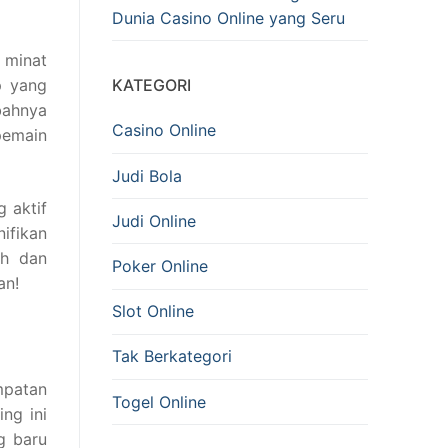
Dunia Casino Online yang Seru
 minat
p yang
KATEGORI
bahnya
Casino Online
pemain
Judi Bola
 aktif
Judi Online
ifikan
ah dan
Poker Online
an!
Slot Online
Tak Berkategori
mpatan
Togel Online
ng ini
g baru