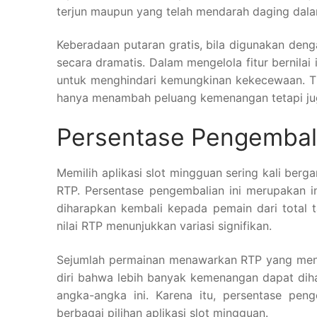
terjun maupun yang telah mendarah daging dalam
Keberadaan putaran gratis, bila digunakan den
secara dramatis. Dalam mengelola fitur bernilai
untuk menghindari kemungkinan kekecewaan. Tid
hanya menambah peluang kemenangan tetapi ju
Persentase Pengembal
Memilih aplikasi slot mingguan sering kali be
RTP. Persentase pengembalian ini merupakan 
diharapkan kembali kepada pemain dari total t
nilai RTP menunjukkan variasi signifikan.
Sejumlah permainan menawarkan RTP yang meng
diri bahwa lebih banyak kemenangan dapat dih
angka-angka ini. Karena itu, persentase pen
berbagai pilihan aplikasi slot mingguan.