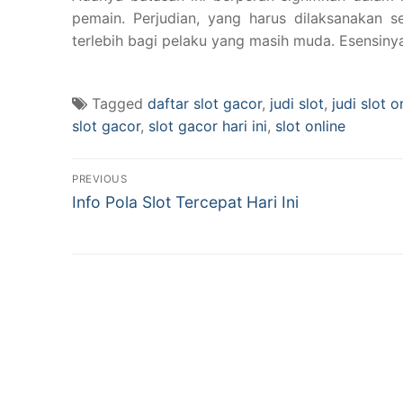
pemain. Perjudian, yang harus dilaksanakan 
terlebih bagi pelaku yang masih muda. Esensiny
Tagged
daftar slot gacor
,
judi slot
,
judi slot o
slot gacor
,
slot gacor hari ini
,
slot online
Navigasi
PREVIOUS
Previous
pos
Info Pola Slot Tercepat Hari Ini
post: