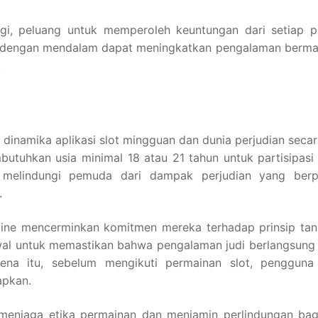
i, peluang untuk memperoleh keuntungan dari setiap p
ni dengan mendalam dapat meningkatkan pengalaman berma
.
dinamika aplikasi slot mingguan dan dunia perjudian secar
tuhkan usia minimal 18 atau 21 tahun untuk partisipasi
uk melindungi pemuda dari dampak perjudian yang berp
.
online mencerminkan komitmen mereka terhadap prinsip ta
 awal untuk memastikan bahwa pengalaman judi berlangsung
ena itu, sebelum mengikuti permainan slot, pengguna
apkan.
 menjaga etika permainan dan menjamin perlindungan bag