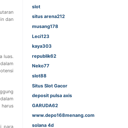
slot
utaran
situs arena212
in dan
musang178
Leci123
kaya303
republik62
a luas.
 dalam
Neko77
otensi
slot88
Situs Slot Gacor
nggung
deposit pulsa axis
 dalam
GARUDA62
 harus
www.depo168menang.com
solana 4d
i para