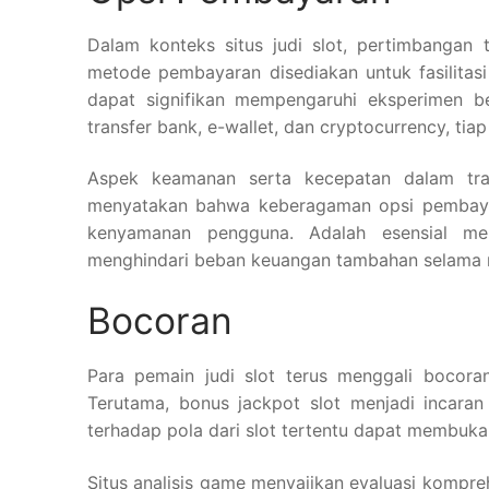
Dalam konteks situs judi slot, pertimbangan 
metode pembayaran disediakan untuk fasilitasi
dapat signifikan mempengaruhi eksperimen ber
transfer bank, e-wallet, dan cryptocurrency, t
Aspek keamanan serta kecepatan dalam tran
menyatakan bahwa keberagaman opsi pembayara
kenyamanan pengguna. Adalah esensial mem
menghindari beban keuangan tambahan selama me
Bocoran
Para pemain judi slot terus menggali boco
Terutama, bonus jackpot slot menjadi incar
terhadap pola dari slot tertentu dapat membuka
Situs analisis game menyajikan evaluasi kompreh