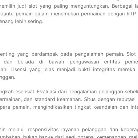
memilih judi slot yang paling menguntungkan. Berbagai l
bantu pemain dalam menemukan permainan dengan RTP t
enang lebih sering.
r penting yang berdampak pada pengalaman pemain. Slot 
i dan berada di bawah pengawasan entitas pemeri
n. Lisensi yang jelas menjadi bukti integritas mereka
nggan.
langkah esensial. Evaluasi dari pengalaman pelanggan sebe
rmainan, dan standard keamanan. Situs dengan reputasi p
i para pemain, mengindikasikan tingkat keandalan dan inte
ermin melalui responsivitas layanan pelanggan dan keber
tambahan, bukan hanya dari segi potensi kemenangan, mel