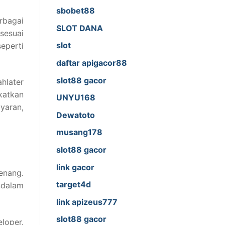
sbobet88
rbagai
SLOT DANA
sesuai
slot
eperti
daftar apigacor88
slot88 gacor
hlater
katkan
UNYU168
yaran,
Dewatoto
musang178
slot88 gacor
link gacor
enang.
target4d
ndalam
link apizeus777
slot88 gacor
eloper.