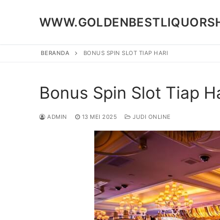
Lompat
ke
WWW.GOLDENBESTLIQUORS
konten
BERANDA
BONUS SPIN SLOT TIAP HARI
Bonus Spin Slot Tiap Ha
ADMIN
13 MEI 2025
JUDI ONLINE