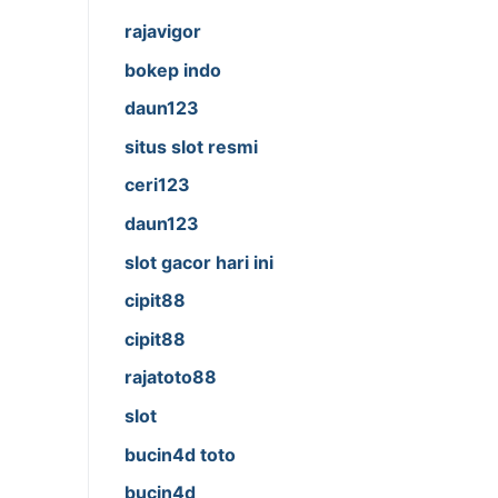
rajavigor
bokep indo
daun123
situs slot resmi
ceri123
daun123
slot gacor hari ini
cipit88
cipit88
rajatoto88
slot
bucin4d toto
bucin4d