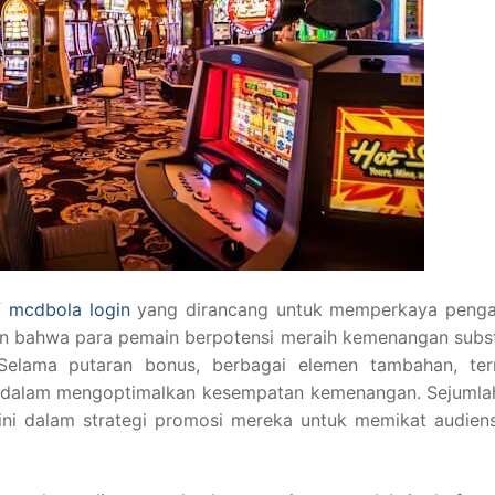
f
mcdbola login
yang dirancang untuk memperkaya peng
an bahwa para pemain berpotensi meraih kemenangan subst
 Selama putaran bonus, berbagai elemen tambahan, te
n dalam mengoptimalkan kesempatan kemenangan. Sejumlah
s ini dalam strategi promosi mereka untuk memikat audien