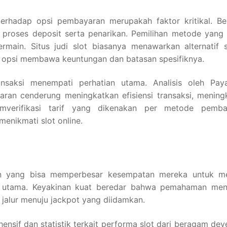
terhadap opsi pembayaran merupakah faktor kritikal. Be
 proses deposit serta penarikan. Pemilihan metode yang 
main. Situs judi slot biasanya menawarkan alternatif s
iap opsi membawa keuntungan dan batasan spesifiknya.
saksi menempati perhatian utama. Analisis oleh Paya
n cenderung meningkatkan efisiensi transaksi, mening
verifikasi tarif yang dikenakan per metode pemba
nikmati slot online.
ran yang bisa memperbesar kesempatan mereka untuk m
an utama. Keyakinan kuat beredar bahwa pemahaman me
 jalur menuju jackpot yang diidamkan.
ensif dan statistik terkait performa slot dari beragam dev