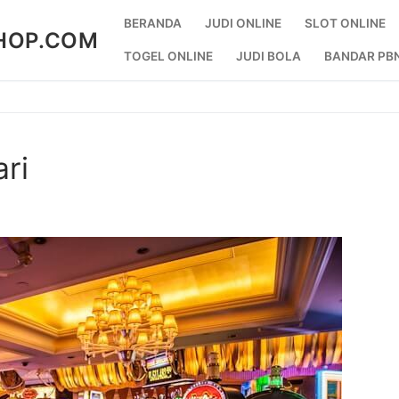
BERANDA
JUDI ONLINE
SLOT ONLINE
HOP.COM
TOGEL ONLINE
JUDI BOLA
BANDAR PB
ri