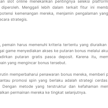
inan slot online menekankan pentingnya seleksi platfor
iperoleh. Menggali lebih dalam terkait fitur ini memb
potensi kemenangan mereka, menjamin pengalaman yang
ara strategis.
 pemain harus memenuhi kriteria tertentu yang diuraikan
gai game menyediakan akses ke putaran bonus melalui aku
adirkan putaran gratis pasca deposit. Karena itu, me
main yang mengincar bonus tersebut.
aik rutin memperbaharui penawaran bonus mereka, memberi 
tau promosi spin yang berlaku adalah strategi cerdas
t. Dengan metode yang terstruktur dan kefahaman me
lkan permainan mereka ke tingkat selanjutnya.