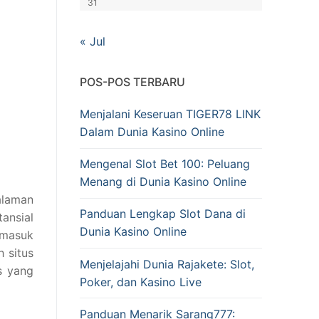
31
« Jul
POS-POS TERBARU
Menjalani Keseruan TIGER78 LINK
Dalam Dunia Kasino Online
Mengenal Slot Bet 100: Peluang
Menang di Dunia Kasino Online
alaman
Panduan Lengkap Slot Dana di
ansial
Dunia Kasino Online
rmasuk
 situs
Menjelajahi Dunia Rajakete: Slot,
s yang
Poker, dan Kasino Live
Panduan Menarik Sarang777: