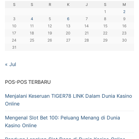
S
S
R
K
J
S
M
1
2
3
4
5
6
7
8
9
10
11
12
13
14
15
16
17
18
19
20
21
22
23
24
25
26
27
28
29
30
31
« Jul
POS-POS TERBARU
Menjalani Keseruan TIGER78 LINK Dalam Dunia Kasino
Online
Mengenal Slot Bet 100: Peluang Menang di Dunia
Kasino Online