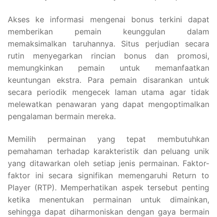
Akses ke informasi mengenai bonus terkini dapat
memberikan pemain keunggulan dalam
memaksimalkan taruhannya. Situs perjudian secara
rutin menyegarkan rincian bonus dan promosi,
memungkinkan pemain untuk memanfaatkan
keuntungan ekstra. Para pemain disarankan untuk
secara periodik mengecek laman utama agar tidak
melewatkan penawaran yang dapat mengoptimalkan
pengalaman bermain mereka.
Memilih permainan yang tepat membutuhkan
pemahaman terhadap karakteristik dan peluang unik
yang ditawarkan oleh setiap jenis permainan. Faktor-
faktor ini secara signifikan memengaruhi Return to
Player (RTP). Memperhatikan aspek tersebut penting
ketika menentukan permainan untuk dimainkan,
sehingga dapat diharmoniskan dengan gaya bermain