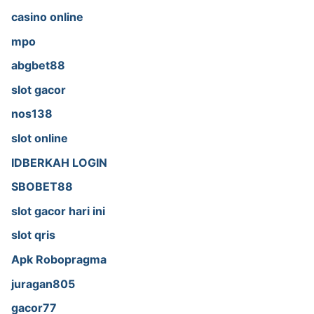
casino online
mpo
abgbet88
slot gacor
nos138
slot online
IDBERKAH LOGIN
SBOBET88
slot gacor hari ini
slot qris
Apk Robopragma
juragan805
gacor77