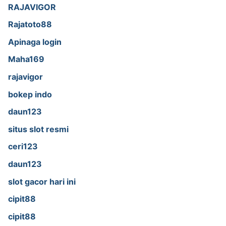
RAJAVIGOR
Rajatoto88
Apinaga login
Maha169
rajavigor
bokep indo
daun123
situs slot resmi
ceri123
daun123
slot gacor hari ini
cipit88
cipit88