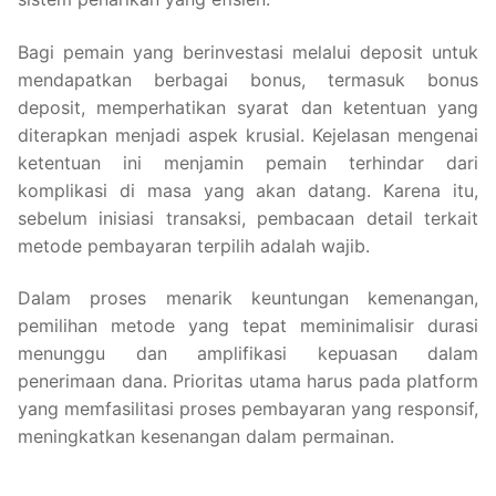
Bagi pemain yang berinvestasi melalui deposit untuk
mendapatkan berbagai bonus, termasuk bonus
deposit, memperhatikan syarat dan ketentuan yang
diterapkan menjadi aspek krusial. Kejelasan mengenai
ketentuan ini menjamin pemain terhindar dari
komplikasi di masa yang akan datang. Karena itu,
sebelum inisiasi transaksi, pembacaan detail terkait
metode pembayaran terpilih adalah wajib.
Dalam proses menarik keuntungan kemenangan,
pemilihan metode yang tepat meminimalisir durasi
menunggu dan amplifikasi kepuasan dalam
penerimaan dana. Prioritas utama harus pada platform
yang memfasilitasi proses pembayaran yang responsif,
meningkatkan kesenangan dalam permainan.