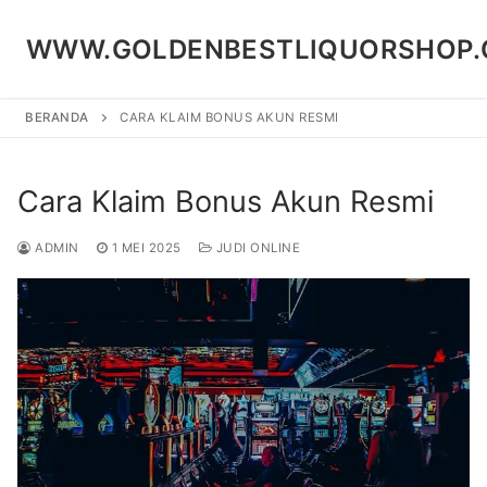
Lompat
ke
WWW.GOLDENBESTLIQUORSHOP
konten
BERANDA
CARA KLAIM BONUS AKUN RESMI
Cari:
Cara Klaim Bonus Akun Resmi
ADMIN
1 MEI 2025
JUDI ONLINE