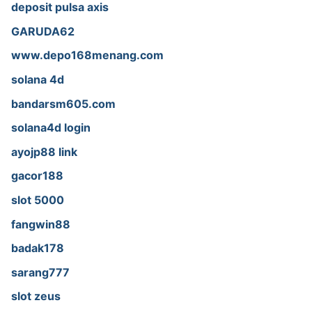
deposit pulsa axis
GARUDA62
www.depo168menang.com
solana 4d
bandarsm605.com
solana4d login
ayojp88 link
gacor188
slot 5000
fangwin88
badak178
sarang777
slot zeus