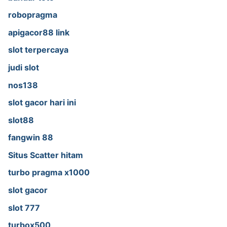
robopragma
apigacor88 link
slot terpercaya
judi slot
nos138
slot gacor hari ini
slot88
fangwin 88
Situs Scatter hitam
turbo pragma x1000
slot gacor
slot 777
turbox500