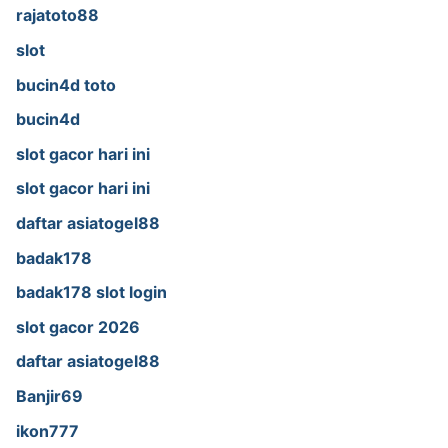
rajatoto88
slot
bucin4d toto
bucin4d
slot gacor hari ini
slot gacor hari ini
daftar asiatogel88
badak178
badak178 slot login
slot gacor 2026
daftar asiatogel88
Banjir69
ikon777