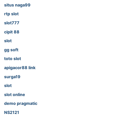
situs naga99
rtp slot
slot777
cipit 88
slot
gg soft
toto slot
apigacor88 link
surga19
slot
slot online
demo pragmatic
NS2121