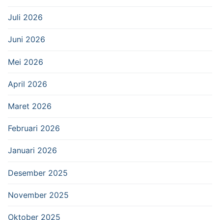
Juli 2026
Juni 2026
Mei 2026
April 2026
Maret 2026
Februari 2026
Januari 2026
Desember 2025
November 2025
Oktober 2025