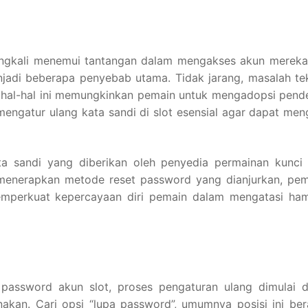
eringkali menemui tantangan dalam mengakses akun mereka
jadi beberapa penyebab utama. Tidak jarang, masalah tek
n hal-hal ini memungkinkan pemain untuk mengadopsi pend
engatur ulang kata sandi di slot esensial agar dapat men
a sandi yang diberikan oleh penyedia permainan kunci
enerapkan metode reset password yang dianjurkan, pem
 memperkuat kepercayaan diri pemain dalam mengatasi ha
password akun slot, proses pengaturan ulang dimulai 
akan. Cari opsi “lupa password”, umumnya posisi ini ber