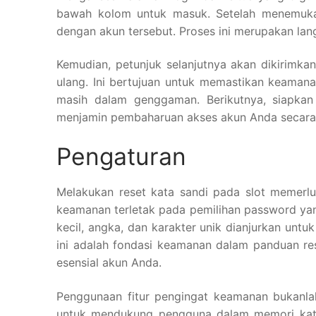
bawah kolom untuk masuk. Setelah menemukan
dengan akun tersebut. Proses ini merupakan lan
Kemudian, petunjuk selanjutnya akan dikirimkan
ulang. Ini bertujuan untuk memastikan keaman
masih dalam genggaman. Berikutnya, siapkan 
menjamin pembaharuan akses akun Anda secara
Pengaturan
Melakukan reset kata sandi pada slot memerluk
keamanan terletak pada pemilihan password yang
kecil, angka, dan karakter unik dianjurkan unt
ini adalah fondasi keamanan dalam panduan re
esensial akun Anda.
Penggunaan fitur pengingat keamanan bukanlah
untuk mendukung pengguna dalam memori kata s