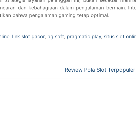
n strategis layanan pelanggan ini, bukan sekedar memfasi
ancaran dan kebahagiaan dalam pengalaman bermain. Inte
stikan bahwa pengalaman gaming tetap optimal.
nline
,
link slot gacor
,
pg soft
,
pragmatic play
,
situs slot onli
Next
Review Pola Slot Terpopule
post: