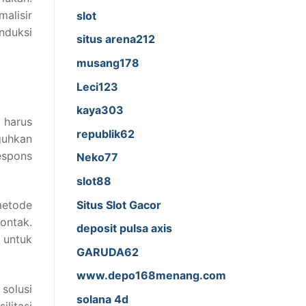
alisir
slot
nduksi
situs arena212
musang178
Leci123
kaya303
 harus
republik62
guhkan
espons
Neko77
slot88
Situs Slot Gacor
etode
kontak.
deposit pulsa axis
l untuk
GARUDA62
www.depo168menang.com
solusi
solana 4d