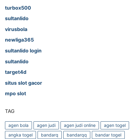
turbox500
sultanlido
virusbola
newliga365
sultanlido login
sultanlido
target4d
situs slot gacor
mpo slot
TAG
agen bola
agen judi
agen judi online
agen togel
angka togel
bandarq
bandarqq
bandar togel