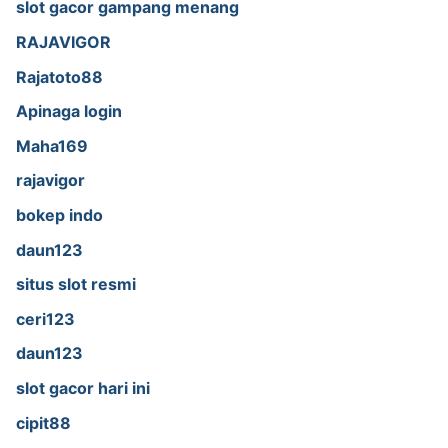
slot gacor gampang menang
RAJAVIGOR
Rajatoto88
Apinaga login
Maha169
rajavigor
bokep indo
daun123
situs slot resmi
ceri123
daun123
slot gacor hari ini
cipit88