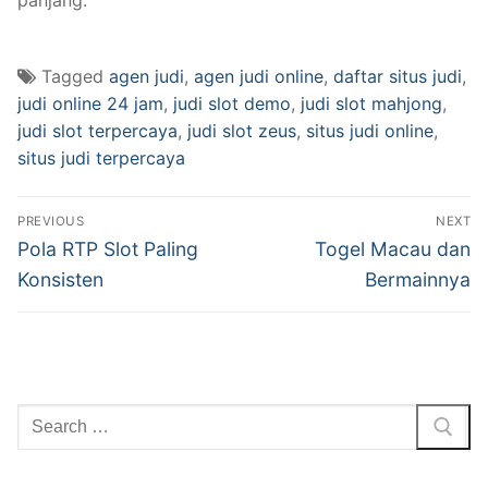
Tagged
agen judi
,
agen judi online
,
daftar situs judi
,
judi online 24 jam
,
judi slot demo
,
judi slot mahjong
,
judi slot terpercaya
,
judi slot zeus
,
situs judi online
,
situs judi terpercaya
Navigasi
PREVIOUS
NEXT
pos
Previous
Next
Pola RTP Slot Paling
Togel Macau dan
post:
post:
Konsisten
Bermainnya
Cari: