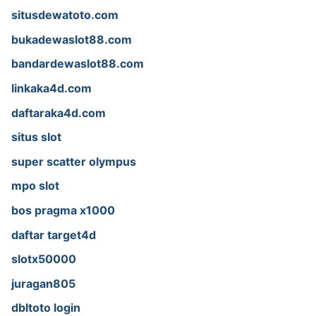
situsdewatoto.com
bukadewaslot88.com
bandardewaslot88.com
linkaka4d.com
daftaraka4d.com
situs slot
super scatter olympus
mpo slot
bos pragma x1000
daftar target4d
slotx50000
juragan805
dbltoto login