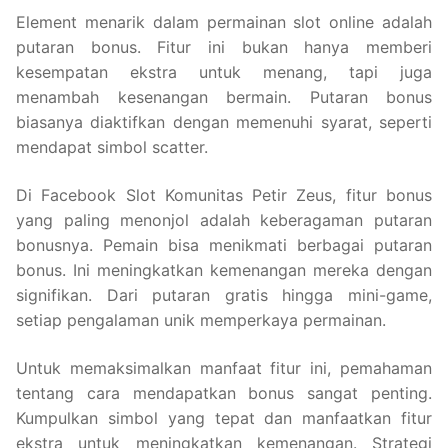
Element menarik dalam permainan slot online adalah
putaran bonus. Fitur ini bukan hanya memberi
kesempatan ekstra untuk menang, tapi juga
menambah kesenangan bermain. Putaran bonus
biasanya diaktifkan dengan memenuhi syarat, seperti
mendapat simbol scatter.
Di Facebook Slot Komunitas Petir Zeus, fitur bonus
yang paling menonjol adalah keberagaman putaran
bonusnya. Pemain bisa menikmati berbagai putaran
bonus. Ini meningkatkan kemenangan mereka dengan
signifikan. Dari putaran gratis hingga mini-game,
setiap pengalaman unik memperkaya permainan.
Untuk memaksimalkan manfaat fitur ini, pemahaman
tentang cara mendapatkan bonus sangat penting.
Kumpulkan simbol yang tepat dan manfaatkan fitur
ekstra untuk meningkatkan kemenangan. Strategi