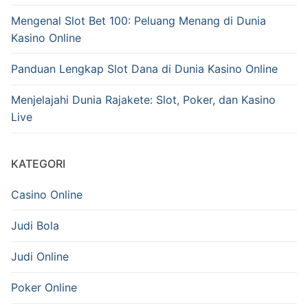
Mengenal Slot Bet 100: Peluang Menang di Dunia
Kasino Online
Panduan Lengkap Slot Dana di Dunia Kasino Online
Menjelajahi Dunia Rajakete: Slot, Poker, dan Kasino
Live
KATEGORI
Casino Online
Judi Bola
Judi Online
Poker Online