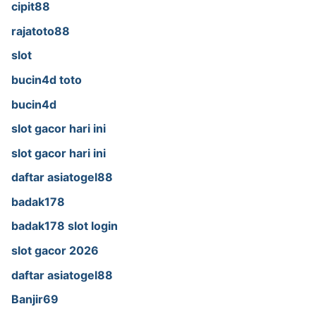
cipit88
rajatoto88
slot
bucin4d toto
bucin4d
slot gacor hari ini
slot gacor hari ini
daftar asiatogel88
badak178
badak178 slot login
slot gacor 2026
daftar asiatogel88
Banjir69