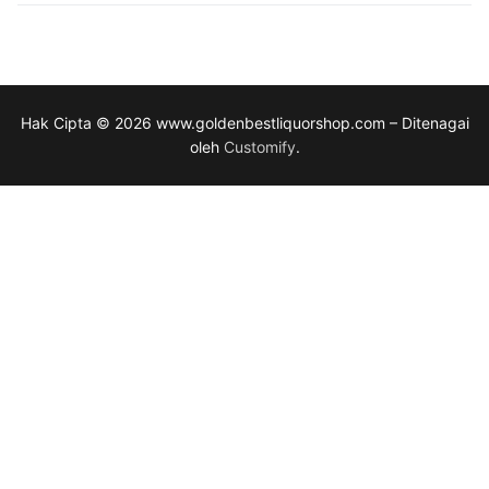
Hak Cipta © 2026 www.goldenbestliquorshop.com – Ditenagai
oleh
Customify
.