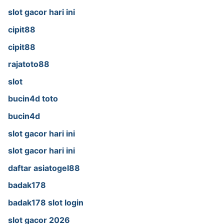
slot gacor hari ini
cipit88
cipit88
rajatoto88
slot
bucin4d toto
bucin4d
slot gacor hari ini
slot gacor hari ini
daftar asiatogel88
badak178
badak178 slot login
slot gacor 2026