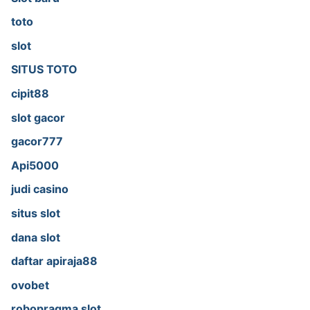
toto
slot
SITUS TOTO
cipit88
slot gacor
gacor777
Api5000
judi casino
situs slot
dana slot
daftar apiraja88
ovobet
robopragma slot