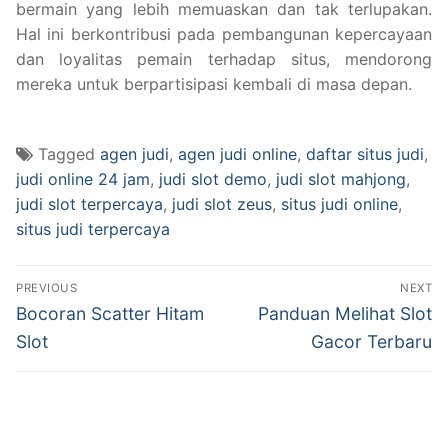
bermain yang lebih memuaskan dan tak terlupakan.
Hal ini berkontribusi pada pembangunan kepercayaan
dan loyalitas pemain terhadap situs, mendorong
mereka untuk berpartisipasi kembali di masa depan.
Tagged
agen judi
,
agen judi online
,
daftar situs judi
,
judi online 24 jam
,
judi slot demo
,
judi slot mahjong
,
judi slot terpercaya
,
judi slot zeus
,
situs judi online
,
situs judi terpercaya
Navigasi
PREVIOUS
NEXT
pos
Previous
Next
Bocoran Scatter Hitam
Panduan Melihat Slot
post:
post:
Slot
Gacor Terbaru