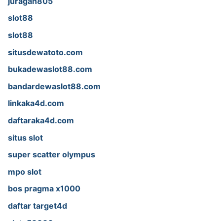
juragan805
slot88
slot88
situsdewatoto.com
bukadewaslot88.com
bandardewaslot88.com
linkaka4d.com
daftaraka4d.com
situs slot
super scatter olympus
mpo slot
bos pragma x1000
daftar target4d