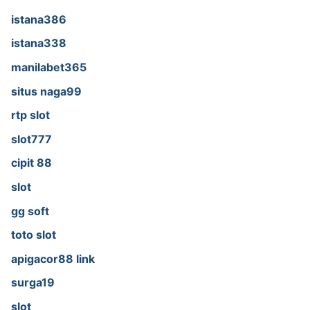
istana386
istana338
manilabet365
situs naga99
rtp slot
slot777
cipit 88
slot
gg soft
toto slot
apigacor88 link
surga19
slot