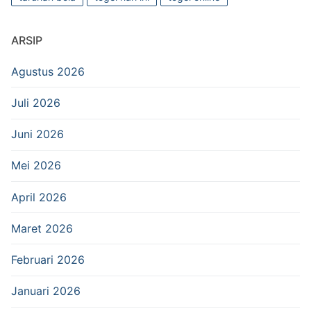
ARSIP
Agustus 2026
Juli 2026
Juni 2026
Mei 2026
April 2026
Maret 2026
Februari 2026
Januari 2026