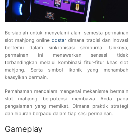
Bersiaplah untuk menyelami alam semesta permainan
slot mahjong online
qqstar
dimana tradisi dan inovasi
bertemu dalam sinkronisasi sempurna. Uniknya,
permainan ini menawarkan sensasi tidak
terbandingkan melalui kombinasi fitur-fitur khas slot
mahjong. Serta simbol ikonik yang menambah
keasyikan bermain.
Pemahaman mendalam mengenai mekanisme bermain
slot mahjong berpotensi membawa Anda pada
pengalaman yang memikat. Dimana praktik strategi
dan hiburan berpadu dalam tiap sesi permainan.
Gameplay