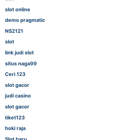
slot online
demo pragmatic
NS2121
slot
link judi slot
situs naga99
Ceri 123
slot gacor
judi casino
slot gacor
tiket123
hoki raja
Slot baru