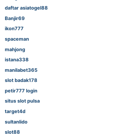
daftar asiatogel88
Banjir69
ikon777
spaceman
mahjong
istana338
manilabet365
slot badak178
petir777 login
situs slot pulsa
target4d
sultanlido
slot88