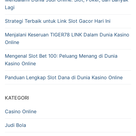
Lagi
Strategi Terbaik untuk Link Slot Gacor Hari Ini
Menjalani Keseruan TIGER78 LINK Dalam Dunia Kasino
Online
Mengenal Slot Bet 100: Peluang Menang di Dunia
Kasino Online
Panduan Lengkap Slot Dana di Dunia Kasino Online
KATEGORI
Casino Online
Judi Bola