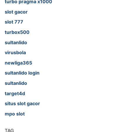
turbo pragma x1000
slot gacor
slot 777
turbox500
sultanlido
virusbola
newliga365
sultanlido login
sultanlido
target4d
situs slot gacor
mpo slot
TAG