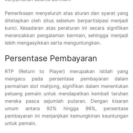
Pemeriksaan menyeluruh atas aturan dan syarat yang
ditetapkan oleh situs sebelum berpartisipasi menjadi
kunci. Kesadaran atas peraturan ini secara signifikan
merancakkan pengalaman bermain, sehingga menjadi
lebih mengasyikkan serta menguntungkan.
Persentase Pembayaran
RTP (Return to Player) merupakan istilah yang
mengacu pada persentase pembayaran dalam
permainan slot mahjong, signifikan dalam menentukan
peluang pemain untuk mendapatkan kembali taruhan
mereka pasca sejumlah putaran. Dengan kisaran
umum antara 92% hingga 96%, persentase
pembayaran ini menjanjikan kemungkinan keuntungan
untuk pemain.