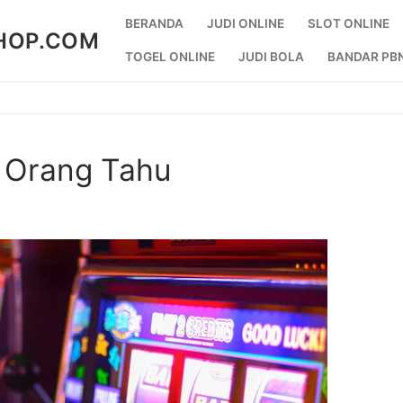
BERANDA
JUDI ONLINE
SLOT ONLINE
HOP.COM
TOGEL ONLINE
JUDI BOLA
BANDAR PB
k Orang Tahu