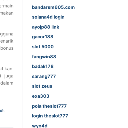
bermain
bandarsm605.com
amakan
solana4d login
ayojp88 link
ngguna
gacor188
menarik
slot 5000
 bonus
fangwin88
badak178
fikan.
i juga
sarang777
l dalam
slot zeus
exa303
pola theslot777
ne
,
login theslot777
wyn4d