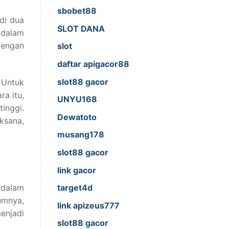
sbobet88
adi dua
SLOT DANA
 dalam
dengan
slot
daftar apigacor88
slot88 gacor
 Untuk
a itu,
UNYU168
inggi.
Dewatoto
ksana,
musang178
slot88 gacor
link gacor
target4d
 dalam
umnya,
link apizeus777
enjadi
slot88 gacor