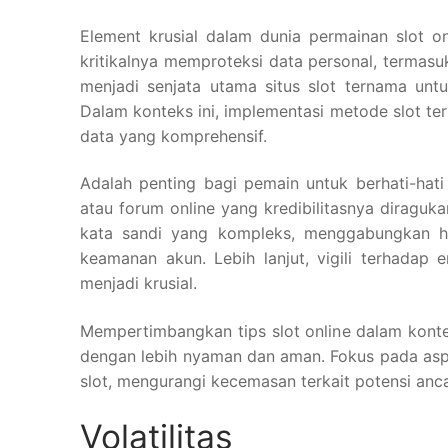
Element krusial dalam dunia permainan slot 
kritikalnya memproteksi data personal, termasu
menjadi senjata utama situs slot ternama unt
Dalam konteks ini, implementasi metode slot te
data yang komprehensif.
Adalah penting bagi pemain untuk berhati-hati
atau forum online yang kredibilitasnya diraguk
kata sandi yang kompleks, menggabungkan hu
keamanan akun. Lebih lanjut, vigili terhadap 
menjadi krusial.
Mempertimbangkan tips slot online dalam kon
dengan lebih nyaman dan aman. Fokus pada as
slot, mengurangi kecemasan terkait potensi an
Volatilitas