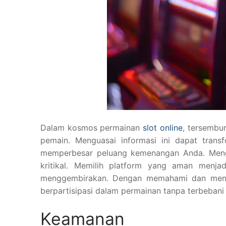
Dalam kosmos permainan
slot online
, tersembun
pemain. Menguasai informasi ini dapat trans
memperbesar peluang kemenangan Anda. Meng
kritikal. Memilih platform yang aman menj
menggembirakan. Dengan memahami dan mengap
berpartisipasi dalam permainan tanpa terbebani o
Keamanan