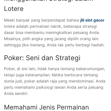
Lotere
Meski banyak yang berpendapat bahwa
jili slot gacor
lotere adalah permainan taktik, beberapa strategi
dasar bisa membantu meningkatkan peluang Anda.
Misalnya, pilih angka yang jarang dipilih orang lain
sehingga jika menang, Anda tak perlu berbagi hadiah.
Poker: Seni dan Strategi
Poker, di sisi lain, tidak hanya tentang keberuntungan,
tetapi juga keterampilan. Ketika berbicara tentang
dunia judi, poker adalah raja yang mendominasi. Anda
perlu memahami psikologi lawan Anda serta peluang
Anda sendiri.
Memahami Jenis Permainan