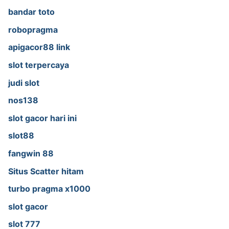
bandar toto
robopragma
apigacor88 link
slot terpercaya
judi slot
nos138
slot gacor hari ini
slot88
fangwin 88
Situs Scatter hitam
turbo pragma x1000
slot gacor
slot 777