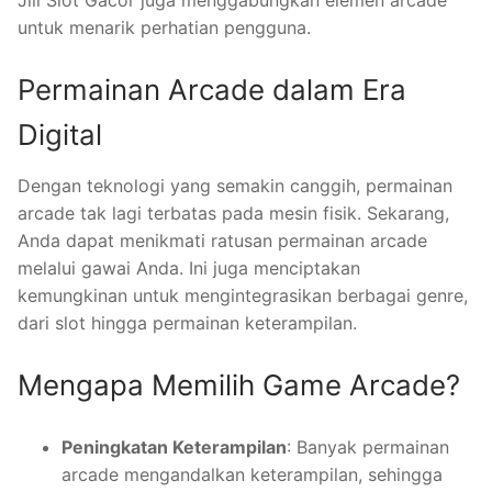
Jili Slot Gacor juga menggabungkan elemen arcade
untuk menarik perhatian pengguna.
Permainan Arcade dalam Era
Digital
Dengan teknologi yang semakin canggih, permainan
arcade tak lagi terbatas pada mesin fisik. Sekarang,
Anda dapat menikmati ratusan permainan arcade
melalui gawai Anda. Ini juga menciptakan
kemungkinan untuk mengintegrasikan berbagai genre,
dari slot hingga permainan keterampilan.
Mengapa Memilih Game Arcade?
Peningkatan Keterampilan
: Banyak permainan
arcade mengandalkan keterampilan, sehingga