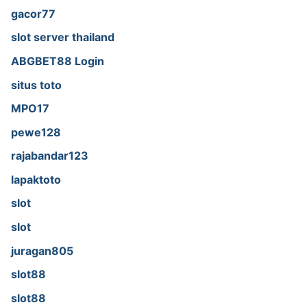
gacor77
slot server thailand
ABGBET88 Login
situs toto
MPO17
pewe128
rajabandar123
lapaktoto
slot
slot
juragan805
slot88
slot88