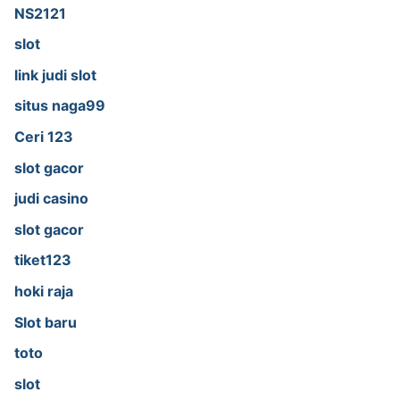
NS2121
slot
link judi slot
situs naga99
Ceri 123
slot gacor
judi casino
slot gacor
tiket123
hoki raja
Slot baru
toto
slot