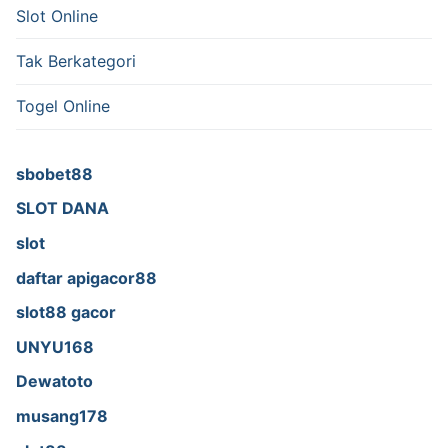
Slot Online
Tak Berkategori
Togel Online
sbobet88
SLOT DANA
slot
daftar apigacor88
slot88 gacor
UNYU168
Dewatoto
musang178