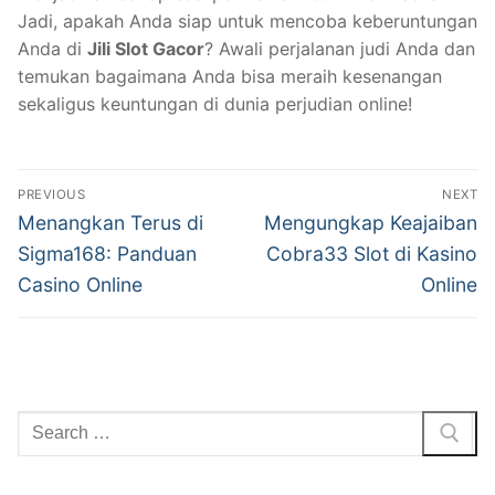
Jadi, apakah Anda siap untuk mencoba keberuntungan
Anda di
Jili Slot Gacor
? Awali perjalanan judi Anda dan
temukan bagaimana Anda bisa meraih kesenangan
sekaligus keuntungan di dunia perjudian online!
Navigasi
PREVIOUS
NEXT
pos
Previous
Next
Menangkan Terus di
Mengungkap Keajaiban
post:
post:
Sigma168: Panduan
Cobra33 Slot di Kasino
Casino Online
Online
Cari: