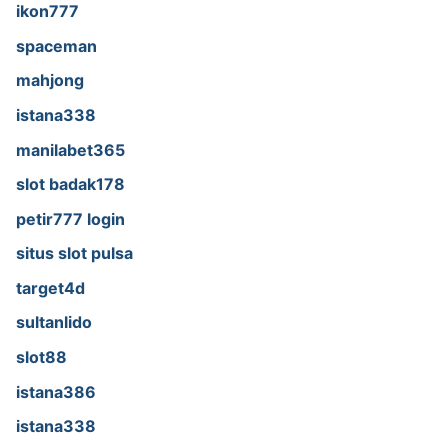
ikon777
spaceman
mahjong
istana338
manilabet365
slot badak178
petir777 login
situs slot pulsa
target4d
sultanlido
slot88
istana386
istana338