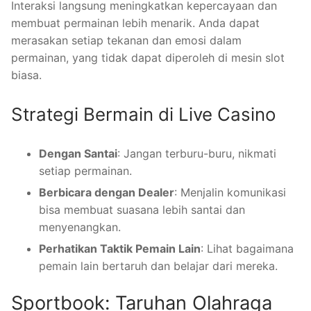
Interaksi langsung meningkatkan kepercayaan dan
membuat permainan lebih menarik. Anda dapat
merasakan setiap tekanan dan emosi dalam
permainan, yang tidak dapat diperoleh di mesin slot
biasa.
Strategi Bermain di Live Casino
Dengan Santai
: Jangan terburu-buru, nikmati
setiap permainan.
Berbicara dengan Dealer
: Menjalin komunikasi
bisa membuat suasana lebih santai dan
menyenangkan.
Perhatikan Taktik Pemain Lain
: Lihat bagaimana
pemain lain bertaruh dan belajar dari mereka.
Sportbook: Taruhan Olahraga