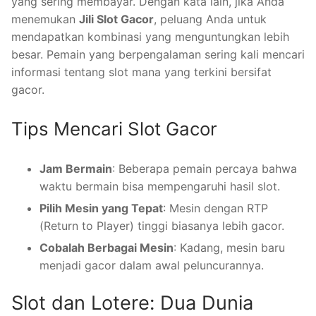
yang sering membayar. Dengan kata lain, jika Anda
menemukan
Jili Slot Gacor
, peluang Anda untuk
mendapatkan kombinasi yang menguntungkan lebih
besar. Pemain yang berpengalaman sering kali mencari
informasi tentang slot mana yang terkini bersifat
gacor.
Tips Mencari Slot Gacor
Jam Bermain
: Beberapa pemain percaya bahwa
waktu bermain bisa mempengaruhi hasil slot.
Pilih Mesin yang Tepat
: Mesin dengan RTP
(Return to Player) tinggi biasanya lebih gacor.
Cobalah Berbagai Mesin
: Kadang, mesin baru
menjadi gacor dalam awal peluncurannya.
Slot dan Lotere: Dua Dunia