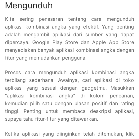
Mengunduh
Kita sering penasaran tentang cara mengunduh
aplikasi kombinasi angka yang efektif. Yang penting
adalah mengambil aplikasi dari sumber yang dapat
dipercaya. Google Play Store dan Apple App Store
menyediakan banyak aplikasi kombinasi angka dengan
fitur yang memudahkan pengguna.
Proses cara mengunduh aplikasi kombinasi angka
terbilang sederhana. Awalnya, cari aplikasi di toko
aplikasi yang sesuai dengan gadgetmu. Masukkan
“aplikasi kombinasi angka” di kolom pencarian,
kemudian pilih satu dengan ulasan positif dan rating
tinggi. Penting untuk membaca deskripsi aplikasi,
supaya tahu fitur-fitur yang ditawarkan.
Ketika aplikasi yang diinginkan telah ditemukan, klik