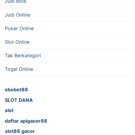
Judi Bola
Judi Online
Poker Online
Slot Online
Tak Berkategori
Togel Online
sbobet88
SLOT DANA
slot
daftar apigacor88
slot88 gacor