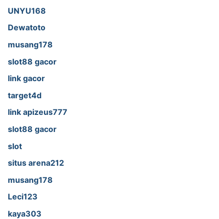
UNYU168
Dewatoto
musang178
slot88 gacor
link gacor
target4d
link apizeus777
slot88 gacor
slot
situs arena212
musang178
Leci123
kaya303