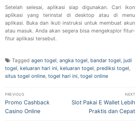
Setelah selesai, aplikasi siap digunakan. Cari ikon
aplikasi yang terinstal di desktop atau di menu
aplikasi. Buka dan ikuti instruksi untuk membuat akun
atau masuk. Anda akan segera bisa mengeksplor fitur-
fitur aplikasi tersebut.
Tagged
agen togel
,
angka togel
,
bandar togel
,
judi
togel
,
keluaran hari ini
,
keluaran togel
,
prediksi togel
,
situs togel online
,
togel hari ini
,
togel online
Navigasi
PREVIOUS
NEXT
pos
Previous
Next
Promo Cashback
Slot Pakai E Wallet Lebih
post:
post:
Casino Online
Praktis dan Cepat