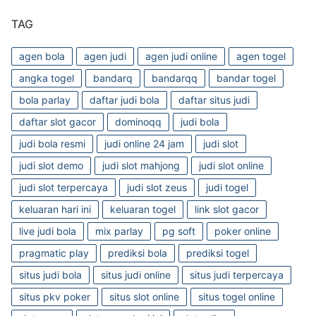
TAG
agen bola
agen judi
agen judi online
agen togel
angka togel
bandarq
bandarqq
bandar togel
bola parlay
daftar judi bola
daftar situs judi
daftar slot gacor
dominoqq
judi bola
judi bola resmi
judi online 24 jam
judi slot
judi slot demo
judi slot mahjong
judi slot online
judi slot terpercaya
judi slot zeus
judi togel
keluaran hari ini
keluaran togel
link slot gacor
live judi bola
mix parlay
pg soft
poker online
pragmatic play
prediksi bola
prediksi togel
situs judi bola
situs judi online
situs judi terpercaya
situs pkv poker
situs slot online
situs togel online