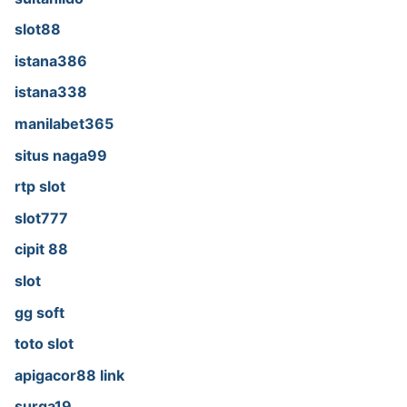
slot88
istana386
istana338
manilabet365
situs naga99
rtp slot
slot777
cipit 88
slot
gg soft
toto slot
apigacor88 link
surga19