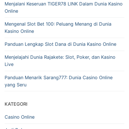
Menjalani Keseruan TIGER78 LINK Dalam Dunia Kasino
Online
Mengenal Slot Bet 100: Peluang Menang di Dunia
Kasino Online
Panduan Lengkap Slot Dana di Dunia Kasino Online
Menjelajahi Dunia Rajakete: Slot, Poker, dan Kasino
Live
Panduan Menarik Sarang777: Dunia Casino Online
yang Seru
KATEGORI
Casino Online