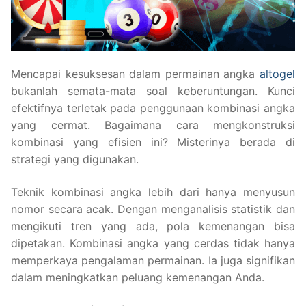
Mencapai kesuksesan dalam permainan angka
altogel
bukanlah semata-mata soal keberuntungan. Kunci
efektifnya terletak pada penggunaan kombinasi angka
yang cermat. Bagaimana cara mengkonstruksi
kombinasi yang efisien ini? Misterinya berada di
strategi yang digunakan.
Teknik kombinasi angka lebih dari hanya menyusun
nomor secara acak. Dengan menganalisis statistik dan
mengikuti tren yang ada, pola kemenangan bisa
dipetakan. Kombinasi angka yang cerdas tidak hanya
memperkaya pengalaman permainan. Ia juga signifikan
dalam meningkatkan peluang kemenangan Anda.