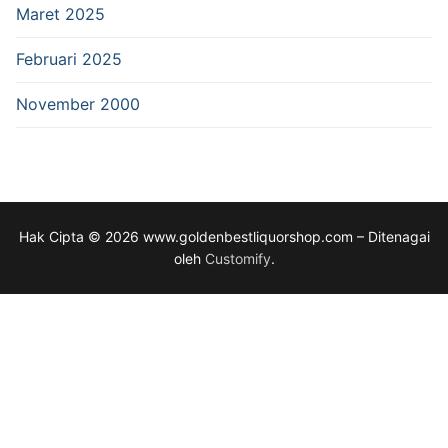
Maret 2025
Februari 2025
November 2000
Hak Cipta © 2026 www.goldenbestliquorshop.com – Ditenagai
oleh
Customify
.