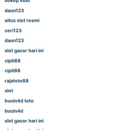
bokep indo
daun123
situs slot resmi
ceri123
daun123
slot gacor hari ini
cipit88
cipit88
rajatoto88
slot
bucin4d toto
bucin4d
slot gacor hari ini