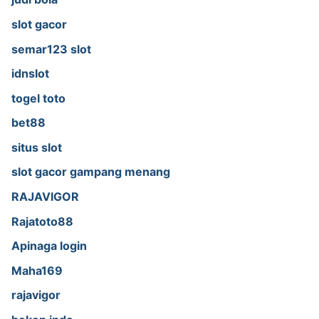
slot gacor
semar123 slot
idnslot
togel toto
bet88
situs slot
slot gacor gampang menang
RAJAVIGOR
Rajatoto88
Apinaga login
Maha169
rajavigor