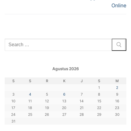
Online
Cari:
Agustus 2026
S
S
R
K
J
S
M
1
2
3
4
5
6
7
8
9
10
11
12
13
14
15
16
17
18
19
20
21
22
23
24
25
26
27
28
29
30
31