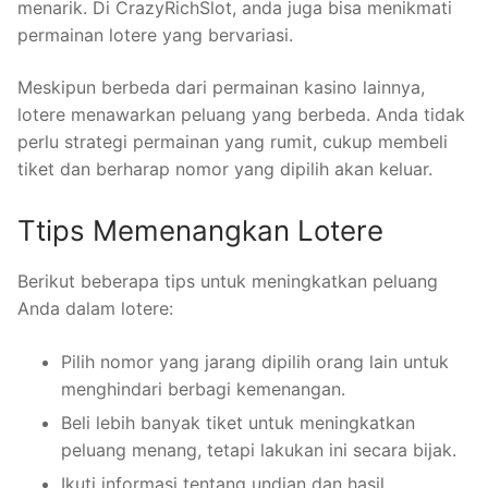
menarik. Di CrazyRichSlot, anda juga bisa menikmati
permainan lotere yang bervariasi.
Meskipun berbeda dari permainan kasino lainnya,
lotere menawarkan peluang yang berbeda. Anda tidak
perlu strategi permainan yang rumit, cukup membeli
tiket dan berharap nomor yang dipilih akan keluar.
Ttips Memenangkan Lotere
Berikut beberapa tips untuk meningkatkan peluang
Anda dalam lotere:
Pilih nomor yang jarang dipilih orang lain untuk
menghindari berbagi kemenangan.
Beli lebih banyak tiket untuk meningkatkan
peluang menang, tetapi lakukan ini secara bijak.
Ikuti informasi tentang undian dan hasil