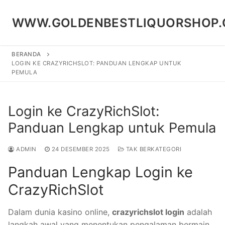
Lompat
ke
WWW.GOLDENBESTLIQUORSHOP
konten
BERANDA
Cari:
LOGIN KE CRAZYRICHSLOT: PANDUAN LENGKAP UNTUK
PEMULA
Login ke CrazyRichSlot:
Panduan Lengkap untuk Pemula
ADMIN
24 DESEMBER 2025
TAK BERKATEGORI
Panduan Lengkap Login ke
CrazyRichSlot
Dalam dunia kasino online,
crazyrichslot login
adalah
langkah awal yang menentukan pengalaman bermain