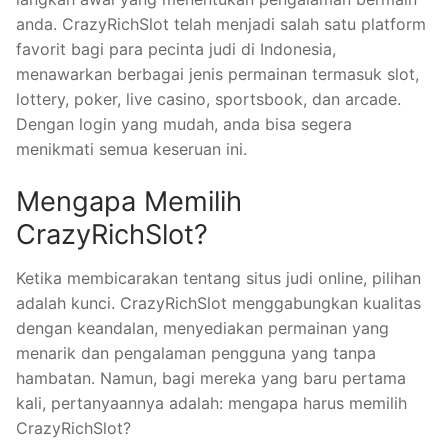
anda. CrazyRichSlot telah menjadi salah satu platform
favorit bagi para pecinta judi di Indonesia,
menawarkan berbagai jenis permainan termasuk slot,
lottery, poker, live casino, sportsbook, dan arcade.
Dengan login yang mudah, anda bisa segera
menikmati semua keseruan ini.
Mengapa Memilih
CrazyRichSlot?
Ketika membicarakan tentang situs judi online, pilihan
adalah kunci. CrazyRichSlot menggabungkan kualitas
dengan keandalan, menyediakan permainan yang
menarik dan pengalaman pengguna yang tanpa
hambatan. Namun, bagi mereka yang baru pertama
kali, pertanyaannya adalah: mengapa harus memilih
CrazyRichSlot?