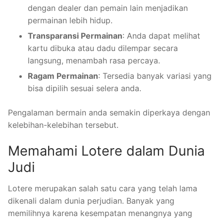
dengan dealer dan pemain lain menjadikan
permainan lebih hidup.
Transparansi Permainan
: Anda dapat melihat
kartu dibuka atau dadu dilempar secara
langsung, menambah rasa percaya.
Ragam Permainan
: Tersedia banyak variasi yang
bisa dipilih sesuai selera anda.
Pengalaman bermain anda semakin diperkaya dengan
kelebihan-kelebihan tersebut.
Memahami Lotere dalam Dunia
Judi
Lotere merupakan salah satu cara yang telah lama
dikenali dalam dunia perjudian. Banyak yang
memilihnya karena kesempatan menangnya yang