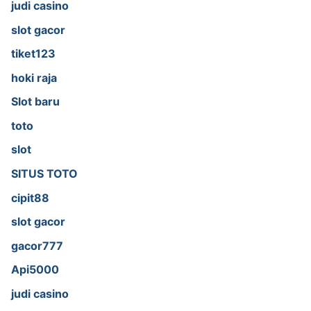
judi casino
slot gacor
tiket123
hoki raja
Slot baru
toto
slot
SITUS TOTO
cipit88
slot gacor
gacor777
Api5000
judi casino