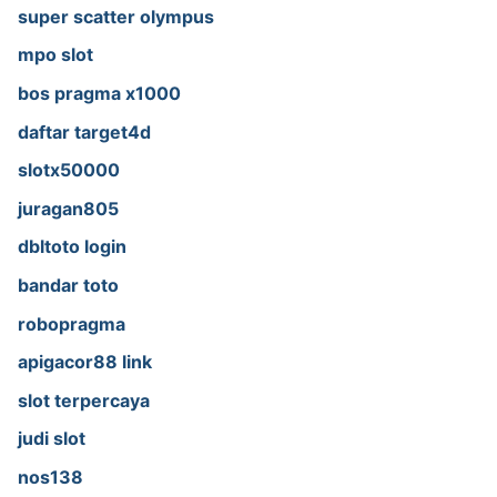
super scatter olympus
mpo slot
bos pragma x1000
daftar target4d
slotx50000
juragan805
dbltoto login
bandar toto
robopragma
apigacor88 link
slot terpercaya
judi slot
nos138