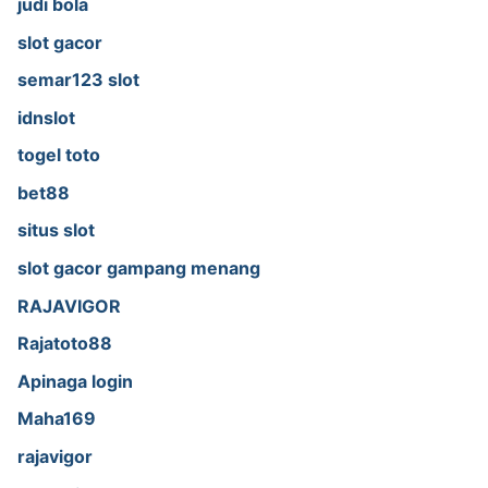
judi bola
slot gacor
semar123 slot
idnslot
togel toto
bet88
situs slot
slot gacor gampang menang
RAJAVIGOR
Rajatoto88
Apinaga login
Maha169
rajavigor