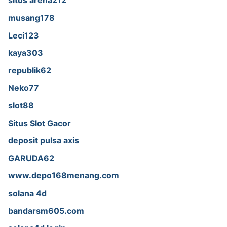
situs arena212
musang178
Leci123
kaya303
republik62
Neko77
slot88
Situs Slot Gacor
deposit pulsa axis
GARUDA62
www.depo168menang.com
solana 4d
bandarsm605.com