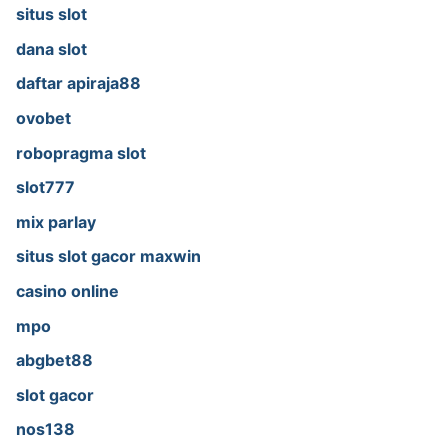
situs slot
dana slot
daftar apiraja88
ovobet
robopragma slot
slot777
mix parlay
situs slot gacor maxwin
casino online
mpo
abgbet88
slot gacor
nos138