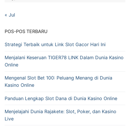
« Jul
POS-POS TERBARU
Strategi Terbaik untuk Link Slot Gacor Hari Ini
Menjalani Keseruan TIGER78 LINK Dalam Dunia Kasino
Online
Mengenal Slot Bet 100: Peluang Menang di Dunia
Kasino Online
Panduan Lengkap Slot Dana di Dunia Kasino Online
Menjelajahi Dunia Rajakete: Slot, Poker, dan Kasino
Live