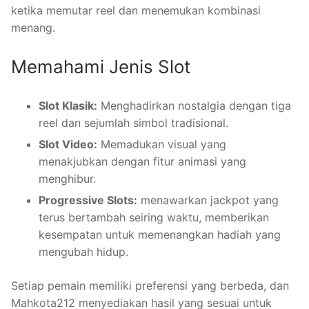
ketika memutar reel dan menemukan kombinasi
menang.
Memahami Jenis Slot
Slot Klasik:
Menghadirkan nostalgia dengan tiga
reel dan sejumlah simbol tradisional.
Slot Video:
Memadukan visual yang
menakjubkan dengan fitur animasi yang
menghibur.
Progressive Slots:
menawarkan jackpot yang
terus bertambah seiring waktu, memberikan
kesempatan untuk memenangkan hadiah yang
mengubah hidup.
Setiap pemain memiliki preferensi yang berbeda, dan
Mahkota212 menyediakan hasil yang sesuai untuk