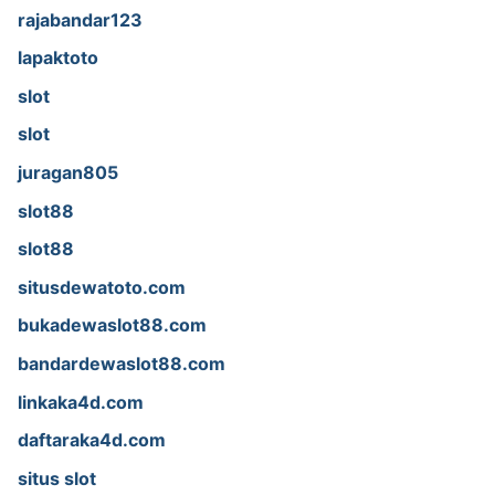
rajabandar123
lapaktoto
slot
slot
juragan805
slot88
slot88
situsdewatoto.com
bukadewaslot88.com
bandardewaslot88.com
linkaka4d.com
daftaraka4d.com
situs slot