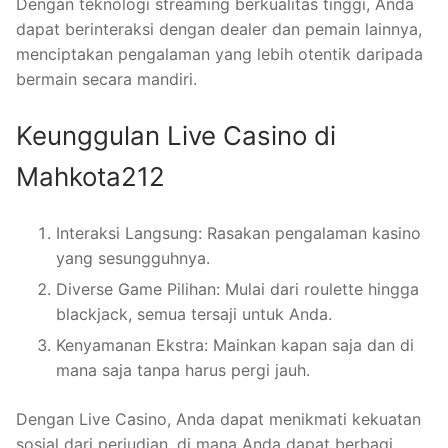
Dengan teknologi streaming berkualitas tinggi, Anda
dapat berinteraksi dengan dealer dan pemain lainnya,
menciptakan pengalaman yang lebih otentik daripada
bermain secara mandiri.
Keunggulan Live Casino di
Mahkota212
Interaksi Langsung: Rasakan pengalaman kasino
yang sesungguhnya.
Diverse Game Pilihan: Mulai dari roulette hingga
blackjack, semua tersaji untuk Anda.
Kenyamanan Ekstra: Mainkan kapan saja dan di
mana saja tanpa harus pergi jauh.
Dengan Live Casino, Anda dapat menikmati kekuatan
sosial dari perjudian, di mana Anda dapat berbagi