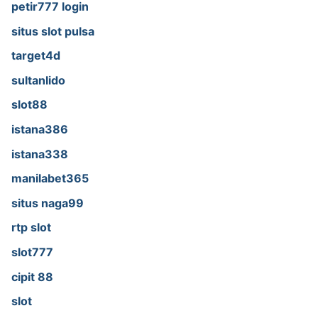
petir777 login
situs slot pulsa
target4d
sultanlido
slot88
istana386
istana338
manilabet365
situs naga99
rtp slot
slot777
cipit 88
slot