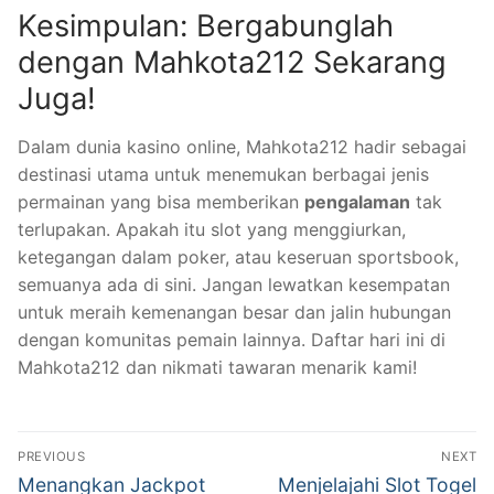
Kesimpulan: Bergabunglah
dengan Mahkota212 Sekarang
Juga!
Dalam dunia kasino online, Mahkota212 hadir sebagai
destinasi utama untuk menemukan berbagai jenis
permainan yang bisa memberikan
pengalaman
tak
terlupakan. Apakah itu slot yang menggiurkan,
ketegangan dalam poker, atau keseruan sportsbook,
semuanya ada di sini. Jangan lewatkan kesempatan
untuk meraih kemenangan besar dan jalin hubungan
dengan komunitas pemain lainnya. Daftar hari ini di
Mahkota212 dan nikmati tawaran menarik kami!
Navigasi
PREVIOUS
NEXT
pos
Previous
Next
Menangkan Jackpot
Menjelajahi Slot Togel