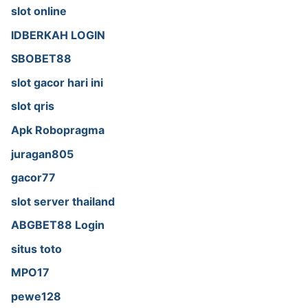
slot online
IDBERKAH LOGIN
SBOBET88
slot gacor hari ini
slot qris
Apk Robopragma
juragan805
gacor77
slot server thailand
ABGBET88 Login
situs toto
MPO17
pewe128