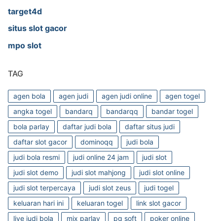
target4d
situs slot gacor
mpo slot
TAG
agen bola
agen judi
agen judi online
agen togel
angka togel
bandarq
bandarqq
bandar togel
bola parlay
daftar judi bola
daftar situs judi
daftar slot gacor
dominoqq
judi bola
judi bola resmi
judi online 24 jam
judi slot
judi slot demo
judi slot mahjong
judi slot online
judi slot terpercaya
judi slot zeus
judi togel
keluaran hari ini
keluaran togel
link slot gacor
live judi bola
mix parlay
pg soft
poker online