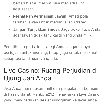
bertaruh atau melipat bisa menjadi kunci
kesuksesan.
Perhatikan Permainan Lawan:
Amati pola
taruhan lawan untuk merumuskan strategi.
Jangan Tunjukkan Emosi:
Jaga poker face Anda
agar lawan tidak tahu kartu yang Anda miliki.
Berlatih dan perbaiki strategi Anda jangan hanya
bertujuan untuk menang, tetapi juga untuk menikmati
setiap pertandingan yang ada.
Live Casino: Ruang Perjudian di
Ujung Jari Anda
Jika Anda merindukan thrill dari pengalaman bermain
di kasino darat, Mahkota212 menawarkan Live Casino
yang menghadirkan dealer sungguhan ke layar Anda.