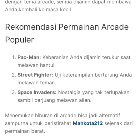
dengan tema arcade, semua dijamin dapat membawa
Anda kembali ke masa kecil.
Rekomendasi Permainan Arcade
Populer
Pac-Man:
Keberanian Anda dijamin terukur saat
melawan hantu!
Street Fighter:
Uji keterampilan bertarung Anda
melawan teman.
Space Invaders:
Nostalgia yang tak terlupakan
sambil berjuang melawan alien.
Menemukan hiburan di arcade bisa jadi alternatif
sempurna untuk beristirahat
Mahkota212
sejenak dari
permainan berat.