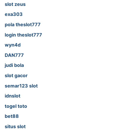
slot zeus
exa303
pola theslot777
login theslot777
wyn4d
DAN777
judi bola
slot gacor
semar123 slot
idnslot
togel toto
bet88
situs slot