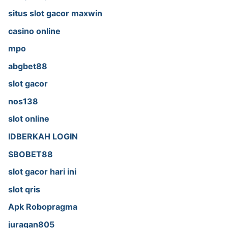
situs slot gacor maxwin
casino online
mpo
abgbet88
slot gacor
nos138
slot online
IDBERKAH LOGIN
SBOBET88
slot gacor hari ini
slot qris
Apk Robopragma
juragan805