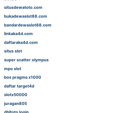
situsdewatoto.com
bukadewaslot88.com
bandardewaslot88.com
linkaka4d.com
daftaraka4d.com
situs slot
super scatter olympus
mpo slot
bos pragma x1000
daftar target4d
slotx50000
juragan805
dbltoto login