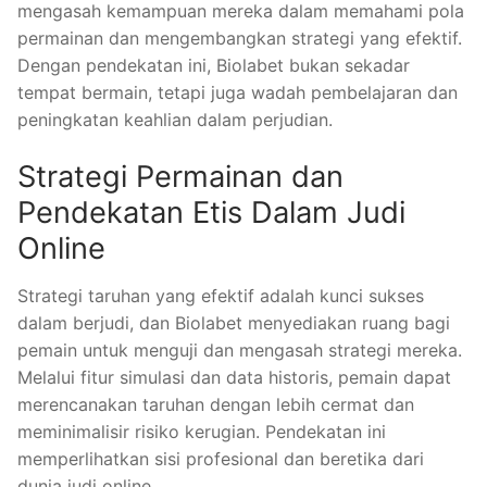
mengasah kemampuan mereka dalam memahami pola
permainan dan mengembangkan strategi yang efektif.
Dengan pendekatan ini, Biolabet bukan sekadar
tempat bermain, tetapi juga wadah pembelajaran dan
peningkatan keahlian dalam perjudian.
Strategi Permainan dan
Pendekatan Etis Dalam Judi
Online
Strategi taruhan yang efektif adalah kunci sukses
dalam berjudi, dan Biolabet menyediakan ruang bagi
pemain untuk menguji dan mengasah strategi mereka.
Melalui fitur simulasi dan data historis, pemain dapat
merencanakan taruhan dengan lebih cermat dan
meminimalisir risiko kerugian. Pendekatan ini
memperlihatkan sisi profesional dan beretika dari
dunia judi online.