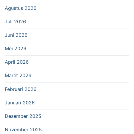
Agustus 2026
Juli 2026
Juni 2026
Mei 2026
April 2026
Maret 2026
Februari 2026
Januari 2026
Desember 2025
November 2025