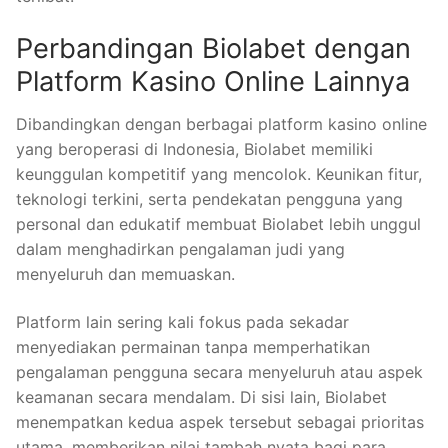
Perbandingan Biolabet dengan
Platform Kasino Online Lainnya
Dibandingkan dengan berbagai platform kasino online
yang beroperasi di Indonesia, Biolabet memiliki
keunggulan kompetitif yang mencolok. Keunikan fitur,
teknologi terkini, serta pendekatan pengguna yang
personal dan edukatif membuat Biolabet lebih unggul
dalam menghadirkan pengalaman judi yang
menyeluruh dan memuaskan.
Platform lain sering kali fokus pada sekadar
menyediakan permainan tanpa memperhatikan
pengalaman pengguna secara menyeluruh atau aspek
keamanan secara mendalam. Di sisi lain, Biolabet
menempatkan kedua aspek tersebut sebagai prioritas
utama, memberikan nilai tambah nyata bagi para