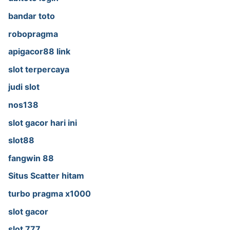
bandar toto
robopragma
apigacor88 link
slot terpercaya
judi slot
nos138
slot gacor hari ini
slot88
fangwin 88
Situs Scatter hitam
turbo pragma x1000
slot gacor
slot 777