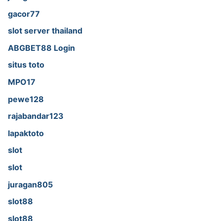
gacor77
slot server thailand
ABGBET88 Login
situs toto
MPO17
pewe128
rajabandar123
lapaktoto
slot
slot
juragan805
slot88
slot88