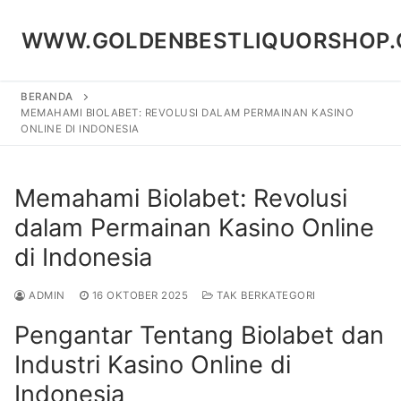
Lompat
ke
WWW.GOLDENBESTLIQUORSHOP
konten
BERANDA
Cari:
MEMAHAMI BIOLABET: REVOLUSI DALAM PERMAINAN KASINO
ONLINE DI INDONESIA
Memahami Biolabet: Revolusi
dalam Permainan Kasino Online
di Indonesia
ADMIN
16 OKTOBER 2025
TAK BERKATEGORI
Pengantar Tentang Biolabet dan
Industri Kasino Online di
Indonesia