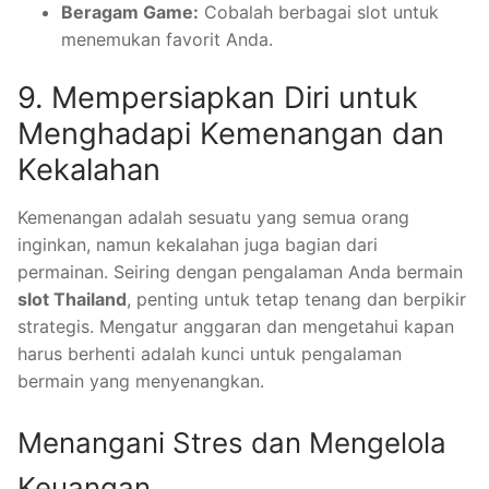
Beragam Game:
Cobalah berbagai slot untuk
menemukan favorit Anda.
9. Mempersiapkan Diri untuk
Menghadapi Kemenangan dan
Kekalahan
Kemenangan adalah sesuatu yang semua orang
inginkan, namun kekalahan juga bagian dari
permainan. Seiring dengan pengalaman Anda bermain
slot Thailand
, penting untuk tetap tenang dan berpikir
strategis. Mengatur anggaran dan mengetahui kapan
harus berhenti adalah kunci untuk pengalaman
bermain yang menyenangkan.
Menangani Stres dan Mengelola
Keuangan