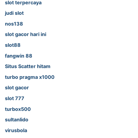
slot terpercaya
judi slot
nos138
slot gacor hari ini
slot88
fangwin 88
Situs Scatter hitam
turbo pragma x1000
slot gacor
slot 777
turbox500
sultanlido
virusbola