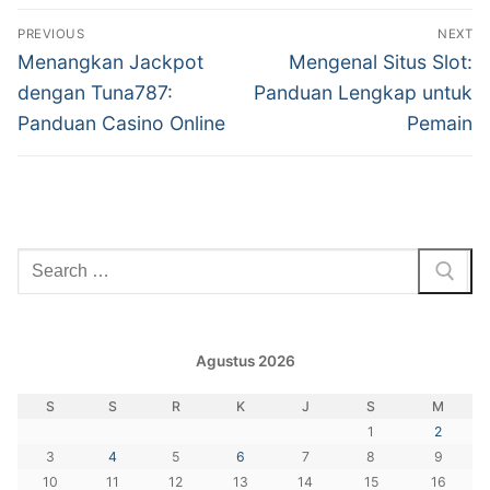
Navigasi
PREVIOUS
NEXT
pos
Previous
Next
Menangkan Jackpot
Mengenal Situs Slot:
post:
post:
dengan Tuna787:
Panduan Lengkap untuk
Panduan Casino Online
Pemain
Cari:
Agustus 2026
S
S
R
K
J
S
M
1
2
3
4
5
6
7
8
9
10
11
12
13
14
15
16