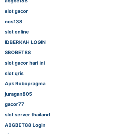
abgbet88
slot gacor
nos138
slot online
IDBERKAH LOGIN
SBOBET88
slot gacor hari ini
slot qris
Apk Robopragma
juragan805
gacor77
slot server thailand
ABGBET88 Login