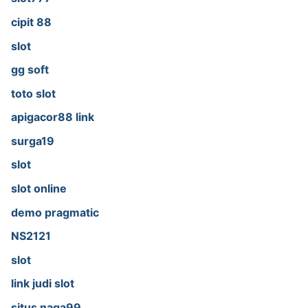
cipit 88
slot
gg soft
toto slot
apigacor88 link
surga19
slot
slot online
demo pragmatic
NS2121
slot
link judi slot
situs naga99