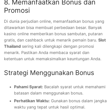
8. Memanfaatkan Bonus dan
Promosi
Di dunia perjudian online, memanfaatkan bonus yang
ditawarkan bisa membuat perbedaan besar. Banyak
kasino online memberikan bonus sambutan, putaran
gratis, dan cashback untuk menarik pemain baru.
Slot
Thailand
sering kali dilengkapi dengan promosi
menarik. Pastikan Anda membaca syarat dan
ketentuan untuk memaksimalkan keuntungan Anda.
Strategi Menggunakan Bonus
Pahami Syarat:
Bacalah syarat untuk memahami
batasan dalam menggunakan bonus.
Perhatikan Waktu:
Gunakan bonus dalam jangka
waktu yang tepat untuk hasil optimal.