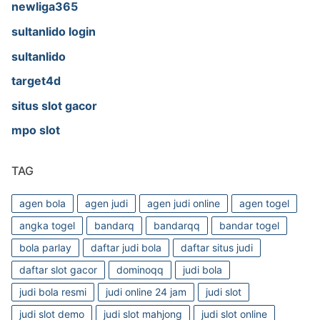
newliga365
sultanlido login
sultanlido
target4d
situs slot gacor
mpo slot
TAG
agen bola
agen judi
agen judi online
agen togel
angka togel
bandarq
bandarqq
bandar togel
bola parlay
daftar judi bola
daftar situs judi
daftar slot gacor
dominoqq
judi bola
judi bola resmi
judi online 24 jam
judi slot
judi slot demo
judi slot mahjong
judi slot online