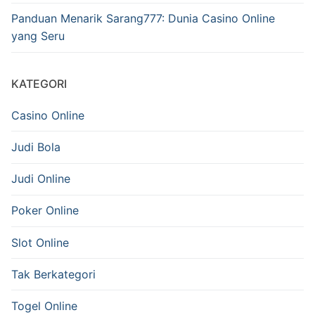
Panduan Menarik Sarang777: Dunia Casino Online
yang Seru
KATEGORI
Casino Online
Judi Bola
Judi Online
Poker Online
Slot Online
Tak Berkategori
Togel Online