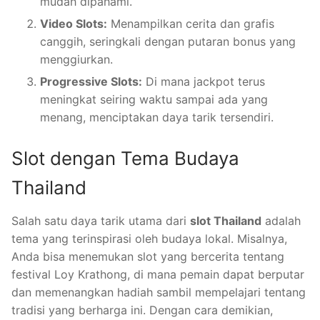
mudah dipahami.
Video Slots:
Menampilkan cerita dan grafis
canggih, seringkali dengan putaran bonus yang
menggiurkan.
Progressive Slots:
Di mana jackpot terus
meningkat seiring waktu sampai ada yang
menang, menciptakan daya tarik tersendiri.
Slot dengan Tema Budaya
Thailand
Salah satu daya tarik utama dari
slot Thailand
adalah
tema yang terinspirasi oleh budaya lokal. Misalnya,
Anda bisa menemukan slot yang bercerita tentang
festival Loy Krathong, di mana pemain dapat berputar
dan memenangkan hadiah sambil mempelajari tentang
tradisi yang berharga ini. Dengan cara demikian,