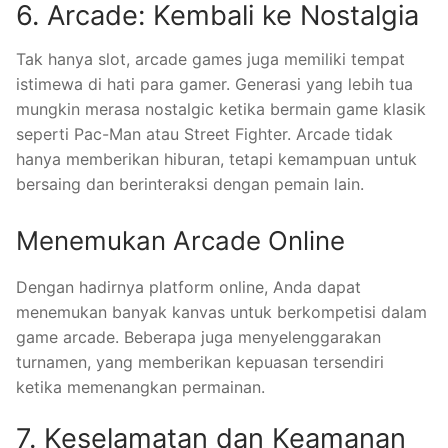
6. Arcade: Kembali ke Nostalgia
Tak hanya slot, arcade games juga memiliki tempat
istimewa di hati para gamer. Generasi yang lebih tua
mungkin merasa nostalgic ketika bermain game klasik
seperti Pac-Man atau Street Fighter. Arcade tidak
hanya memberikan hiburan, tetapi kemampuan untuk
bersaing dan berinteraksi dengan pemain lain.
Menemukan Arcade Online
Dengan hadirnya platform online, Anda dapat
menemukan banyak kanvas untuk berkompetisi dalam
game arcade. Beberapa juga menyelenggarakan
turnamen, yang memberikan kepuasan tersendiri
ketika memenangkan permainan.
7. Keselamatan dan Keamanan