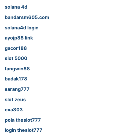
solana 4d
bandarsm605.com
solana4d login
ayojp88 link
gacor188
slot 5000
fangwin88
badak178
sarang777
slot zeus
exa303
pola theslot777
login theslot777