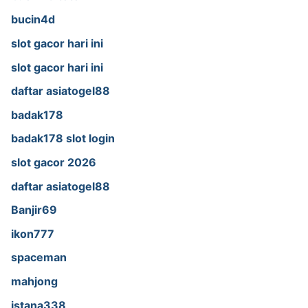
bucin4d
slot gacor hari ini
slot gacor hari ini
daftar asiatogel88
badak178
badak178 slot login
slot gacor 2026
daftar asiatogel88
Banjir69
ikon777
spaceman
mahjong
istana338