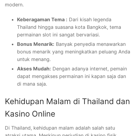
modern.
Keberagaman Tema :
Dari kisah legenda
Thailand hingga suasana kota Bangkok, tema
permainan slot ini sangat bervariasi.
Bonus Menarik:
Banyak penyedia menawarkan
bonus menarik yang meningkatkan peluang Anda
untuk menang.
Akses Mudah:
Dengan adanya internet, pemain
dapat mengakses permainan ini kapan saja dan
di mana saja.
Kehidupan Malam di Thailand dan
Kasino Online
Di Thailand, kehidupan malam adalah salah satu
atraksi utama. Meskipun perjudian di kasino fisik