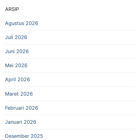
ARSIP
Agustus 2026
Juli 2026
Juni 2026
Mei 2026
April 2026
Maret 2026
Februari 2026
Januari 2026
Desember 2025