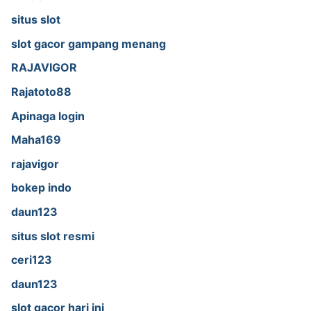
situs slot
slot gacor gampang menang
RAJAVIGOR
Rajatoto88
Apinaga login
Maha169
rajavigor
bokep indo
daun123
situs slot resmi
ceri123
daun123
slot gacor hari ini