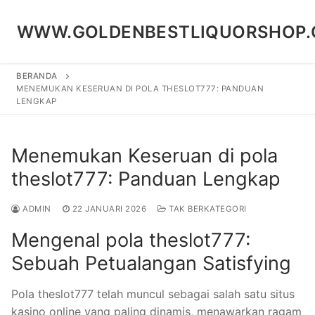
Lompat
ke
WWW.GOLDENBESTLIQUORSHOP
konten
BERANDA
Cari:
MENEMUKAN KESERUAN DI POLA THESLOT777: PANDUAN
LENGKAP
Menemukan Keseruan di pola
theslot777: Panduan Lengkap
ADMIN
22 JANUARI 2026
TAK BERKATEGORI
Mengenal pola theslot777:
Sebuah Petualangan Satisfying
Pola theslot777 telah muncul sebagai salah satu situs
kasino online yang paling dinamis, menawarkan ragam