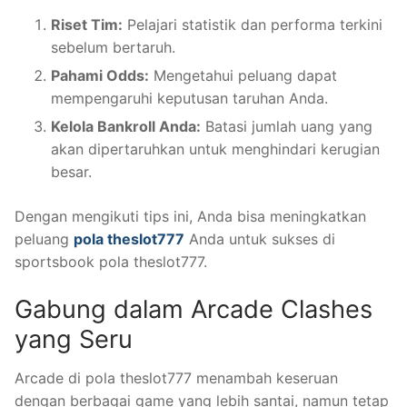
Riset Tim:
Pelajari statistik dan performa terkini
sebelum bertaruh.
Pahami Odds:
Mengetahui peluang dapat
mempengaruhi keputusan taruhan Anda.
Kelola Bankroll Anda:
Batasi jumlah uang yang
akan dipertaruhkan untuk menghindari kerugian
besar.
Dengan mengikuti tips ini, Anda bisa meningkatkan
peluang
pola theslot777
Anda untuk sukses di
sportsbook pola theslot777.
Gabung dalam Arcade Clashes
yang Seru
Arcade di pola theslot777 menambah keseruan
dengan berbagai game yang lebih santai, namun tetap