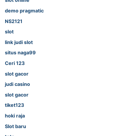
slot online
demo pragmatic
NS2121
slot
link judi slot
situs naga99
Ceri 123
slot gacor
judi casino
slot gacor
tiket123
hoki raja
Slot baru