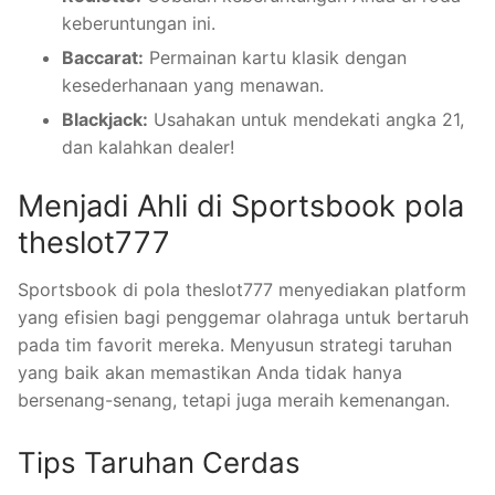
keberuntungan ini.
Baccarat:
Permainan kartu klasik dengan
kesederhanaan yang menawan.
Blackjack:
Usahakan untuk mendekati angka 21,
dan kalahkan dealer!
Menjadi Ahli di Sportsbook pola
theslot777
Sportsbook di pola theslot777 menyediakan platform
yang efisien bagi penggemar olahraga untuk bertaruh
pada tim favorit mereka. Menyusun strategi taruhan
yang baik akan memastikan Anda tidak hanya
bersenang-senang, tetapi juga meraih kemenangan.
Tips Taruhan Cerdas