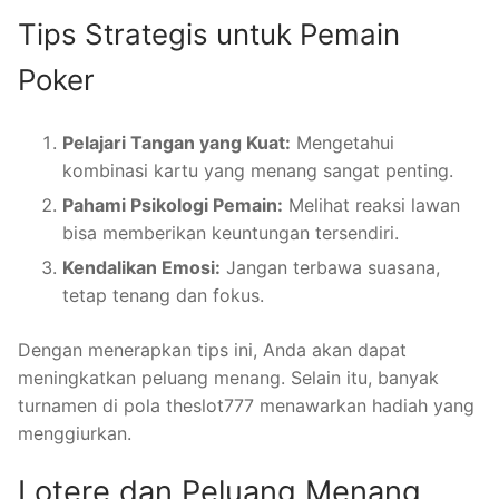
Tips Strategis untuk Pemain
Poker
Pelajari Tangan yang Kuat:
Mengetahui
kombinasi kartu yang menang sangat penting.
Pahami Psikologi Pemain:
Melihat reaksi lawan
bisa memberikan keuntungan tersendiri.
Kendalikan Emosi:
Jangan terbawa suasana,
tetap tenang dan fokus.
Dengan menerapkan tips ini, Anda akan dapat
meningkatkan peluang menang. Selain itu, banyak
turnamen di pola theslot777 menawarkan hadiah yang
menggiurkan.
Lotere dan Peluang Menang