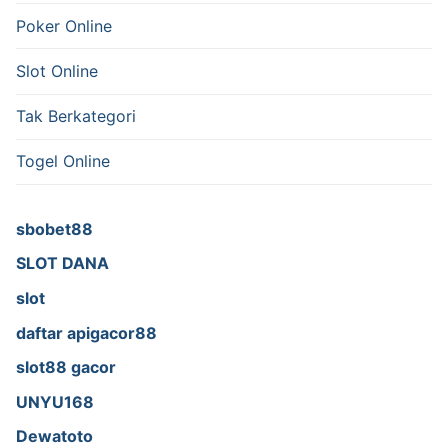
Poker Online
Slot Online
Tak Berkategori
Togel Online
sbobet88
SLOT DANA
slot
daftar apigacor88
slot88 gacor
UNYU168
Dewatoto