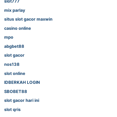
slot777
mix parlay
situs slot gacor maxwin
casino online
mpo
abgbet88
slot gacor
nos138
slot online
IDBERKAH LOGIN
SBOBET88
slot gacor hari ini
slot qris