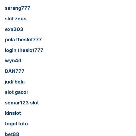
sarang777
slot zeus
exa303
pola theslot777
login theslot777
wyn4d
DAN777
judi bola
slot gacor
semar123 slot
idnslot
togel toto
bet88