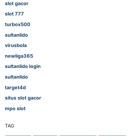
slot gacor
slot 777
turbox500
sultanlido
virusbola
newliga365
sultanlido login
sultanlido
target4d
situs slot gacor
mpo slot
TAG