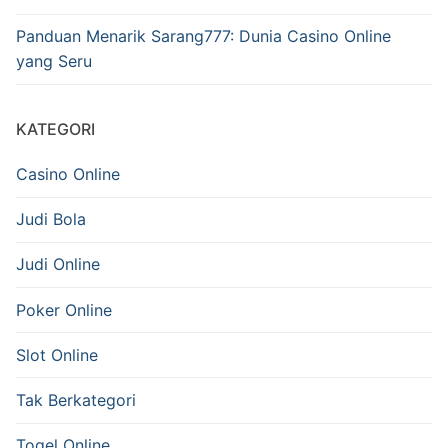
Panduan Menarik Sarang777: Dunia Casino Online
yang Seru
KATEGORI
Casino Online
Judi Bola
Judi Online
Poker Online
Slot Online
Tak Berkategori
Togel Online