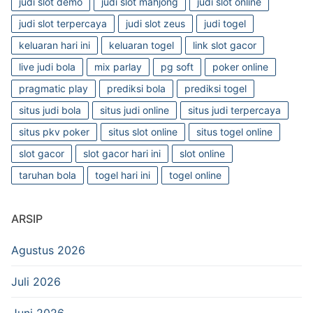
judi slot demo
judi slot mahjong
judi slot online
judi slot terpercaya
judi slot zeus
judi togel
keluaran hari ini
keluaran togel
link slot gacor
live judi bola
mix parlay
pg soft
poker online
pragmatic play
prediksi bola
prediksi togel
situs judi bola
situs judi online
situs judi terpercaya
situs pkv poker
situs slot online
situs togel online
slot gacor
slot gacor hari ini
slot online
taruhan bola
togel hari ini
togel online
ARSIP
Agustus 2026
Juli 2026
Juni 2026