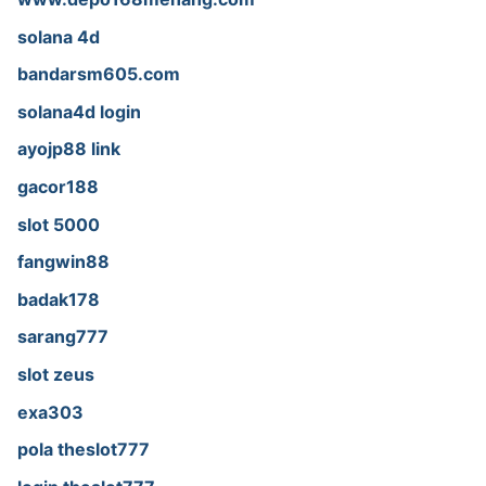
solana 4d
bandarsm605.com
solana4d login
ayojp88 link
gacor188
slot 5000
fangwin88
badak178
sarang777
slot zeus
exa303
pola theslot777