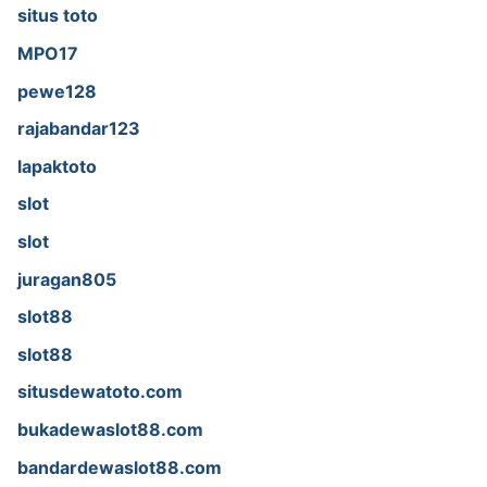
situs toto
MPO17
pewe128
rajabandar123
lapaktoto
slot
slot
juragan805
slot88
slot88
situsdewatoto.com
bukadewaslot88.com
bandardewaslot88.com