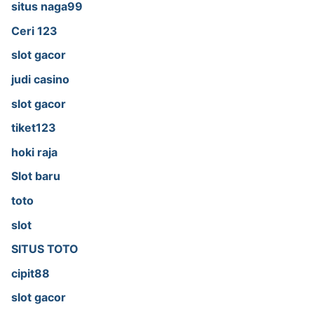
situs naga99
Ceri 123
slot gacor
judi casino
slot gacor
tiket123
hoki raja
Slot baru
toto
slot
SITUS TOTO
cipit88
slot gacor