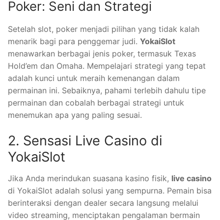
Poker: Seni dan Strategi
Setelah slot, poker menjadi pilihan yang tidak kalah
menarik bagi para penggemar judi.
YokaiSlot
menawarkan berbagai jenis poker, termasuk Texas
Hold’em dan Omaha. Mempelajari strategi yang tepat
adalah kunci untuk meraih kemenangan dalam
permainan ini. Sebaiknya, pahami terlebih dahulu tipe
permainan dan cobalah berbagai strategi untuk
menemukan apa yang paling sesuai.
2. Sensasi Live Casino di
YokaiSlot
Jika Anda merindukan suasana kasino fisik,
live casino
di YokaiSlot adalah solusi yang sempurna. Pemain bisa
berinteraksi dengan dealer secara langsung melalui
video streaming, menciptakan pengalaman bermain