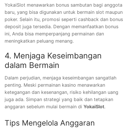
YokaiSlot menawarkan bonus sambutan bagi anggota
baru, yang bisa digunakan untuk bermain slot maupun
poker. Selain itu, promosi seperti cashback dan bonus
deposit juga tersedia. Dengan memanfaatkan bonus
ini, Anda bisa memperpanjang permainan dan
meningkatkan peluang menang.
4. Menjaga Keseimbangan
dalam Bermain
Dalam perjudian, menjaga keseimbangan sangatlah
penting. Meski permainan kasino menawarkan
ketegangan dan kesenangan, risiko kehilangan uang
juga ada. Simpan strategi yang baik dan tetapkan
anggaran sebelum mulai bermain di
YokaiSlot
.
Tips Mengelola Anggaran