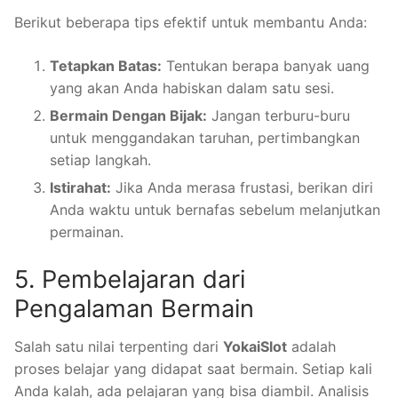
Berikut beberapa tips efektif untuk membantu Anda:
Tetapkan Batas:
Tentukan berapa banyak uang
yang akan Anda habiskan dalam satu sesi.
Bermain Dengan Bijak:
Jangan terburu-buru
untuk menggandakan taruhan, pertimbangkan
setiap langkah.
Istirahat:
Jika Anda merasa frustasi, berikan diri
Anda waktu untuk bernafas sebelum melanjutkan
permainan.
5. Pembelajaran dari
Pengalaman Bermain
Salah satu nilai terpenting dari
YokaiSlot
adalah
proses belajar yang didapat saat bermain. Setiap kali
Anda kalah, ada pelajaran yang bisa diambil. Analisis