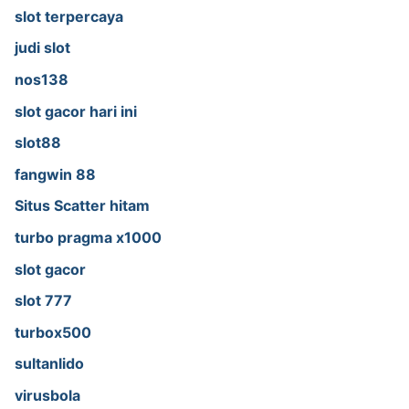
slot terpercaya
judi slot
nos138
slot gacor hari ini
slot88
fangwin 88
Situs Scatter hitam
turbo pragma x1000
slot gacor
slot 777
turbox500
sultanlido
virusbola