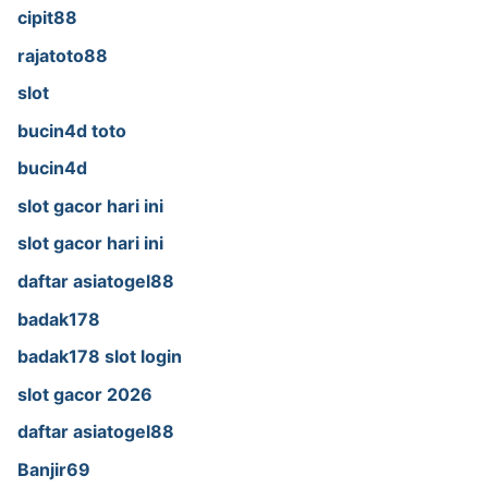
cipit88
rajatoto88
slot
bucin4d toto
bucin4d
slot gacor hari ini
slot gacor hari ini
daftar asiatogel88
badak178
badak178 slot login
slot gacor 2026
daftar asiatogel88
Banjir69