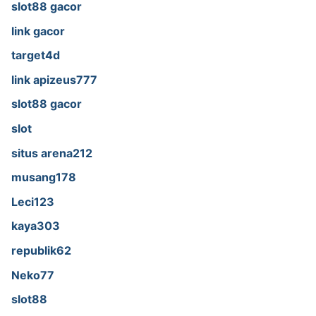
slot88 gacor
link gacor
target4d
link apizeus777
slot88 gacor
slot
situs arena212
musang178
Leci123
kaya303
republik62
Neko77
slot88