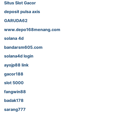
Situs Slot Gacor
deposit pulsa axis
GARUDA62
www.depo168menang.com
solana 4d
bandarsm605.com
solana4d login
ayojp88 link
gacor188
slot 5000
fangwin88
badak178
sarang777