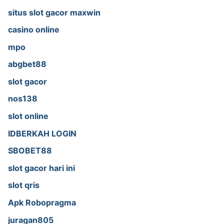
situs slot gacor maxwin
casino online
mpo
abgbet88
slot gacor
nos138
slot online
IDBERKAH LOGIN
SBOBET88
slot gacor hari ini
slot qris
Apk Robopragma
juragan805