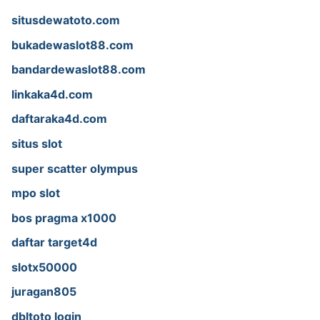
situsdewatoto.com
bukadewaslot88.com
bandardewaslot88.com
linkaka4d.com
daftaraka4d.com
situs slot
super scatter olympus
mpo slot
bos pragma x1000
daftar target4d
slotx50000
juragan805
dbltoto login