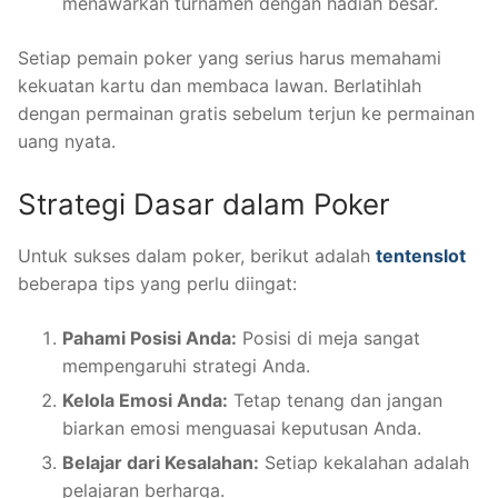
menawarkan turnamen dengan hadiah besar.
Setiap pemain poker yang serius harus memahami
kekuatan kartu dan membaca lawan. Berlatihlah
dengan permainan gratis sebelum terjun ke permainan
uang nyata.
Strategi Dasar dalam Poker
Untuk sukses dalam poker, berikut adalah
tentenslot
beberapa tips yang perlu diingat:
Pahami Posisi Anda:
Posisi di meja sangat
mempengaruhi strategi Anda.
Kelola Emosi Anda:
Tetap tenang dan jangan
biarkan emosi menguasai keputusan Anda.
Belajar dari Kesalahan:
Setiap kekalahan adalah
pelajaran berharga.