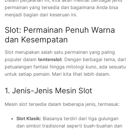
permainan yang tersedia dan bagaimana Anda bisa
menjadi bagian dari keseruan ini.
Slot: Permainan Penuh Warna
dan Kesempatan
Slot merupakan salah satu permainan yang paling
populer dalam
tentenslot
. Dengan berbagai tema, dari
petualangan fantasi hingga mitologi kuno, ada sesuatu
untuk setiap pemain. Mari kita lihat lebih dalam.
1. Jenis-Jenis Mesin Slot
Mesin slot tersedia dalam beberapa jenis, termasuk:
Slot Klasik:
Biasanya terdiri dari tiga gulungan
dan simbol tradisional seperti buah-buahan dan