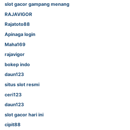
slot gacor gampang menang
RAJAVIGOR
Rajatoto88
Apinaga login
Maha169
rajavigor
bokep indo
daun123
situs slot resmi
ceri123
daun123
slot gacor hari ini
cipit88