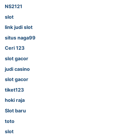
NS2121
slot
link judi slot
situs naga99
Ceri 123
slot gacor
judi casino
slot gacor
tiket123
hoki raja
Slot baru
toto
slot