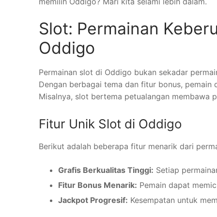
memilih Oddigo? Mari kita selami lebih dalam.
Slot: Permainan Keber
Oddigo
Permainan slot di Oddigo bukan sekadar perma
Dengan berbagai tema dan fitur bonus, pemain 
Misalnya, slot bertema petualangan membawa p
Fitur Unik Slot di Oddigo
Berikut adalah beberapa fitur menarik dari perma
Grafis Berkualitas Tinggi:
Setiap permaina
Fitur Bonus Menarik:
Pemain dapat memicu 
Jackpot Progresif:
Kesempatan untuk meme