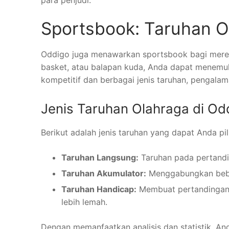
para penjudi.
Sportsbook: Taruhan O
Oddigo juga menawarkan sportsbook bagi mereka
basket, atau balapan kuda, Anda dapat menemuk
kompetitif dan berbagai jenis taruhan, pengal
Jenis Taruhan Olahraga di Od
Berikut adalah jenis taruhan yang dapat Anda pil
Taruhan Langsung:
Taruhan pada pertandi
Taruhan Akumulator:
Menggabungkan beber
Taruhan Handicap:
Membuat pertandingan 
lebih lemah.
Dengan memanfaatkan analisis dan statistik, A