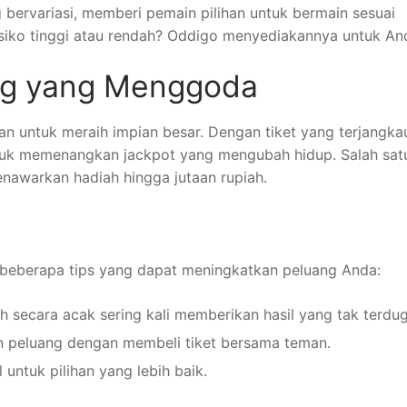
 bervariasi, memberi pemain pilihan untuk bermain sesuai
siko tinggi atau rendah? Oddigo menyediakannya untuk An
ng yang Menggoda
 untuk meraih impian besar. Dengan tiket yang terjangka
ntuk memenangkan jackpot yang mengubah hidup. Salah sat
nawarkan hadiah hingga jutaan rupiah.
 beberapa tips yang dapat meningkatkan peluang Anda:
h secara acak sering kali memberikan hasil yang tak terdug
 peluang dengan membeli tiket bersama teman.
untuk pilihan yang lebih baik.