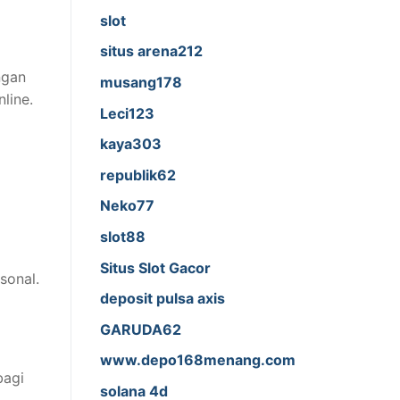
slot
situs arena212
ngan
musang178
line.
Leci123
kaya303
republik62
Neko77
slot88
Situs Slot Gacor
sonal.
deposit pulsa axis
GARUDA62
www.depo168menang.com
bagi
solana 4d