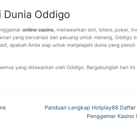
i Dunia Oddigo
penggemar
online casino
, menawarkan slot, lotere, poker, liv
aman yang bervariasi dan peluang untuk menang, Oddigo b
Jadi, apakah Anda siap untuk menjelajahi dunia yang penuh
emua yang ditawarkan oleh Oddigo. Bergabunglah hari ini
Next
ine
Panduan Lengkap Hotplay88 Daftar
post:
Penggemar Kasino 