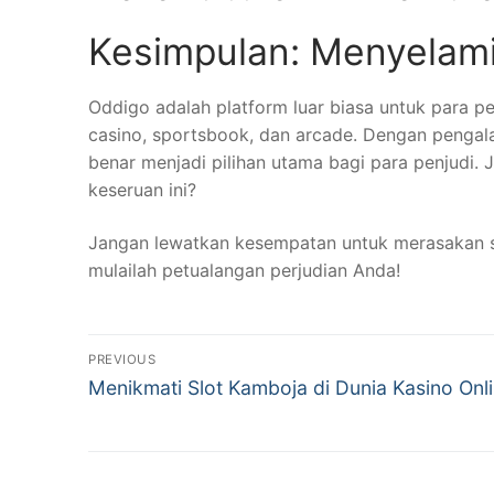
Kesimpulan: Menyelam
Oddigo adalah platform luar biasa untuk para 
casino, sportsbook, dan arcade. Dengan pengal
benar menjadi pilihan utama bagi para penjudi. 
keseruan ini?
Jangan lewatkan kesempatan untuk merasakan s
mulailah petualangan perjudian Anda!
Navigasi
PREVIOUS
Previous
pos
Menikmati Slot Kamboja di Dunia Kasino Onl
post: