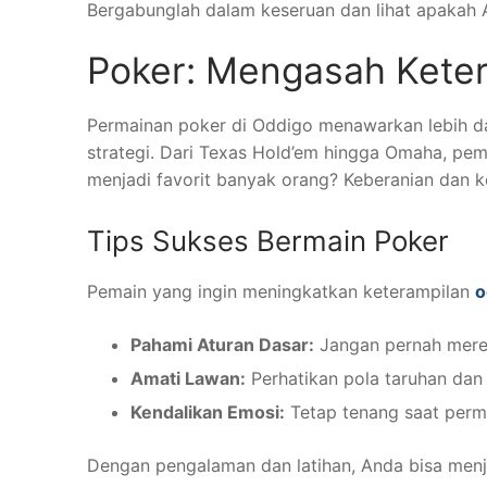
Bergabunglah dalam keseruan dan lihat apakah 
Poker: Mengasah Keter
Permainan poker di Oddigo menawarkan lebih dar
strategi. Dari Texas Hold’em hingga Omaha, pem
menjadi favorit banyak orang? Keberanian dan
Tips Sukses Bermain Poker
Pemain yang ingin meningkatkan keterampilan
o
Pahami Aturan Dasar:
Jangan pernah mere
Amati Lawan:
Perhatikan pola taruhan dan 
Kendalikan Emosi:
Tetap tenang saat perm
Dengan pengalaman dan latihan, Anda bisa menj