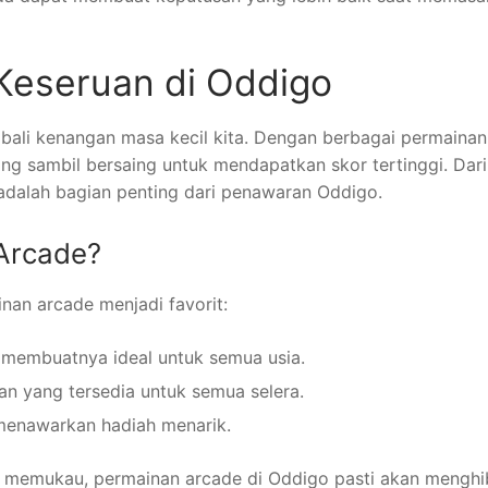
 Keseruan di Oddigo
li kenangan masa kecil kita. Dengan berbagai permainan 
g sambil bersaing untuk mendapatkan skor tertinggi. Dari
adalah bagian penting dari penawaran Oddigo.
Arcade?
nan arcade menjadi favorit:
membuatnya ideal untuk semua usia.
an yang tersedia untuk semua selera.
enawarkan hadiah menarik.
 memukau, permainan arcade di Oddigo pasti akan menghi