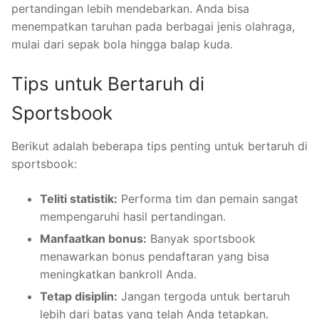
pertandingan lebih mendebarkan. Anda bisa
menempatkan taruhan pada berbagai jenis olahraga,
mulai dari sepak bola hingga balap kuda.
Tips untuk Bertaruh di
Sportsbook
Berikut adalah beberapa tips penting untuk bertaruh di
sportsbook:
Teliti statistik:
Performa tim dan pemain sangat
mempengaruhi hasil pertandingan.
Manfaatkan bonus:
Banyak sportsbook
menawarkan bonus pendaftaran yang bisa
meningkatkan bankroll Anda.
Tetap disiplin:
Jangan tergoda untuk bertaruh
lebih dari batas yang telah Anda tetapkan.