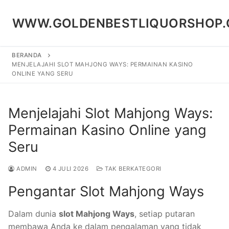
Lompat
ke
WWW.GOLDENBESTLIQUORSHOP
konten
BERANDA
Cari:
MENJELAJAHI SLOT MAHJONG WAYS: PERMAINAN KASINO
ONLINE YANG SERU
Menjelajahi Slot Mahjong Ways:
Permainan Kasino Online yang
Seru
ADMIN
4 JULI 2026
TAK BERKATEGORI
Pengantar Slot Mahjong Ways
Dalam dunia
slot Mahjong Ways
, setiap putaran
membawa Anda ke dalam pengalaman yang tidak