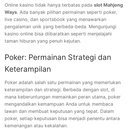
Online kasino tidak hanya terbatas pada
slot Mahjong
Ways
. Ada banyak pilihan permainan seperti poker,
live casino, dan sportsbook yang menawarkan
pengalaman unik yang berbeda-beda. Mengunjungi
kasino online bisa diibaratkan seperti menjelajahi
taman hiburan yang penuh kejutan.
Poker: Permainan Strategi dan
Keterampilan
Poker adalah salah satu permainan yang memerlukan
keterampilan dan strategi. Berbeda dengan slot, di
mana keberuntungan memainkan peran utama, poker
mengandalkan kemampuan Anda untuk membaca
lawan dan membuat keputusan yang tepat. Dalam
poker, setiap keputusan bisa menjadi penentu antara
kemenangan atau kekalahan.