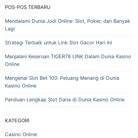
POS-POS TERBARU
Mendalami Dunia Judi Online: Slot, Poker, dan Banyak
Lagi
Strategi Terbaik untuk Link Slot Gacor Hari Ini
Menjalani Keseruan TIGER78 LINK Dalam Dunia Kasino
Online
Mengenal Slot Bet 100: Peluang Menang di Dunia
Kasino Online
Panduan Lengkap Slot Dana di Dunia Kasino Online
KATEGORI
Casino Online