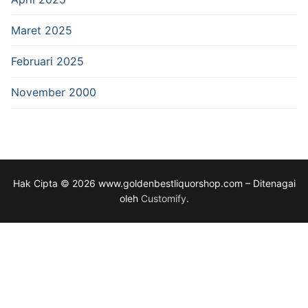
Maret 2025
Februari 2025
November 2000
Hak Cipta © 2026 www.goldenbestliquorshop.com – Ditenagai
oleh
Customify
.