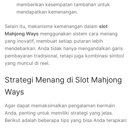
memberikan kesempatan tambahan untuk
mendapatkan kemenangan.
Selain itu, mekanisme kemenangan dalam
slot
Mahjong Ways
menggunakan sistem cara menang
yang inovatif, membuat setiap putaran lebih
mendebarkan. Anda tidak hanya mengandalkan garis
pembayaran tradisional, tetapi juga kombinasi simbol
yang muncul di reel.
Strategi Menang di Slot Mahjong
Ways
Agar dapat memaksimalkan pengalaman bermain
Anda, penting untuk memiliki strategi yang jelas.
Berikut adalah beberapa tips yang bisa Anda terapkan: