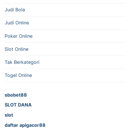
Judi Bola
Judi Online
Poker Online
Slot Online
Tak Berkategori
Togel Online
sbobet88
SLOT DANA
slot
daftar apigacor88