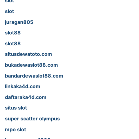
slot
slot
juragan805
slot88
slot88
situsdewatoto.com
bukadewaslot88.com
bandardewaslot88.com
linkaka4d.com
daftaraka4d.com
situs slot
super scatter olympus
mpo slot