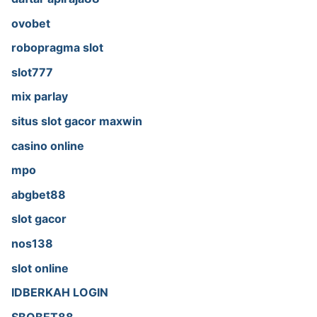
ovobet
robopragma slot
slot777
mix parlay
situs slot gacor maxwin
casino online
mpo
abgbet88
slot gacor
nos138
slot online
IDBERKAH LOGIN
SBOBET88