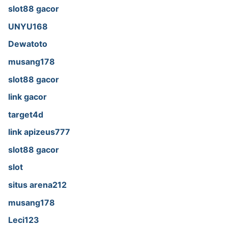
slot88 gacor
UNYU168
Dewatoto
musang178
slot88 gacor
link gacor
target4d
link apizeus777
slot88 gacor
slot
situs arena212
musang178
Leci123