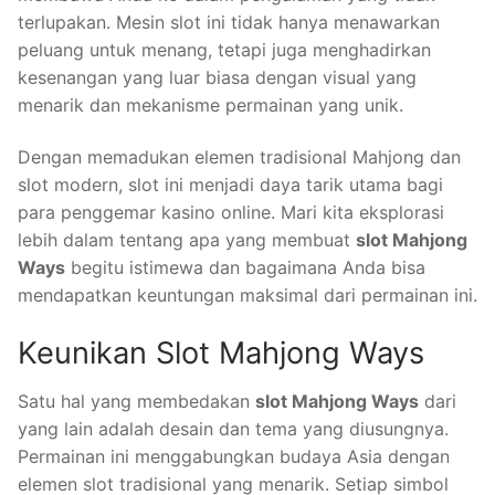
terlupakan. Mesin slot ini tidak hanya menawarkan
peluang untuk menang, tetapi juga menghadirkan
kesenangan yang luar biasa dengan visual yang
menarik dan mekanisme permainan yang unik.
Dengan memadukan elemen tradisional Mahjong dan
slot modern, slot ini menjadi daya tarik utama bagi
para penggemar kasino online. Mari kita eksplorasi
lebih dalam tentang apa yang membuat
slot Mahjong
Ways
begitu istimewa dan bagaimana Anda bisa
mendapatkan keuntungan maksimal dari permainan ini.
Keunikan Slot Mahjong Ways
Satu hal yang membedakan
slot Mahjong Ways
dari
yang lain adalah desain dan tema yang diusungnya.
Permainan ini menggabungkan budaya Asia dengan
elemen slot tradisional yang menarik. Setiap simbol