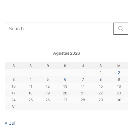
Cari:
Agustus 2026
S
S
R
K
J
S
M
1
2
3
4
5
6
7
8
9
10
11
12
13
14
15
16
17
18
19
20
21
22
23
24
25
26
27
28
29
30
31
« Jul