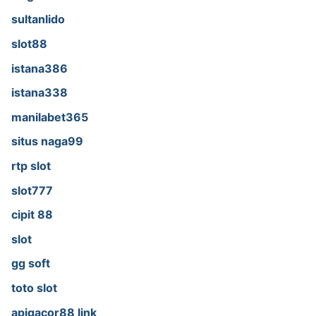
sultanlido
slot88
istana386
istana338
manilabet365
situs naga99
rtp slot
slot777
cipit 88
slot
gg soft
toto slot
apigacor88 link