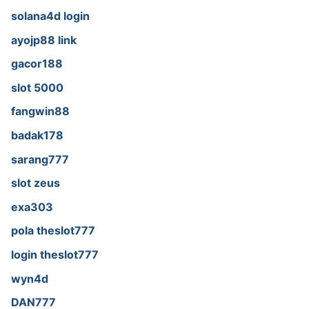
solana4d login
ayojp88 link
gacor188
slot 5000
fangwin88
badak178
sarang777
slot zeus
exa303
pola theslot777
login theslot777
wyn4d
DAN777