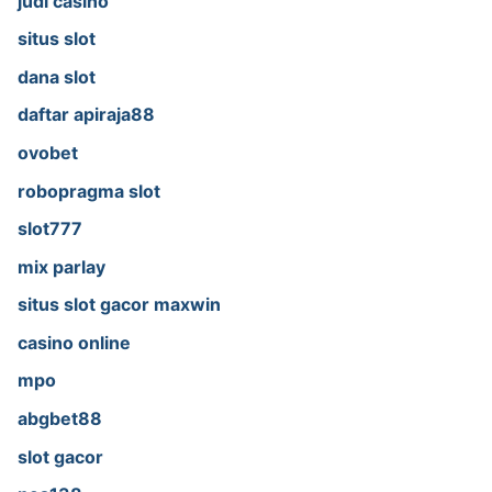
judi casino
situs slot
dana slot
daftar apiraja88
ovobet
robopragma slot
slot777
mix parlay
situs slot gacor maxwin
casino online
mpo
abgbet88
slot gacor