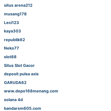
situs arena212
musang178
Leci123
kaya303
republik62
Neko77
slot88
Situs Slot Gacor
deposit pulsa axis
GARUDA62
www.depo168menang.com
solana 4d
bandarsm605.com