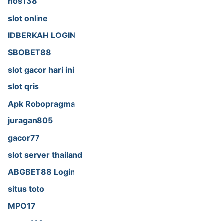
nos138
slot online
IDBERKAH LOGIN
SBOBET88
slot gacor hari ini
slot qris
Apk Robopragma
juragan805
gacor77
slot server thailand
ABGBET88 Login
situs toto
MPO17