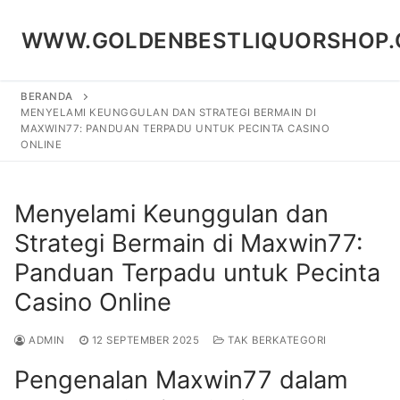
Lompat
ke
WWW.GOLDENBESTLIQUORSHOP
konten
BERANDA
Cari:
MENYELAMI KEUNGGULAN DAN STRATEGI BERMAIN DI
MAXWIN77: PANDUAN TERPADU UNTUK PECINTA CASINO
ONLINE
Menyelami Keunggulan dan
Strategi Bermain di Maxwin77:
Panduan Terpadu untuk Pecinta
Casino Online
ADMIN
12 SEPTEMBER 2025
TAK BERKATEGORI
Pengenalan Maxwin77 dalam