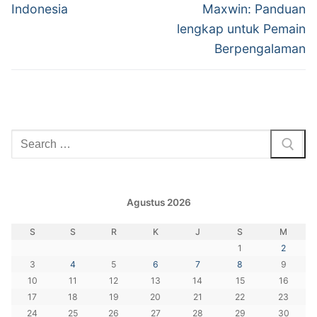
Indonesia
Maxwin: Panduan
lengkap untuk Pemain
Berpengalaman
Cari:
Agustus 2026
S
S
R
K
J
S
M
1
2
3
4
5
6
7
8
9
10
11
12
13
14
15
16
17
18
19
20
21
22
23
24
25
26
27
28
29
30