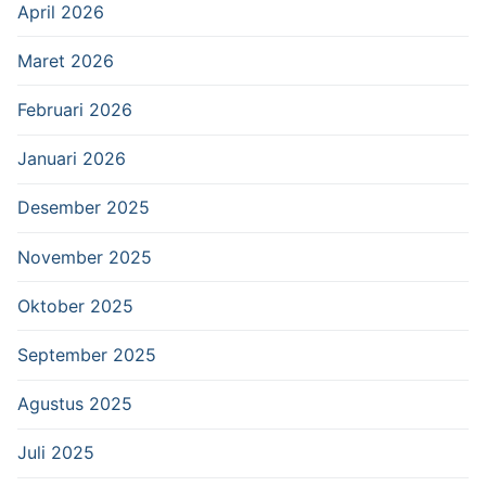
April 2026
Maret 2026
Februari 2026
Januari 2026
Desember 2025
November 2025
Oktober 2025
September 2025
Agustus 2025
Juli 2025