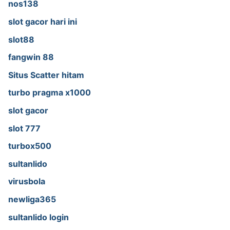
nos138
slot gacor hari ini
slot88
fangwin 88
Situs Scatter hitam
turbo pragma x1000
slot gacor
slot 777
turbox500
sultanlido
virusbola
newliga365
sultanlido login