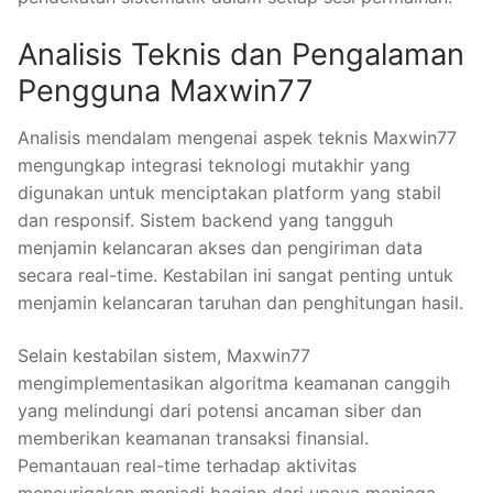
Analisis Teknis dan Pengalaman
Pengguna Maxwin77
Analisis mendalam mengenai aspek teknis Maxwin77
mengungkap integrasi teknologi mutakhir yang
digunakan untuk menciptakan platform yang stabil
dan responsif. Sistem backend yang tangguh
menjamin kelancaran akses dan pengiriman data
secara real-time. Kestabilan ini sangat penting untuk
menjamin kelancaran taruhan dan penghitungan hasil.
Selain kestabilan sistem, Maxwin77
mengimplementasikan algoritma keamanan canggih
yang melindungi dari potensi ancaman siber dan
memberikan keamanan transaksi finansial.
Pemantauan real-time terhadap aktivitas