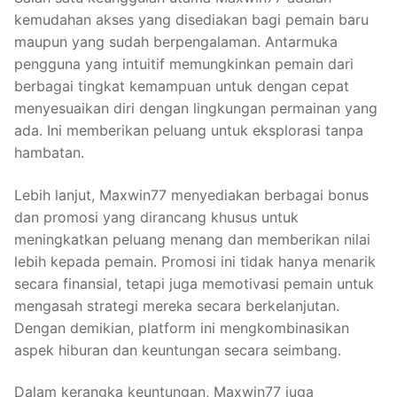
kemudahan akses yang disediakan bagi pemain baru
maupun yang sudah berpengalaman. Antarmuka
pengguna yang intuitif memungkinkan pemain dari
berbagai tingkat kemampuan untuk dengan cepat
menyesuaikan diri dengan lingkungan permainan yang
ada. Ini memberikan peluang untuk eksplorasi tanpa
hambatan.
Lebih lanjut, Maxwin77 menyediakan berbagai bonus
dan promosi yang dirancang khusus untuk
meningkatkan peluang menang dan memberikan nilai
lebih kepada pemain. Promosi ini tidak hanya menarik
secara finansial, tetapi juga memotivasi pemain untuk
mengasah strategi mereka secara berkelanjutan.
Dengan demikian, platform ini mengkombinasikan
aspek hiburan dan keuntungan secara seimbang.
Dalam kerangka keuntungan, Maxwin77 juga