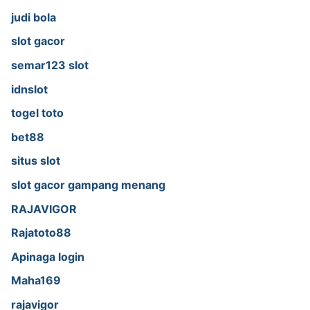
judi bola
slot gacor
semar123 slot
idnslot
togel toto
bet88
situs slot
slot gacor gampang menang
RAJAVIGOR
Rajatoto88
Apinaga login
Maha169
rajavigor