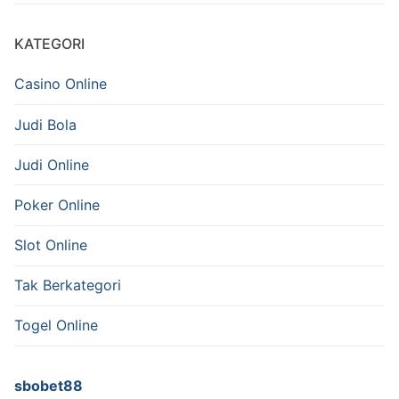
KATEGORI
Casino Online
Judi Bola
Judi Online
Poker Online
Slot Online
Tak Berkategori
Togel Online
sbobet88