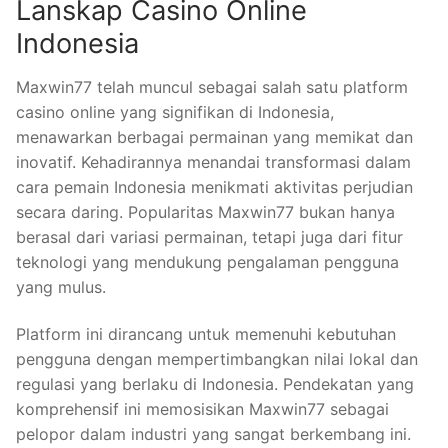
Lanskap Casino Online
Indonesia
Maxwin77 telah muncul sebagai salah satu platform
casino online yang signifikan di Indonesia,
menawarkan berbagai permainan yang memikat dan
inovatif. Kehadirannya menandai transformasi dalam
cara pemain Indonesia menikmati aktivitas perjudian
secara daring. Popularitas Maxwin77 bukan hanya
berasal dari variasi permainan, tetapi juga dari fitur
teknologi yang mendukung pengalaman pengguna
yang mulus.
Platform ini dirancang untuk memenuhi kebutuhan
pengguna dengan mempertimbangkan nilai lokal dan
regulasi yang berlaku di Indonesia. Pendekatan yang
komprehensif ini memosisikan Maxwin77 sebagai
pelopor dalam industri yang sangat berkembang ini.