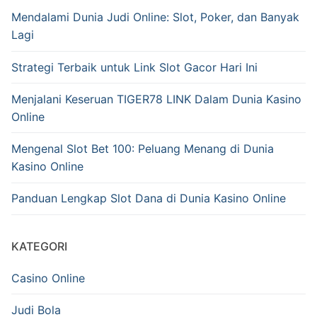
Mendalami Dunia Judi Online: Slot, Poker, dan Banyak
Lagi
Strategi Terbaik untuk Link Slot Gacor Hari Ini
Menjalani Keseruan TIGER78 LINK Dalam Dunia Kasino
Online
Mengenal Slot Bet 100: Peluang Menang di Dunia
Kasino Online
Panduan Lengkap Slot Dana di Dunia Kasino Online
KATEGORI
Casino Online
Judi Bola