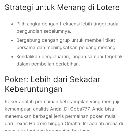
Strategi untuk Menang di Lotere
Pilih angka dengan frekuensi lebih tinggi pada
pengundian sebelumnya.
Bergabung dengan grup untuk membeli tiket
bersama dan meningkatkan peluang menang.
Kendalikan pengeluaran, jangan sampai terjebak
dalam pembelian berlebihan.
Poker: Lebih dari Sekadar
Keberuntungan
Poker adalah permainan keterampilan yang menguji
kemampuan analitis Anda. Di Coba777, Anda bisa
menemukan berbagai jenis permainan poker, mulai
dari Texas Hold’em hingga Omaha. Ini adalah arena di
mana strategi dan keberanian bertemu.