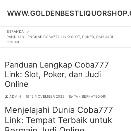
Lompat
ke
WWW.GOLDENBESTLIQUORSHOP
konten
BERANDA
Cari:
PANDUAN LENGKAP COBA777 LINK: SLOT, POKER, DAN JUDI
ONLINE
Panduan Lengkap Coba777
Link: Slot, Poker, dan Judi
Online
ADMIN
15 NOVEMBER 2025
TAK BERKATEGORI
Menjelajahi Dunia Coba777
Link: Tempat Terbaik untuk
Bermain Judi Online