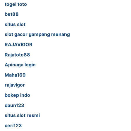
togel toto
bet88
situs slot
slot gacor gampang menang
RAJAVIGOR
Rajatoto88
Apinaga login
Maha169
rajavigor
bokep indo
daun123
situs slot resmi
ceri123