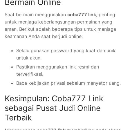
Bermain Online
Saat bermain menggunakan
coba777 link
, penting
untuk menjaga keberlangsungan permainan yang
aman. Berikut adalah beberapa tips untuk menjaga
keamanan Anda saat berjudi online:
Selalu gunakan password yang kuat dan unik
untuk akun.
Pastikan menggunakan link resmi dan
terverifikasi.
Baca kebijakan privasi sebelum menyetor uang.
Kesimpulan: Coba777 Link
sebagai Pusat Judi Online
Terbaik