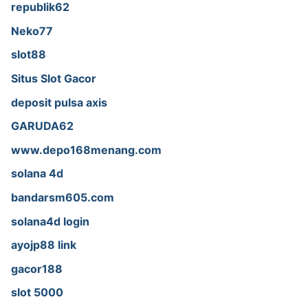
republik62
Neko77
slot88
Situs Slot Gacor
deposit pulsa axis
GARUDA62
www.depo168menang.com
solana 4d
bandarsm605.com
solana4d login
ayojp88 link
gacor188
slot 5000