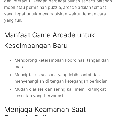
dan interaktif. Dengan berbagai pilihan seperti balapan
mobil atau permainan puzzle, arcade adalah tempat
yang tepat untuk menghabiskan waktu dengan cara
yang fun.
Manfaat Game Arcade untuk
Keseimbangan Baru
Mendorong keterampilan koordinasi tangan dan
mata.
Menciptakan suasana yang lebih santai dan
menyenangkan di tengah ketegangan perjudian.
Mudah diakses dan sering kali memiliki tingkat
kesulitan yang bervariasi.
Menjaga Keamanan Saat