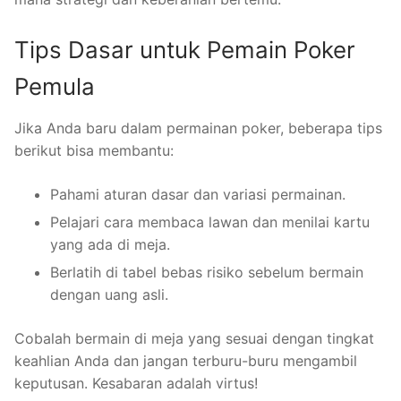
Tips Dasar untuk Pemain Poker
Pemula
Jika Anda baru dalam permainan poker, beberapa tips
berikut bisa membantu:
Pahami aturan dasar dan variasi permainan.
Pelajari cara membaca lawan dan menilai kartu
yang ada di meja.
Berlatih di tabel bebas risiko sebelum bermain
dengan uang asli.
Cobalah bermain di meja yang sesuai dengan tingkat
keahlian Anda dan jangan terburu-buru mengambil
keputusan. Kesabaran adalah virtus!