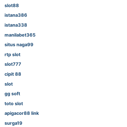
slot88
istana386
istana338
manilabet365
situs naga99
rtp slot
slot777
cipit 88
slot
gg soft
toto slot
apigacor88 link
surga19