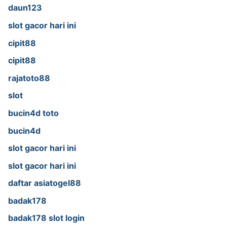
daun123
slot gacor hari ini
cipit88
cipit88
rajatoto88
slot
bucin4d toto
bucin4d
slot gacor hari ini
slot gacor hari ini
daftar asiatogel88
badak178
badak178 slot login