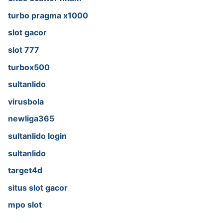
turbo pragma x1000
slot gacor
slot 777
turbox500
sultanlido
virusbola
newliga365
sultanlido login
sultanlido
target4d
situs slot gacor
mpo slot