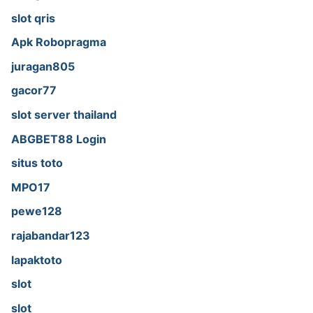
slot qris
Apk Robopragma
juragan805
gacor77
slot server thailand
ABGBET88 Login
situs toto
MPO17
pewe128
rajabandar123
lapaktoto
slot
slot