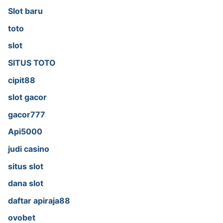
Slot baru
toto
slot
SITUS TOTO
cipit88
slot gacor
gacor777
Api5000
judi casino
situs slot
dana slot
daftar apiraja88
ovobet