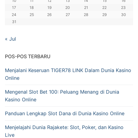
10
11
12
13
14
15
16
17
18
19
20
21
22
23
24
25
26
27
28
29
30
31
« Jul
POS-POS TERBARU
Menjalani Keseruan TIGER78 LINK Dalam Dunia Kasino
Online
Mengenal Slot Bet 100: Peluang Menang di Dunia
Kasino Online
Panduan Lengkap Slot Dana di Dunia Kasino Online
Menjelajahi Dunia Rajakete: Slot, Poker, dan Kasino
Live