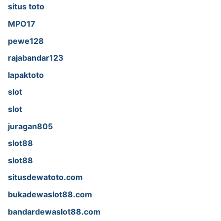
situs toto
MPO17
pewe128
rajabandar123
lapaktoto
slot
slot
juragan805
slot88
slot88
situsdewatoto.com
bukadewaslot88.com
bandardewaslot88.com