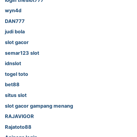
wyn4d
DAN777
judi bola
slot gacor
semar123 slot
idnslot
togel toto
bet88
situs slot
slot gacor gampang menang
RAJAVIGOR
Rajatoto88