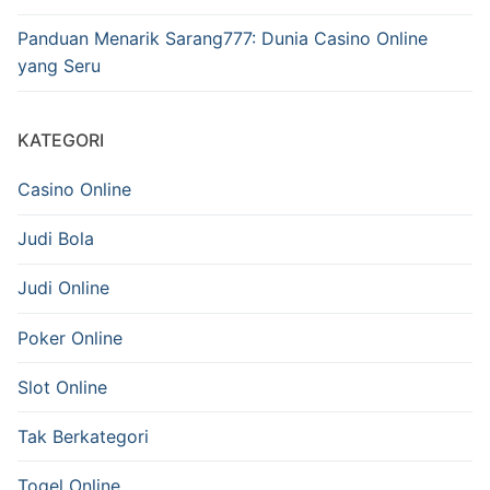
Panduan Menarik Sarang777: Dunia Casino Online
yang Seru
KATEGORI
Casino Online
Judi Bola
Judi Online
Poker Online
Slot Online
Tak Berkategori
Togel Online