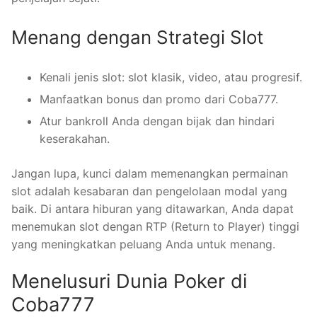
Menang dengan Strategi Slot
Kenali jenis slot: slot klasik, video, atau progresif.
Manfaatkan bonus dan promo dari Coba777.
Atur bankroll Anda dengan bijak dan hindari
keserakahan.
Jangan lupa, kunci dalam memenangkan permainan
slot adalah kesabaran dan pengelolaan modal yang
baik. Di antara hiburan yang ditawarkan, Anda dapat
menemukan slot dengan RTP (Return to Player) tinggi
yang meningkatkan peluang Anda untuk menang.
Menelusuri Dunia Poker di
Coba777