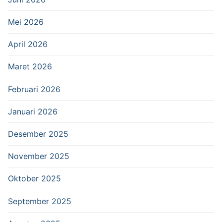
Mei 2026
April 2026
Maret 2026
Februari 2026
Januari 2026
Desember 2025
November 2025
Oktober 2025
September 2025