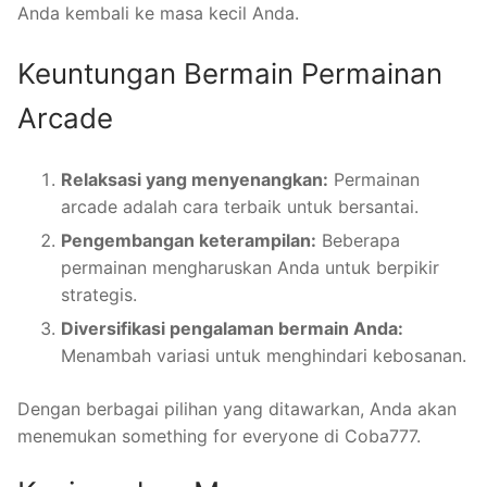
Anda kembali ke masa kecil Anda.
Keuntungan Bermain Permainan
Arcade
Relaksasi yang menyenangkan:
Permainan
arcade adalah cara terbaik untuk bersantai.
Pengembangan keterampilan:
Beberapa
permainan mengharuskan Anda untuk berpikir
strategis.
Diversifikasi pengalaman bermain Anda:
Menambah variasi untuk menghindari kebosanan.
Dengan berbagai pilihan yang ditawarkan, Anda akan
menemukan something for everyone di Coba777.