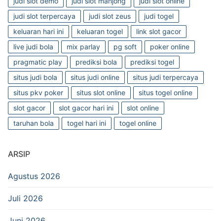
judi slot demo
judi slot mahjong
judi slot online
judi slot terpercaya
judi slot zeus
judi togel
keluaran hari ini
keluaran togel
link slot gacor
live judi bola
mix parlay
pg soft
poker online
pragmatic play
prediksi bola
prediksi togel
situs judi bola
situs judi online
situs judi terpercaya
situs pkv poker
situs slot online
situs togel online
slot gacor
slot gacor hari ini
slot online
taruhan bola
togel hari ini
togel online
ARSIP
Agustus 2026
Juli 2026
Juni 2026