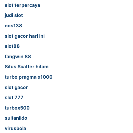
slot terpercaya
judi slot
nos138
slot gacor hari ini
slot88
fangwin 88
Situs Scatter hitam
turbo pragma x1000
slot gacor
slot 777
turbox500
sultanlido
virusbola