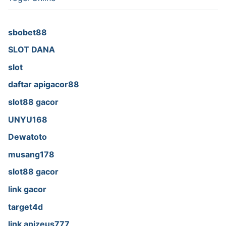
sbobet88
SLOT DANA
slot
daftar apigacor88
slot88 gacor
UNYU168
Dewatoto
musang178
slot88 gacor
link gacor
target4d
link apizeus777