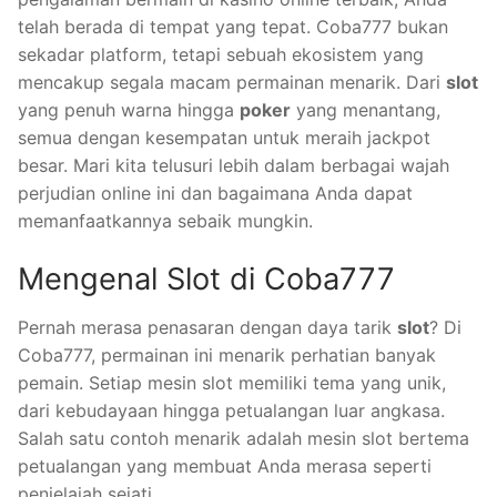
telah berada di tempat yang tepat. Coba777 bukan
sekadar platform, tetapi sebuah ekosistem yang
mencakup segala macam permainan menarik. Dari
slot
yang penuh warna hingga
poker
yang menantang,
semua dengan kesempatan untuk meraih jackpot
besar. Mari kita telusuri lebih dalam berbagai wajah
perjudian online ini dan bagaimana Anda dapat
memanfaatkannya sebaik mungkin.
Mengenal Slot di Coba777
Pernah merasa penasaran dengan daya tarik
slot
? Di
Coba777, permainan ini menarik perhatian banyak
pemain. Setiap mesin slot memiliki tema yang unik,
dari kebudayaan hingga petualangan luar angkasa.
Salah satu contoh menarik adalah mesin slot bertema
petualangan yang membuat Anda merasa seperti
penjelajah sejati.