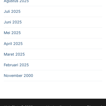
Agustus 2025
Juli 2025
Juni 2025
Mei 2025
April 2025
Maret 2025
Februari 2025
November 2000