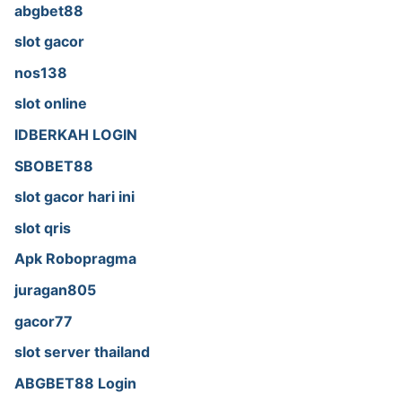
abgbet88
slot gacor
nos138
slot online
IDBERKAH LOGIN
SBOBET88
slot gacor hari ini
slot qris
Apk Robopragma
juragan805
gacor77
slot server thailand
ABGBET88 Login