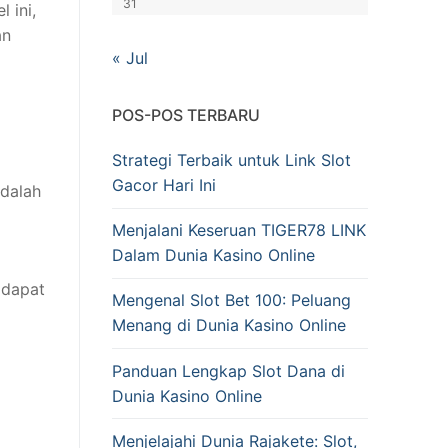
31
 ini,
an
« Jul
POS-POS TERBARU
Strategi Terbaik untuk Link Slot
Gacor Hari Ini
adalah
Menjalani Keseruan TIGER78 LINK
Dalam Dunia Kasino Online
 dapat
Mengenal Slot Bet 100: Peluang
Menang di Dunia Kasino Online
Panduan Lengkap Slot Dana di
Dunia Kasino Online
Menjelajahi Dunia Rajakete: Slot,