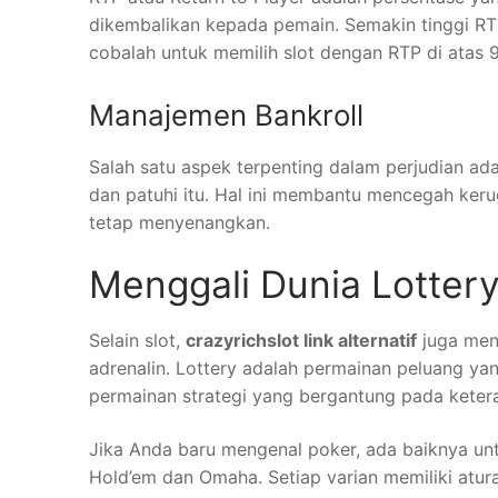
dikembalikan kepada pemain. Semakin tinggi RTP
cobalah untuk memilih slot dengan RTP di atas 
Manajemen Bankroll
Salah satu aspek terpenting dalam perjudian a
dan patuhi itu. Hal ini membantu mencegah ker
tetap menyenangkan.
Menggali Dunia Lottery
Selain slot,
crazyrichslot link alternatif
juga men
adrenalin. Lottery adalah permainan peluang y
permainan strategi yang bergantung pada keter
Jika Anda baru mengenal poker, ada baiknya un
Hold’em dan Omaha. Setiap varian memiliki atur