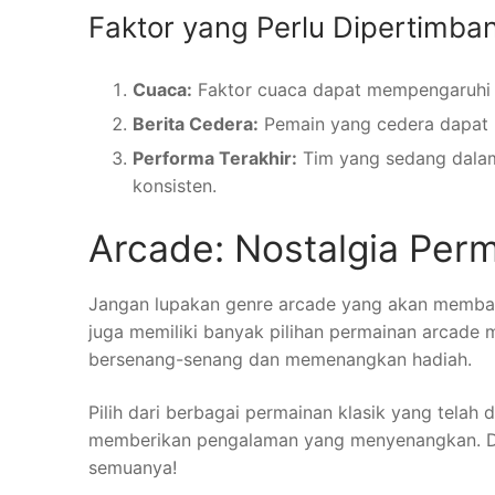
Faktor yang Perlu Dipertimb
Cuaca:
Faktor cuaca dapat mempengaruhi p
Berita Cedera:
Pemain yang cedera dapat me
Performa Terakhir:
Tim yang sedang dalam 
konsisten.
Arcade: Nostalgia Per
Jangan lupakan genre arcade yang akan memba
juga memiliki banyak pilihan permainan arcad
bersenang-senang dan memenangkan hadiah.
Pilih dari berbagai permainan klasik yang telah 
memberikan pengalaman yang menyenangkan. Da
semuanya!