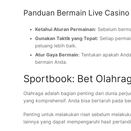
Panduan Bermain Live Casino
Ketahui Aturan Permainan:
Sebelum bermai
Gunakan Taktik yang Tepat:
Setiap permain
peluang lebih baik.
Atur Gaya Bermain:
Tentukan apakah Anda 
bermain Anda.
Sportbook: Bet Olahra
Olahraga adalah bagian penting dari dunia perju
yang komprehensif. Anda bisa bertaruh pada berb
Penting untuk melakukan riset sebelum melakukan
lainnya yang dapat mempengaruhi hasil pertand