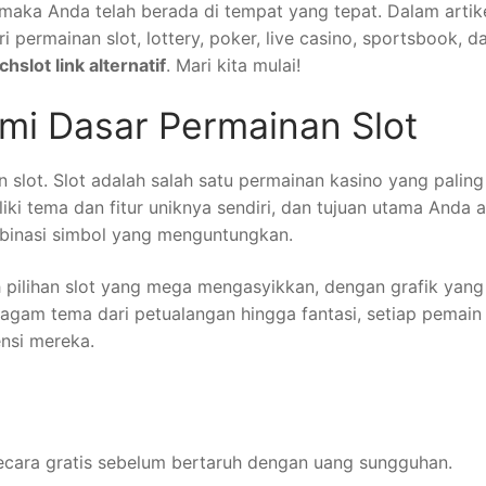
ka Anda telah berada di tempat yang tepat. Dalam artikel
permainan slot, lottery, poker, live casino, sportsbook, d
chslot link alternatif
. Mari kita mulai!
mi Dasar Permainan Slot
 slot. Slot adalah salah satu permainan kasino yang paling
liki tema dan fitur uniknya sendiri, dan tujuan utama Anda 
inasi simbol yang menguntungkan.
 pilihan slot yang mega mengasyikkan, dengan grafik yang
agam tema dari petualangan hingga fantasi, setiap pemain
nsi mereka.
cara gratis sebelum bertaruh dengan uang sungguhan.