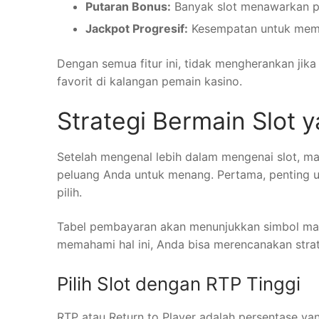
Putaran Bonus:
Banyak slot menawarkan pu
Jackpot Progresif:
Kesempatan untuk meme
Dengan semua fitur ini, tidak mengherankan jik
favorit di kalangan pemain kasino.
Strategi Bermain Slot y
Setelah mengenal lebih dalam mengenai slot, ma
peluang Anda untuk menang. Pertama, penting 
pilih.
Tabel pembayaran akan menunjukkan simbol mana
memahami hal ini, Anda bisa merencanakan strat
Pilih Slot dengan RTP Tinggi
RTP atau Return to Player adalah persentase y