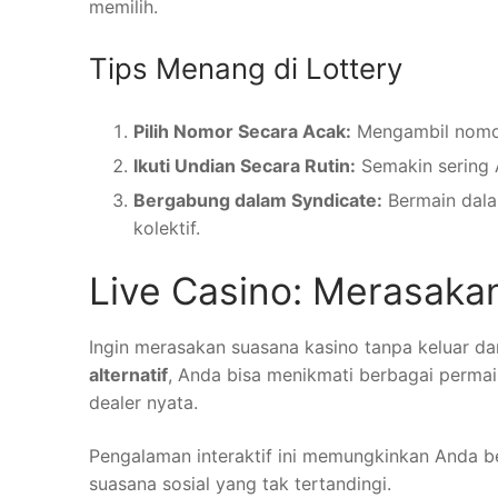
memilih.
Tips Menang di Lottery
Pilih Nomor Secara Acak:
Mengambil nomor
Ikuti Undian Secara Rutin:
Semakin sering 
Bergabung dalam Syndicate:
Bermain dala
kolektif.
Live Casino: Merasaka
Ingin merasakan suasana kasino tanpa keluar da
alternatif
, Anda bisa menikmati berbagai permain
dealer nyata.
Pengalaman interaktif ini memungkinkan Anda b
suasana sosial yang tak tertandingi.