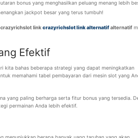
taran bonus yang menghasilkan peluang menang lebih bes
nangkan jackpot besar yang terus tumbuh!
a
crazyrichslot link
crazyrichslot link alternatif
alternatif
me
ang Efektif
ri kita bahas beberapa strategi yang dapat meningkatkan
untuk memahami tabel pembayaran dari mesin slot yang A
 yang paling berharga serta fitur bonus yang tersedia. 
egi permainan Anda lebih efektif.
ang menunjukkan berapa banyak uang taruhan yang akan