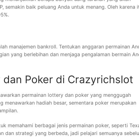
, semakin baik peluang Anda untuk menang. Oleh karena it
95%.
dalah manajemen bankroll. Tentukan anggaran permainan An
ugian yang berlebihan dan menjaga pengalaman bermain A
 dan Poker di Crazyrichslot
awarkan permainan lottery dan poker yang menggugah
ang menawarkan hadiah besar, sementara poker merupakan
ampilan.
tuk memahami berbagai jenis permainan poker, seperti Tex
an dan strategi yang berbeda, jadi pelajari semuanya sebel