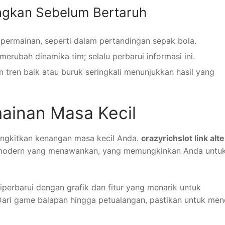
angkan Sebelum Bertaruh
ermainan, seperti dalam pertandingan sepak bola.
rubah dinamika tim; selalu perbarui informasi ini.
tren baik atau buruk seringkali menunjukkan hasil yang
mainan Masa Kecil
ngkitkan kenangan masa kecil Anda.
crazyrichslot link alte
e modern yang menawankan, yang memungkinkan Anda untu
diperbarui dengan grafik dan fitur yang menarik untuk
ri game balapan hingga petualangan, pastikan untuk me