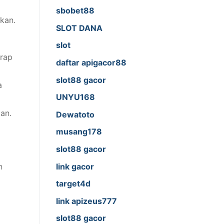
sbobet88
pkan.
SLOT DANA
slot
arap
daftar apigacor88
slot88 gacor
a
UNYU168
an.
Dewatoto
musang178
slot88 gacor
link gacor
n
target4d
link apizeus777
slot88 gacor