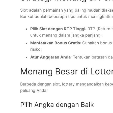
Slot adalah permainan yang paling mudah diakses
Berikut adalah beberapa tips untuk meningkatk
Pilih Slot dengan RTP Tinggi
: RTP (Return
untuk menang dalam jangka panjang.
Manfaatkan Bonus Gratis
: Gunakan bonus
risiko.
Atur Anggaran Anda
: Tentukan batasan d
Menang Besar di Lotte
Berbeda dengan slot, lottery mengandalkan ke
peluang Anda:
Pilih Angka dengan Baik