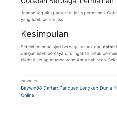
Cobalah Berbagai Permainan
Jangan terpaku pada satu jenis permainan. Co
yang lebih bervariasi.
Kesimpulan
Setelah mempelajari berbagai aspek dari
daftar
dengan lebih percaya diri. Ingatlah untuk berma
nikmati setiap momen yang Anda habiskan. Sela
Navigasi
PREVIOUS
Previous
pos
Baywin88 Daftar: Panduan Lengkap Dunia K
post:
Online