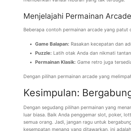
Menjelajahi Permainan Arcad
Beberapa contoh permainan arcade yang patut 
Game Balapan:
Rasakan kecepatan dan ad
Puzzle:
Latih otak Anda dan nikmati tanta
Permainan Klasik:
Game retro juga tersed
Dengan pilihan permainan arcade yang melimpah
Kesimpulan: Bergabungl
Dengan segudang pilihan permainan yang menar
luar biasa. Baik Anda penggemar slot, poker, lot
semua orang. Jadi, jangan ragu untuk bergabung
kesempatan menang yang ditawarkan, ini adalah 