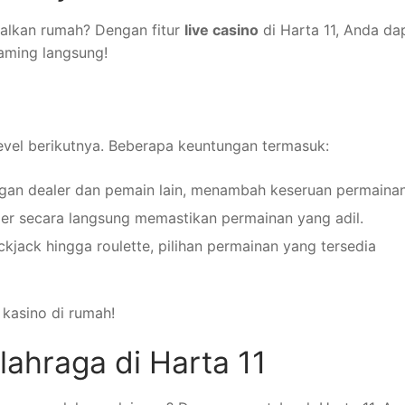
alkan rumah? Dengan fitur
live casino
di Harta 11, Anda da
aming langsung!
vel berikutnya. Beberapa keuntungan termasuk:
gan dealer dan pemain lain, menambah keseruan permainan
er secara langsung memastikan permainan yang adil.
ckjack hingga roulette, pilihan permainan yang tersedia
 kasino di rumah!
ahraga di Harta 11