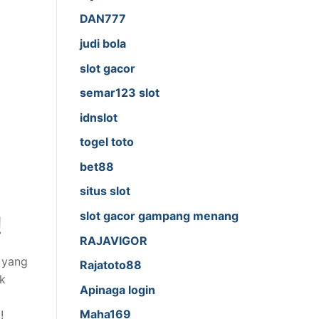
DAN777
judi bola
slot gacor
semar123 slot
idnslot
togel toto
bet88
situs slot
slot gacor gampang menang
!
RAJAVIGOR
 yang
Rajatoto88
uk
Apinaga login
Maha169
!