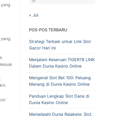
31
 yang
« Jul
POS-POS TERBARU
 yang
Strategi Terbaik untuk Link Slot
Gacor Hari Ini
h
Menjalani Keseruan TIGER78 LINK
sesuai
Dalam Dunia Kasino Online
Mengenal Slot Bet 100: Peluang
.
Menang di Dunia Kasino Online
kin
Panduan Lengkap Slot Dana di
bol
Dunia Kasino Online
Menjelajahi Dunia Rajakete: Slot,