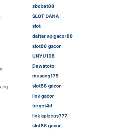
sbobet88
SLOT DANA
r
slot
daftar apigacor88
slot88 gacor
UNYU168
Dewatoto
m.
musang178
slot88 gacor
yang
link gacor
target4d
link apizeus777
slot88 gacor