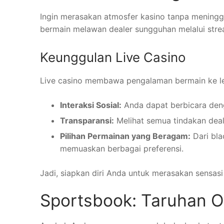
Ingin merasakan atmosfer kasino tanpa meningg
bermain melawan dealer sungguhan melalui stre
Keunggulan Live Casino
Live casino membawa pengalaman bermain ke le
Interaksi Sosial:
Anda dapat berbicara den
Transparansi:
Melihat semua tindakan deal
Pilihan Permainan yang Beragam:
Dari bla
memuaskan berbagai preferensi.
Jadi, siapkan diri Anda untuk merasakan sensasi
Sportsbook: Taruhan Ol