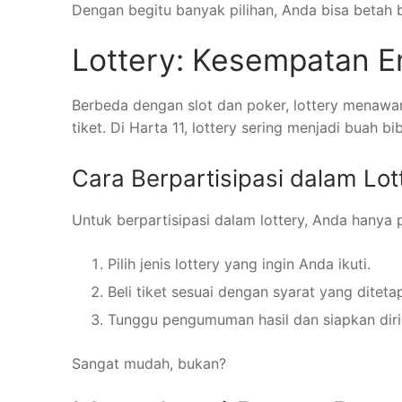
Dengan begitu banyak pilihan, Anda bisa betah 
Lottery: Kesempatan 
Berbeda dengan slot dan poker, lottery menaw
tiket. Di Harta 11, lottery sering menjadi buah b
Cara Berpartisipasi dalam Lot
Untuk berpartisipasi dalam lottery, Anda hanya p
Pilih jenis lottery yang ingin Anda ikuti.
Beli tiket sesuai dengan syarat yang diteta
Tunggu pengumuman hasil dan siapkan diri
Sangat mudah, bukan?