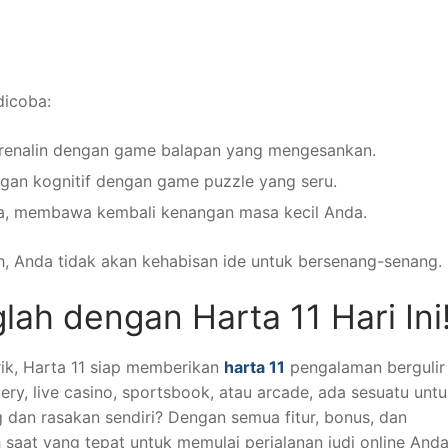
e
dicoba:
renalin dengan game balapan yang mengesankan.
ngan kognitif dengan game puzzle yang seru.
ia, membawa kembali kenangan masa kecil Anda.
, Anda tidak akan kehabisan ide untuk bersenang-senang.
ah dengan Harta 11 Hari Ini
ik, Harta 11 siap memberikan
harta 11
pengalaman bergulir
tery, live casino, sportsbook, atau arcade, ada sesuatu unt
 dan rasakan sendiri? Dengan semua fitur, bonus, dan
saat yang tepat untuk memulai perjalanan judi online Anda