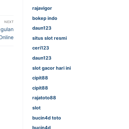
rajavigor
bokep indo
NEXT
daun123
ggulan
Online
situs slot resmi
ceri123
daun123
slot gacor hari ini
cipit88
cipit88
rajatoto88
slot
bucin4d toto
bucin4d