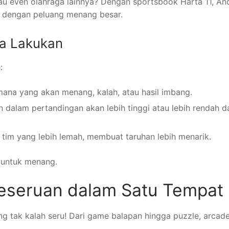
u even olahraga lainnya? Dengan sportsbook Harta 11, An
 dengan peluang menang besar.
da Lakukan
:
ana yang akan menang, kalah, atau hasil imbang.
dalam pertandingan akan lebih tinggi atau lebih rendah da
tim yang lebih lemah, membuat taruhan lebih menarik.
 untuk menang.
eseruan dalam Satu Tempat
g tak kalah seru! Dari game balapan hingga puzzle, arcad