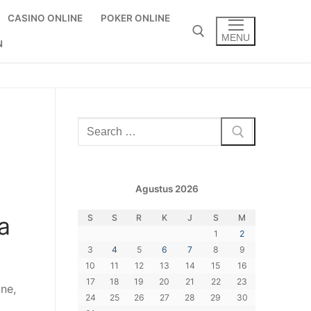
CASINO ONLINE
POKER ONLINE
MENU
N
Cari:
Cari:
Agustus 2026
a
S
S
R
K
J
S
M
1
2
3
4
5
6
7
8
9
10
11
12
13
14
15
16
17
18
19
20
21
22
23
ne,
24
25
26
27
28
29
30