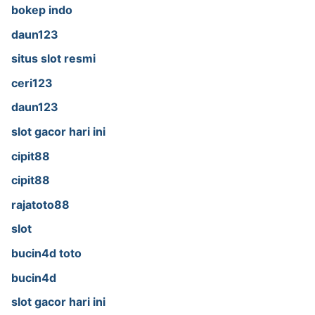
bokep indo
daun123
situs slot resmi
ceri123
daun123
slot gacor hari ini
cipit88
cipit88
rajatoto88
slot
bucin4d toto
bucin4d
slot gacor hari ini