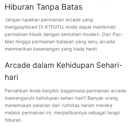
Hiburan Tanpa Batas
Jangan lupakan permainan arcade yang
mengasyikkan! Di KTPJITU, Anda dapat menikmati
permainan klasik dengan sentuhan modern. Dari Pac-
Man hingga permainan balapan yang seru, arcade
memberikan kesenangan yang tiada henti.
Arcade dalam Kehidupan Sehari-
hari
Pernahkah Anda berpikir bagaimana permainan arcade
memengaruhi kehidupan sehari-hari? Banyak orang
menemukan pelarian dari rutinitas harian mereka
melalui permainan ini, menjadikannya sebagai terapi
hiburan.