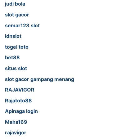
judi bola
slot gacor
semar123 slot
idnslot
togel toto
bet88
situs slot
slot gacor gampang menang
RAJAVIGOR
Rajatoto88
Apinaga login
Maha169
rajavigor