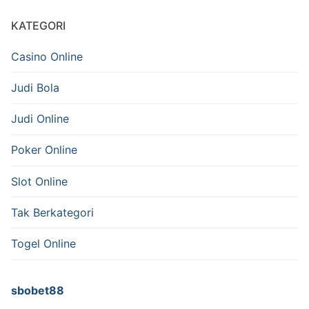
KATEGORI
Casino Online
Judi Bola
Judi Online
Poker Online
Slot Online
Tak Berkategori
Togel Online
sbobet88