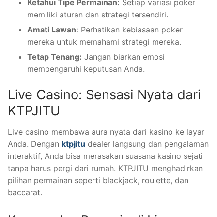
Ketahui Tipe Permainan:
Setiap variasi poker
memiliki aturan dan strategi tersendiri.
Amati Lawan:
Perhatikan kebiasaan poker
mereka untuk memahami strategi mereka.
Tetap Tenang:
Jangan biarkan emosi
mempengaruhi keputusan Anda.
Live Casino: Sensasi Nyata dari
KTPJITU
Live casino membawa aura nyata dari kasino ke layar
Anda. Dengan
ktpjitu
dealer langsung dan pengalaman
interaktif, Anda bisa merasakan suasana kasino sejati
tanpa harus pergi dari rumah. KTPJITU menghadirkan
pilihan permainan seperti blackjack, roulette, dan
baccarat.