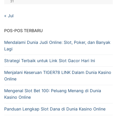
31
« Jul
POS-POS TERBARU
Mendalami Dunia Judi Online: Slot, Poker, dan Banyak
Lagi
Strategi Terbaik untuk Link Slot Gacor Hari Ini
Menjalani Keseruan TIGER78 LINK Dalam Dunia Kasino
Online
Mengenal Slot Bet 100: Peluang Menang di Dunia
Kasino Online
Panduan Lengkap Slot Dana di Dunia Kasino Online