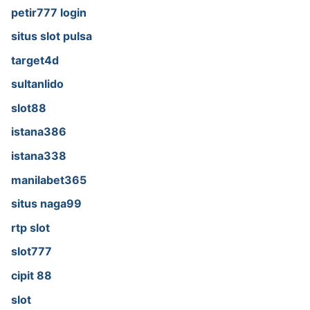
petir777 login
situs slot pulsa
target4d
sultanlido
slot88
istana386
istana338
manilabet365
situs naga99
rtp slot
slot777
cipit 88
slot