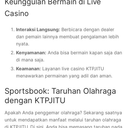
Keunggulan Bermain di Live
Casino
Interaksi Langsung:
Berbicara dengan dealer
dan pemain lainnya membuat pengalaman lebih
nyata.
Kenyamanan:
Anda bisa bermain kapan saja dan
di mana saja.
Keamanan:
Layanan live casino KTPJITU
menawarkan permainan yang adil dan aman.
Sportsbook: Taruhan Olahraga
dengan KTPJITU
Apakah Anda penggemar olahraga? Sekarang saatnya
untuk mendapatkan manfaat melalui taruhan olahraga
di KTPJITU. Di sini, Anda bisa memasang taruhan pada