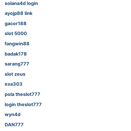
solana4d login
ayojp88 link
gacor188
slot 5000
fangwin88
badak178
sarang777
slot zeus
exa303
pola theslot777
login theslot777
wyn4d
DAN777