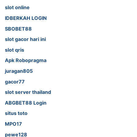
slot online
IDBERKAH LOGIN
SBOBET88
slot gacor hari ini
slot qris
Apk Robopragma
juragan805
gacor77
slot server thailand
ABGBET88 Login
situs toto
MPO17
pewe128