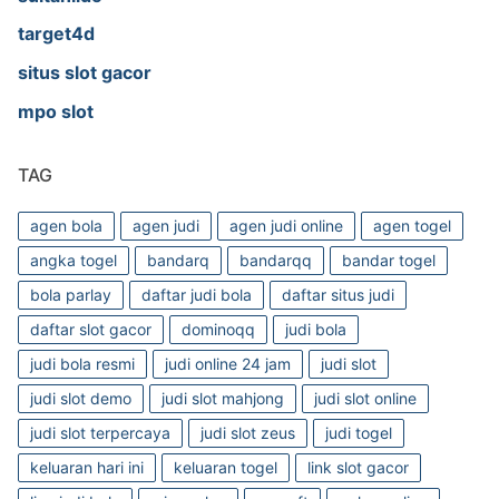
target4d
situs slot gacor
mpo slot
TAG
agen bola
agen judi
agen judi online
agen togel
angka togel
bandarq
bandarqq
bandar togel
bola parlay
daftar judi bola
daftar situs judi
daftar slot gacor
dominoqq
judi bola
judi bola resmi
judi online 24 jam
judi slot
judi slot demo
judi slot mahjong
judi slot online
judi slot terpercaya
judi slot zeus
judi togel
keluaran hari ini
keluaran togel
link slot gacor