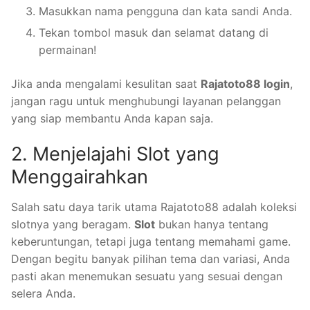
Masukkan nama pengguna dan kata sandi Anda.
Tekan tombol masuk dan selamat datang di
permainan!
Jika anda mengalami kesulitan saat
Rajatoto88 login
,
jangan ragu untuk menghubungi layanan pelanggan
yang siap membantu Anda kapan saja.
2. Menjelajahi Slot yang
Menggairahkan
Salah satu daya tarik utama Rajatoto88 adalah koleksi
slotnya yang beragam.
Slot
bukan hanya tentang
keberuntungan, tetapi juga tentang memahami game.
Dengan begitu banyak pilihan tema dan variasi, Anda
pasti akan menemukan sesuatu yang sesuai dengan
selera Anda.