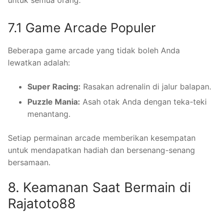
untuk semua orang.
7.1 Game Arcade Populer
Beberapa game arcade yang tidak boleh Anda
lewatkan adalah:
Super Racing:
Rasakan adrenalin di jalur balapan.
Puzzle Mania:
Asah otak Anda dengan teka-teki
menantang.
Setiap permainan arcade memberikan kesempatan
untuk mendapatkan hadiah dan bersenang-senang
bersamaan.
8. Keamanan Saat Bermain di
Rajatoto88