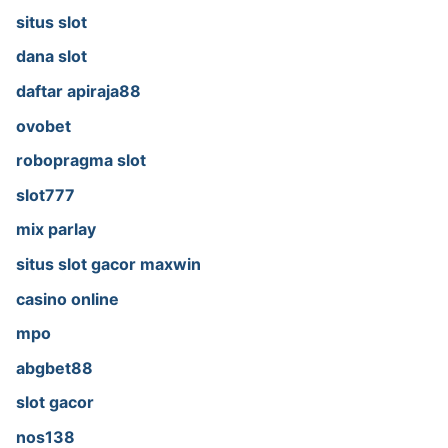
situs slot
dana slot
daftar apiraja88
ovobet
robopragma slot
slot777
mix parlay
situs slot gacor maxwin
casino online
mpo
abgbet88
slot gacor
nos138