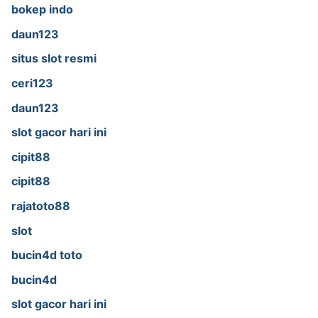
bokep indo
daun123
situs slot resmi
ceri123
daun123
slot gacor hari ini
cipit88
cipit88
rajatoto88
slot
bucin4d toto
bucin4d
slot gacor hari ini