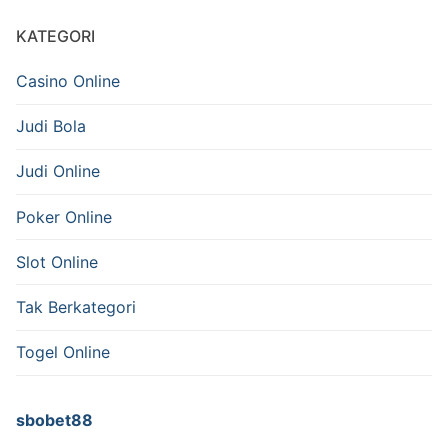
KATEGORI
Casino Online
Judi Bola
Judi Online
Poker Online
Slot Online
Tak Berkategori
Togel Online
sbobet88