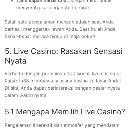
Tahu kapan harus fold:
Jangan takut untuk
menyerah jika tangan Anda buruk.
Salah satu pengalaman menarik adalah saat Anda
berhasil menggertak lawan Anda. Saat itulah Anda
benar-benar merasa hidup di meja poker!
5. Live Casino: Rasakan Sensasi
Nyata
Berbeda dengan permainan tradisional, live casino di
Rajatoto88 membawa suasana kasino ke layar Anda!
Di sini, Anda dapat berinteraksi dengan dealer nyata
dalam waktu nyata.
5.1 Mengapa Memilih Live Casino?
Pengalaman interaktif dan atmosfer yang mendalam