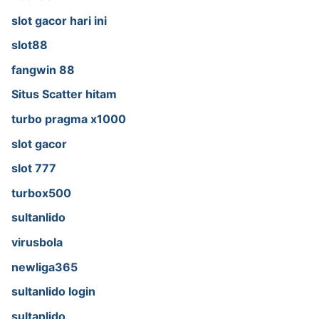
slot gacor hari ini
slot88
fangwin 88
Situs Scatter hitam
turbo pragma x1000
slot gacor
slot 777
turbox500
sultanlido
virusbola
newliga365
sultanlido login
sultanlido