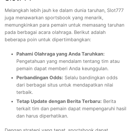
Melangkah lebih jauh ke dalam dunia taruhan, Slot777
juga menawarkan sportsbook yang menarik,
memungkinkan para pemain untuk memasang taruhan
pada berbagai acara olahraga. Berikut adalah
beberapa poin untuk dipertimbangkan:
Pahami Olahraga yang Anda Taruhkan:
Pengetahuan yang mendalam tentang tim atau
pemain dapat memberi Anda keunggulan.
Perbandingan Odds:
Selalu bandingkan odds
dari berbagai situs untuk mendapatkan nilai
terbaik.
Tetap Update dengan Berita Terbaru:
Berita
terkait tim dan pemain dapat mempengaruhi hasil
dan harus diperhatikan.
Dengan strategi yang tepat, sportsbook dapat