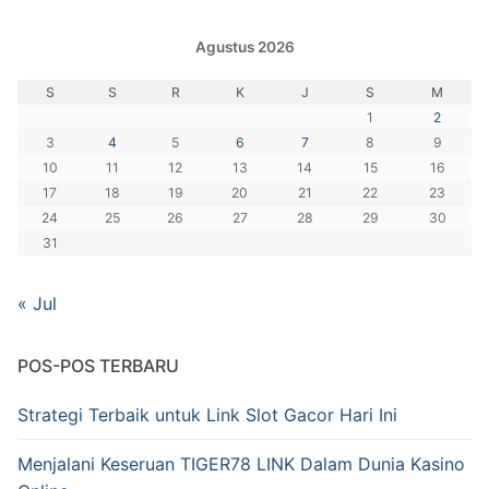
Agustus 2026
S
S
R
K
J
S
M
1
2
3
4
5
6
7
8
9
10
11
12
13
14
15
16
17
18
19
20
21
22
23
24
25
26
27
28
29
30
31
« Jul
POS-POS TERBARU
Strategi Terbaik untuk Link Slot Gacor Hari Ini
Menjalani Keseruan TIGER78 LINK Dalam Dunia Kasino