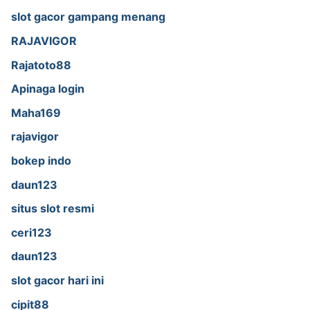
slot gacor gampang menang
RAJAVIGOR
Rajatoto88
Apinaga login
Maha169
rajavigor
bokep indo
daun123
situs slot resmi
ceri123
daun123
slot gacor hari ini
cipit88