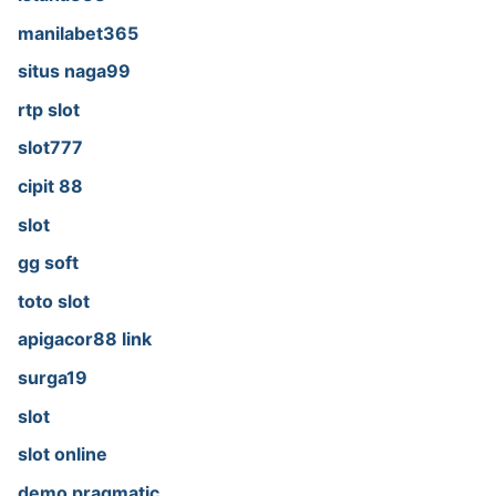
manilabet365
situs naga99
rtp slot
slot777
cipit 88
slot
gg soft
toto slot
apigacor88 link
surga19
slot
slot online
demo pragmatic