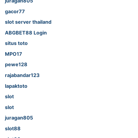
juragan805
gacor77
slot server thailand
ABGBET88 Login
situs toto
MPO17
pewe128
rajabandar123
lapaktoto
slot
slot
juragan805
slot88