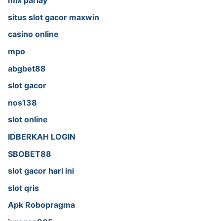
mix parlay
situs slot gacor maxwin
casino online
mpo
abgbet88
slot gacor
nos138
slot online
IDBERKAH LOGIN
SBOBET88
slot gacor hari ini
slot qris
Apk Robopragma